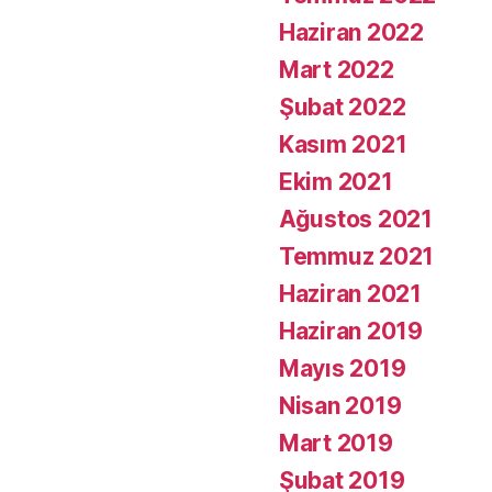
Haziran 2022
Mart 2022
Şubat 2022
Kasım 2021
Ekim 2021
Ağustos 2021
Temmuz 2021
Haziran 2021
Haziran 2019
Mayıs 2019
Nisan 2019
Mart 2019
Şubat 2019