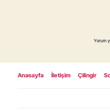
Yorum y
Anasayfa
İletişim
Çilingir
S