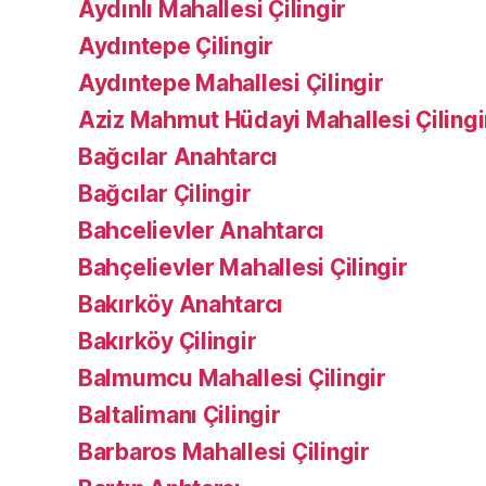
Aydınlı Mahallesi Çilingir
Aydıntepe Çilingir
Aydıntepe Mahallesi Çilingir
Aziz Mahmut Hüdayi Mahallesi Çilingi
Bağcılar Anahtarcı
Bağcılar Çilingir
Bahcelievler Anahtarcı
Bahçelievler Mahallesi Çilingir
Bakırköy Anahtarcı
Bakırköy Çilingir
Balmumcu Mahallesi Çilingir
Baltalimanı Çilingir
Barbaros Mahallesi Çilingir