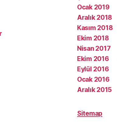
Ocak 2019
Aralık 2018
Kasım 2018
r
Ekim 2018
Nisan 2017
Ekim 2016
Eylül 2016
Ocak 2016
Aralık 2015
Sitemap