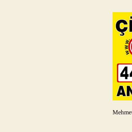
Mehmet 