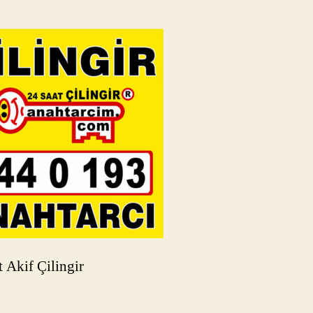
Akif Çilingir