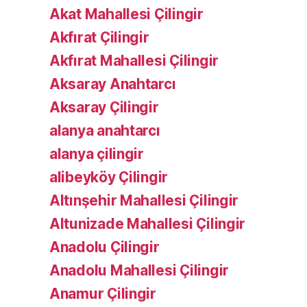
Akat Mahallesi Çilingir
Akfırat Çilingir
Akfırat Mahallesi Çilingir
Aksaray Anahtarcı
Aksaray Çilingir
alanya anahtarcı
alanya çilingir
alibeyköy Çilingir
Altınşehir Mahallesi Çilingir
Altunizade Mahallesi Çilingir
Anadolu Çilingir
Anadolu Mahallesi Çilingir
Anamur Çilingir