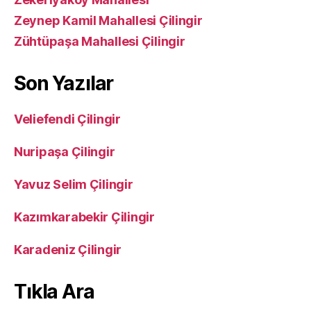
Zeynep Kamil Mahallesi Çilingir
Zühtüpaşa Mahallesi Çilingir
Son Yazılar
Veliefendi Çilingir
Nuripaşa Çilingir
Yavuz Selim Çilingir
Kazımkarabekir Çilingir
Karadeniz Çilingir
Tıkla Ara