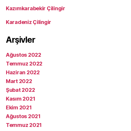
Kazımkarabekir Çilingir
Karadeniz Çilingir
Arşivler
Ağustos 2022
Temmuz 2022
Haziran 2022
Mart 2022
Şubat 2022
Kasım 2021
Ekim 2021
Ağustos 2021
Temmuz 2021