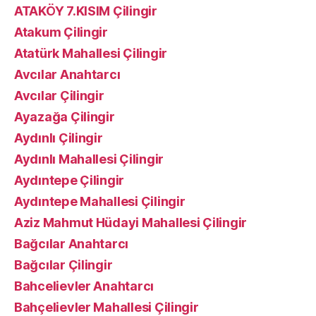
ATAKÖY 7.KISIM Çilingir
Atakum Çilingir
Atatürk Mahallesi Çilingir
Avcılar Anahtarcı
Avcılar Çilingir
Ayazağa Çilingir
Aydınlı Çilingir
Aydınlı Mahallesi Çilingir
Aydıntepe Çilingir
Aydıntepe Mahallesi Çilingir
Aziz Mahmut Hüdayi Mahallesi Çilingir
Bağcılar Anahtarcı
Bağcılar Çilingir
Bahcelievler Anahtarcı
Bahçelievler Mahallesi Çilingir