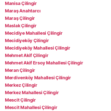
Manisa Çilingir
Maraş Anahtarcı
Maraş Çilingir
Maslak Çilingir
Mecidiye Mahallesi Çilingir
Mecidiyeköy Çilingir
Mecidiyeköy Mahallesi Çilingir
Mehmet Akif Çilingir
Mehmet Akif Ersoy Mahallesi Çilingir
Meran Çilingir
Merdivenköy Mahallesi Çilingir
Merkez Çilingir
Merkez Mahallesi Çilingir
Mescit Çilingir
Mescit Mahallesi Çilingir