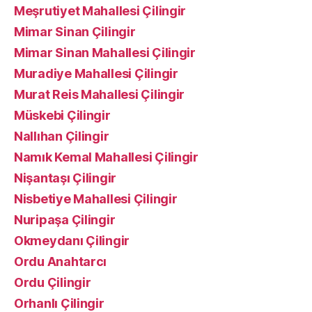
Meşrutiyet Mahallesi Çilingir
Mimar Sinan Çilingir
Mimar Sinan Mahallesi Çilingir
Muradiye Mahallesi Çilingir
Murat Reis Mahallesi Çilingir
Müskebi Çilingir
Nallıhan Çilingir
Namık Kemal Mahallesi Çilingir
Nişantaşı Çilingir
Nisbetiye Mahallesi Çilingir
Nuripaşa Çilingir
Okmeydanı Çilingir
Ordu Anahtarcı
Ordu Çilingir
Orhanlı Çilingir