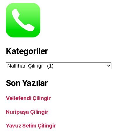
Kategoriler
Kategoriler
Son Yazılar
Veliefendi Çilingir
Nuripaşa Çilingir
Yavuz Selim Çilingir