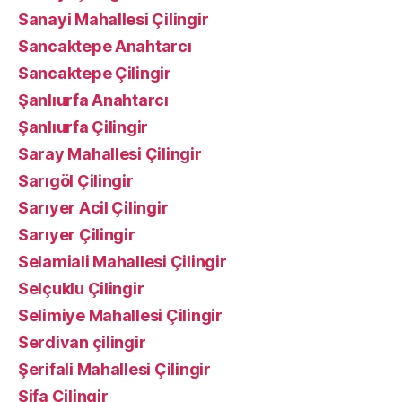
Sanayi Mahallesi Çilingir
Sancaktepe Anahtarcı
Sancaktepe Çilingir
Şanlıurfa Anahtarcı
Şanlıurfa Çilingir
Saray Mahallesi Çilingir
Sarıgöl Çilingir
Sarıyer Acil Çilingir
Sarıyer Çilingir
Selamiali Mahallesi Çilingir
Selçuklu Çilingir
Selimiye Mahallesi Çilingir
Serdivan çilingir
Şerifali Mahallesi Çilingir
Şifa Çilingir