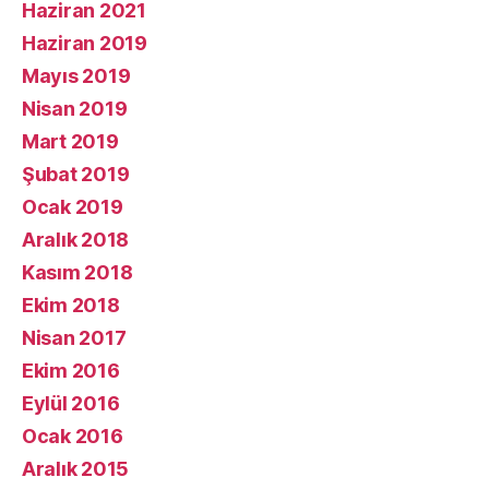
Haziran 2021
Haziran 2019
Mayıs 2019
Nisan 2019
Mart 2019
Şubat 2019
Ocak 2019
Aralık 2018
Kasım 2018
Ekim 2018
Nisan 2017
Ekim 2016
Eylül 2016
Ocak 2016
Aralık 2015