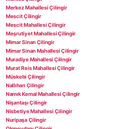
Merkez Mahallesi Çilingir
Mescit Çilingir
Mescit Mahallesi Çilingir
Meşrutiyet Mahallesi Çilingir
Mimar Sinan Çilingir
Mimar Sinan Mahallesi Çilingir
Muradiye Mahallesi Çilingir
Murat Reis Mahallesi Çilingir
Müskebi Çilingir
Nallıhan Çilingir
Namık Kemal Mahallesi Çilingir
Nişantaşı Çilingir
Nisbetiye Mahallesi Çilingir
Nuripaşa Çilingir
Okmeydanı Çilingir