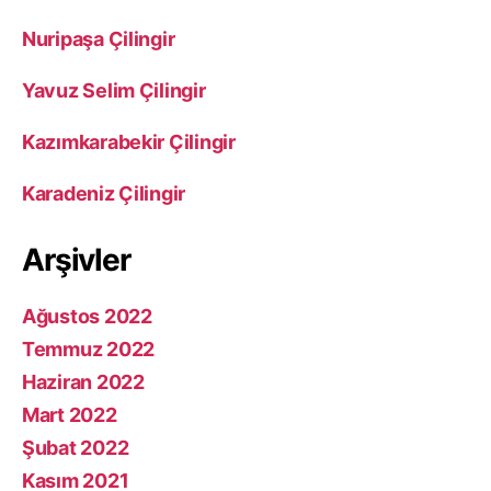
Nuripaşa Çilingir
Yavuz Selim Çilingir
Kazımkarabekir Çilingir
Karadeniz Çilingir
Arşivler
Ağustos 2022
Temmuz 2022
Haziran 2022
Mart 2022
Şubat 2022
Kasım 2021