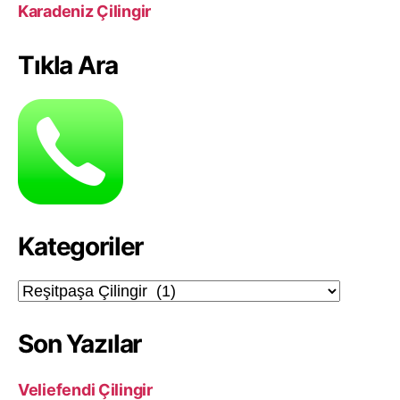
Karadeniz Çilingir
Tıkla Ara
Kategoriler
Kategoriler
Son Yazılar
Veliefendi Çilingir