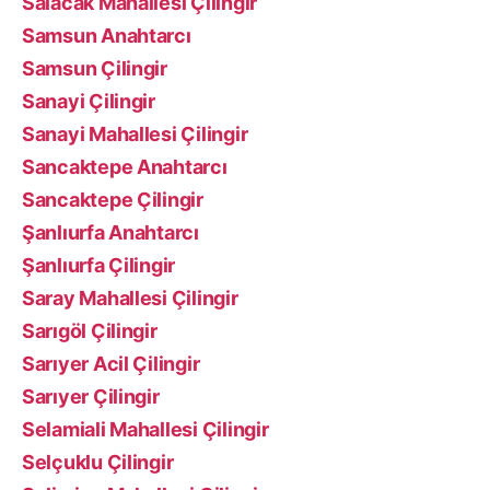
Salacak Mahallesi Çilingir
Samsun Anahtarcı
Samsun Çilingir
Sanayi Çilingir
Sanayi Mahallesi Çilingir
Sancaktepe Anahtarcı
Sancaktepe Çilingir
Şanlıurfa Anahtarcı
Şanlıurfa Çilingir
Saray Mahallesi Çilingir
Sarıgöl Çilingir
Sarıyer Acil Çilingir
Sarıyer Çilingir
Selamiali Mahallesi Çilingir
Selçuklu Çilingir