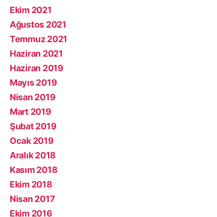
Ekim 2021
Ağustos 2021
Temmuz 2021
Haziran 2021
Haziran 2019
Mayıs 2019
Nisan 2019
Mart 2019
Şubat 2019
Ocak 2019
Aralık 2018
Kasım 2018
Ekim 2018
Nisan 2017
Ekim 2016