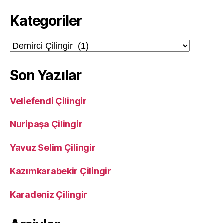
Kategoriler
Kategoriler
Son Yazılar
Veliefendi Çilingir
Nuripaşa Çilingir
Yavuz Selim Çilingir
Kazımkarabekir Çilingir
Karadeniz Çilingir