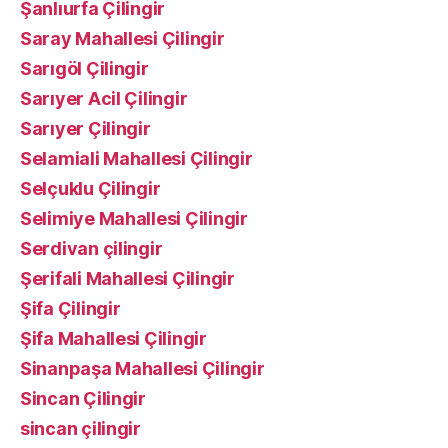
Şanlıurfa Çilingir
Saray Mahallesi Çilingir
Sarıgöl Çilingir
Sarıyer Acil Çilingir
Sarıyer Çilingir
Selamiali Mahallesi Çilingir
Selçuklu Çilingir
Selimiye Mahallesi Çilingir
Serdivan çilingir
Şerifali Mahallesi Çilingir
Şifa Çilingir
Şifa Mahallesi Çilingir
Sinanpaşa Mahallesi Çilingir
Sincan Çilingir
sincan çilingir