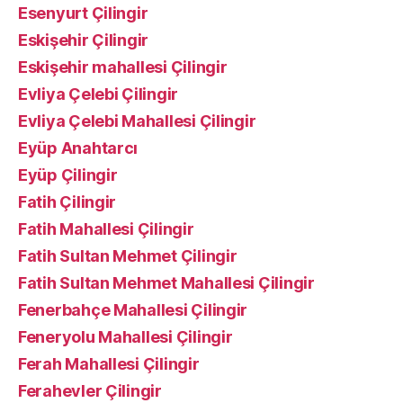
Esenyurt Çilingir
Eskişehir Çilingir
Eskişehir mahallesi Çilingir
Evliya Çelebi Çilingir
Evliya Çelebi Mahallesi Çilingir
Eyüp Anahtarcı
Eyüp Çilingir
Fatih Çilingir
Fatih Mahallesi Çilingir
Fatih Sultan Mehmet Çilingir
Fatih Sultan Mehmet Mahallesi Çilingir
Fenerbahçe Mahallesi Çilingir
Feneryolu Mahallesi Çilingir
Ferah Mahallesi Çilingir
Ferahevler Çilingir