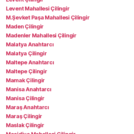
Levent Mahallesi Çilingir
M.Şevket Paşa Mahallesi Çilingir
Maden Çilingir
Madenler Mahallesi Çilingir
Malatya Anahtarcı
Malatya Çilingir
Maltepe Anahtarcı
Maltepe Çilingir
Mamak Çilingir
Manisa Anahtarcı
Manisa Çilingir
Maraş Anahtarcı
Maraş Çilingir
Maslak Çilingir