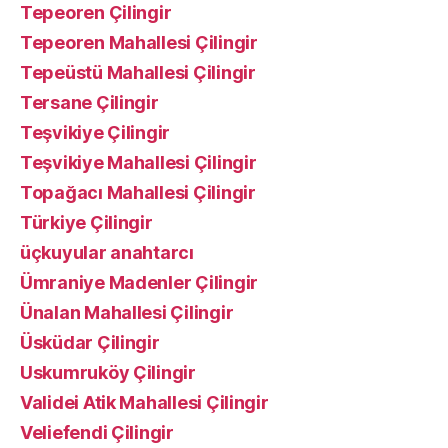
Tepeoren Çilingir
Tepeoren Mahallesi Çilingir
Tepeüstü Mahallesi Çilingir
Tersane Çilingir
Teşvikiye Çilingir
Teşvikiye Mahallesi Çilingir
Topağacı Mahallesi Çilingir
Türkiye Çilingir
üçkuyular anahtarcı
Ümraniye Madenler Çilingir
Ünalan Mahallesi Çilingir
Üsküdar Çilingir
Uskumruköy Çilingir
Validei Atik Mahallesi Çilingir
Veliefendi Çilingir