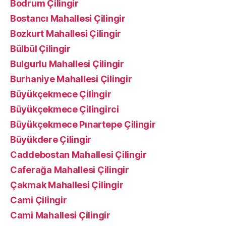
Bodrum Çilingir
Bostancı Mahallesi Çilingir
Bozkurt Mahallesi Çilingir
Bülbül Çilingir
Bulgurlu Mahallesi Çilingir
Burhaniye Mahallesi Çilingir
Büyükçekmece Çilingir
Büyükçekmece Çilingirci
Büyükçekmece Pınartepe Çilingir
Büyükdere Çilingir
Caddebostan Mahallesi Çilingir
Caferağa Mahallesi Çilingir
Çakmak Mahallesi Çilingir
Cami Çilingir
Cami Mahallesi Çilingir