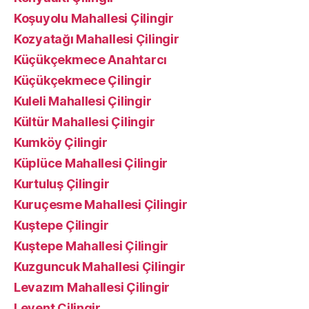
Koşuyolu Mahallesi Çilingir
Kozyatağı Mahallesi Çilingir
Küçükçekmece Anahtarcı
Küçükçekmece Çilingir
Kuleli Mahallesi Çilingir
Kültür Mahallesi Çilingir
Kumköy Çilingir
Küplüce Mahallesi Çilingir
Kurtuluş Çilingir
Kuruçesme Mahallesi Çilingir
Kuştepe Çilingir
Kuştepe Mahallesi Çilingir
Kuzguncuk Mahallesi Çilingir
Levazım Mahallesi Çilingir
Levent Çilingir