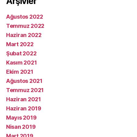
Arşivler
Ağustos 2022
Temmuz 2022
Haziran 2022
Mart 2022
Şubat 2022
Kasım 2021
Ekim 2021
Ağustos 2021
Temmuz 2021
Haziran 2021
Haziran 2019
Mayıs 2019
Nisan 2019
Mart 2019