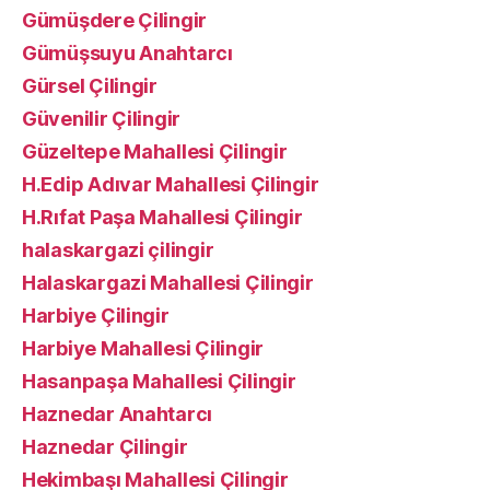
Gümüşdere Çilingir
Gümüşsuyu Anahtarcı
Gürsel Çilingir
Güvenilir Çilingir
Güzeltepe Mahallesi Çilingir
H.Edip Adıvar Mahallesi Çilingir
H.Rıfat Paşa Mahallesi Çilingir
halaskargazi çilingir
Halaskargazi Mahallesi Çilingir
Harbiye Çilingir
Harbiye Mahallesi Çilingir
Hasanpaşa Mahallesi Çilingir
Haznedar Anahtarcı
Haznedar Çilingir
Hekimbaşı Mahallesi Çilingir