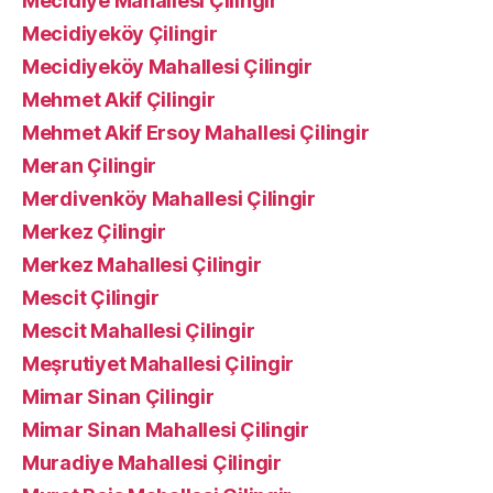
Mecidiye Mahallesi Çilingir
Mecidiyeköy Çilingir
Mecidiyeköy Mahallesi Çilingir
Mehmet Akif Çilingir
Mehmet Akif Ersoy Mahallesi Çilingir
Meran Çilingir
Merdivenköy Mahallesi Çilingir
Merkez Çilingir
Merkez Mahallesi Çilingir
Mescit Çilingir
Mescit Mahallesi Çilingir
Meşrutiyet Mahallesi Çilingir
Mimar Sinan Çilingir
Mimar Sinan Mahallesi Çilingir
Muradiye Mahallesi Çilingir