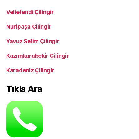
Veliefendi Çilingir
Nuripaşa Çilingir
Yavuz Selim Çilingir
Kazımkarabekir Çilingir
Karadeniz Çilingir
Tıkla Ara