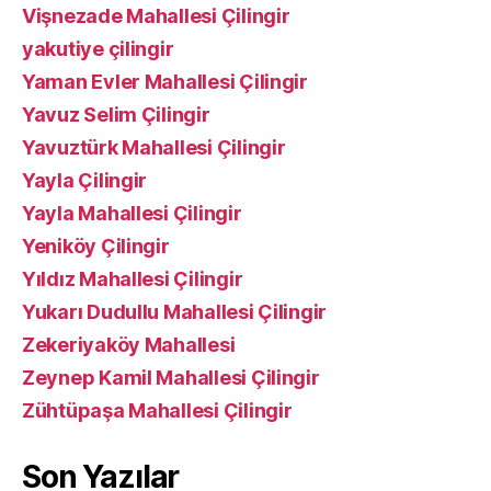
Vişnezade Mahallesi Çilingir
yakutiye çilingir
Yaman Evler Mahallesi Çilingir
Yavuz Selim Çilingir
Yavuztürk Mahallesi Çilingir
Yayla Çilingir
Yayla Mahallesi Çilingir
Yeniköy Çilingir
Yıldız Mahallesi Çilingir
Yukarı Dudullu Mahallesi Çilingir
Zekeriyaköy Mahallesi
Zeynep Kamil Mahallesi Çilingir
Zühtüpaşa Mahallesi Çilingir
Son Yazılar