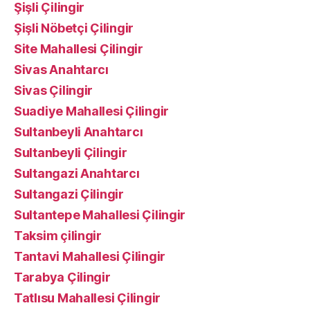
Şişli Çilingir
Şişli Nöbetçi Çilingir
Site Mahallesi Çilingir
Sivas Anahtarcı
Sivas Çilingir
Suadiye Mahallesi Çilingir
Sultanbeyli Anahtarcı
Sultanbeyli Çilingir
Sultangazi Anahtarcı
Sultangazi Çilingir
Sultantepe Mahallesi Çilingir
Taksim çilingir
Tantavi Mahallesi Çilingir
Tarabya Çilingir
Tatlısu Mahallesi Çilingir