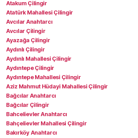
Atakum Çilingir
Atatürk Mahallesi Çilingir
Avcılar Anahtarcı
Avcılar Çilingir
Ayazağa Çilingir
Aydınlı Çilingir
Aydınlı Mahallesi Çilingir
Aydıntepe Çilingir
Aydıntepe Mahallesi Çilingir
Aziz Mahmut Hüdayi Mahallesi Çilingir
Bağcılar Anahtarcı
Bağcılar Çilingir
Bahcelievler Anahtarcı
Bahçelievler Mahallesi Çilingir
Bakırköy Anahtarcı