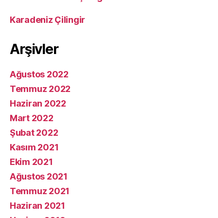
Karadeniz Çilingir
Arşivler
Ağustos 2022
Temmuz 2022
Haziran 2022
Mart 2022
Şubat 2022
Kasım 2021
Ekim 2021
Ağustos 2021
Temmuz 2021
Haziran 2021