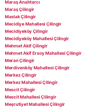
Maraş Anahtarcı
Maraş Çilingir
Maslak Çilingir
Mecidiye Mahallesi Çilingir
Mecidiyeköy Çilingir
Mecidiyeköy Mahallesi Çilingir
Mehmet Akif Çilingir
Mehmet Akif Ersoy Mahallesi Çilingir
Meran Çilingir
Merdivenköy Mahallesi Çilingir
Merkez Çilingir
Merkez Mahallesi Çilingir
Mescit Çilingir
Mescit Mahallesi Çilingir
Meşrutiyet Mahallesi Çilingir