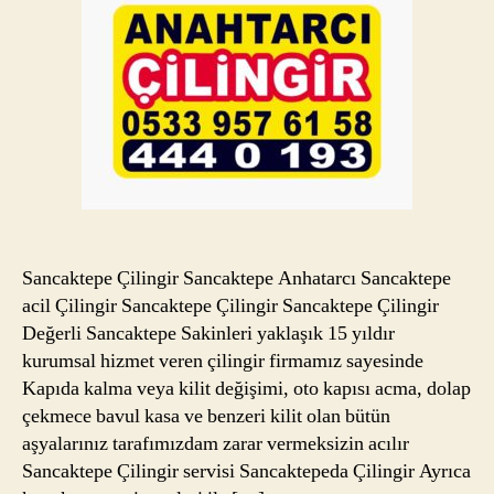
Sancaktepe Çilingir Sancaktepe Anhatarcı Sancaktepe
acil Çilingir Sancaktepe Çilingir Sancaktepe Çilingir
Değerli Sancaktepe Sakinleri yaklaşık 15 yıldır
kurumsal hizmet veren çilingir firmamız sayesinde
Kapıda kalma veya kilit değişimi, oto kapısı acma, dolap
çekmece bavul kasa ve benzeri kilit olan bütün
aşyalarınız tarafımızdam zarar vermeksizin acılır
Sancaktepe Çilingir servisi Sancaktepeda Çilingir Ayrıca