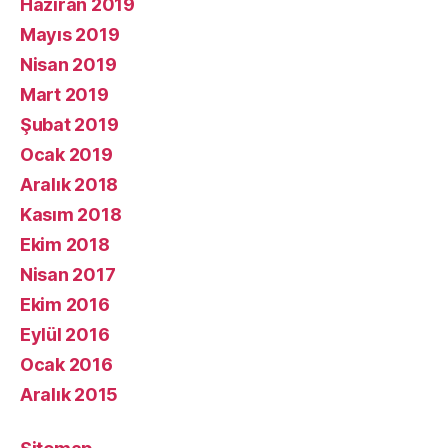
Haziran 2019
Mayıs 2019
Nisan 2019
Mart 2019
Şubat 2019
Ocak 2019
Aralık 2018
Kasım 2018
Ekim 2018
Nisan 2017
Ekim 2016
Eylül 2016
Ocak 2016
Aralık 2015