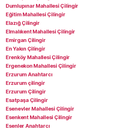
Dumlupınar Mahallesi Çilingir
Eğitim Mahallesi Çilingir
Elazığ Çilingir
Elmalıkent Mahallesi Çilingir
Emirgan Çilingir
En Yakın Çilingir
Erenköy Mahallesi Çilingir
Ergenekon Mahallesi Çilingir
Erzurum Anahtarcı
Erzurum çilingir
Erzurum Çilingir
Esatpaşa Çilingir
Esenevler Mahallesi Çilingir
Esenkent Mahallesi Çilingir
Esenler Anahtarcı