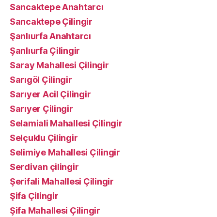
Sancaktepe Anahtarcı
Sancaktepe Çilingir
Şanlıurfa Anahtarcı
Şanlıurfa Çilingir
Saray Mahallesi Çilingir
Sarıgöl Çilingir
Sarıyer Acil Çilingir
Sarıyer Çilingir
Selamiali Mahallesi Çilingir
Selçuklu Çilingir
Selimiye Mahallesi Çilingir
Serdivan çilingir
Şerifali Mahallesi Çilingir
Şifa Çilingir
Şifa Mahallesi Çilingir