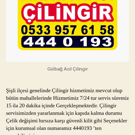
Gülbağ Acil Çilingir
Şişli ilçesi genelinde Çilingir hizmetimiz mevcut olup
bütün mahallelerinde Hizmetimiz 7/24 tur servis süremiz
15 ila 20 dakika içinde Gerçekleşmektedir. Çilingir
servisimizden yararlanmak için kapıda kalma durumu
Çelik değişimi hırsıza karşı güvenli kilit gibi Seçenekler
için kurumsal olan numaramız 4440193 ’ten