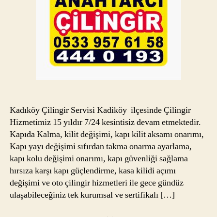
Kadıköy Çilingir Servisi Kadiköy ilçesinde Çilingir
Hizmetimiz 15 yıldır 7/24 kesintisiz devam etmektedir.
Kapıda Kalma, kilit değişimi, kapı kilit aksamı onarımı,
Kapı yayı değişimi sıfırdan takma onarma ayarlama,
kapı kolu değişimi onarımı, kapı güvenliği sağlama
hırsıza karşı kapı güçlendirme, kasa kilidi açımı
değişimi ve oto çilingir hizmetleri ile gece gündüz
ulaşabileceğiniz tek kurumsal ve sertifikalı […]