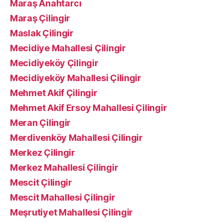
Maraş Anahtarcı
Maraş Çilingir
Maslak Çilingir
Mecidiye Mahallesi Çilingir
Mecidiyeköy Çilingir
Mecidiyeköy Mahallesi Çilingir
Mehmet Akif Çilingir
Mehmet Akif Ersoy Mahallesi Çilingir
Meran Çilingir
Merdivenköy Mahallesi Çilingir
Merkez Çilingir
Merkez Mahallesi Çilingir
Mescit Çilingir
Mescit Mahallesi Çilingir
Meşrutiyet Mahallesi Çilingir