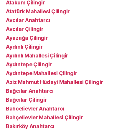
Atakum Çilingir
Atatürk Mahallesi Çilingir
Avcılar Anahtarcı
Avcılar Çilingir
Ayazağa Çilingir
Aydınlı Çilingir
Aydınlı Mahallesi Çilingir
Aydıntepe Çilingir
Aydıntepe Mahallesi Çilingir
Aziz Mahmut Hüdayi Mahallesi Çilingir
Bağcılar Anahtarcı
Bağcılar Çilingir
Bahcelievler Anahtarcı
Bahçelievler Mahallesi Çilingir
Bakırköy Anahtarcı