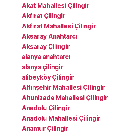
Akat Mahallesi Çilingir
Akfırat Çilingir
Akfırat Mahallesi Çilingir
Aksaray Anahtarcı
Aksaray Çilingir
alanya anahtarcı
alanya çilingir
alibeyköy Çilingir
Altınşehir Mahallesi Çilingir
Altunizade Mahallesi Çilingir
Anadolu Çilingir
Anadolu Mahallesi Çilingir
Anamur Çilingir