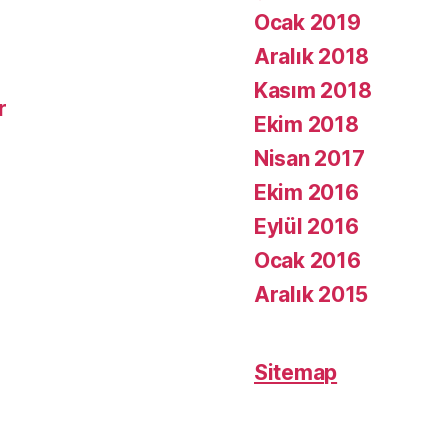
Ocak 2019
Aralık 2018
Kasım 2018
r
Ekim 2018
Nisan 2017
Ekim 2016
Eylül 2016
Ocak 2016
Aralık 2015
Sitemap