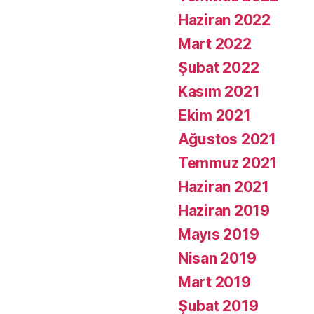
Haziran 2022
Mart 2022
Şubat 2022
Kasım 2021
Ekim 2021
Ağustos 2021
Temmuz 2021
Haziran 2021
Haziran 2019
Mayıs 2019
Nisan 2019
Mart 2019
Şubat 2019