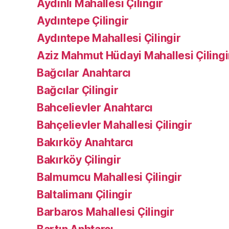
Aydınlı Mahallesi Çilingir
Aydıntepe Çilingir
Aydıntepe Mahallesi Çilingir
Aziz Mahmut Hüdayi Mahallesi Çilingi
Bağcılar Anahtarcı
Bağcılar Çilingir
Bahcelievler Anahtarcı
Bahçelievler Mahallesi Çilingir
Bakırköy Anahtarcı
Bakırköy Çilingir
Balmumcu Mahallesi Çilingir
Baltalimanı Çilingir
Barbaros Mahallesi Çilingir