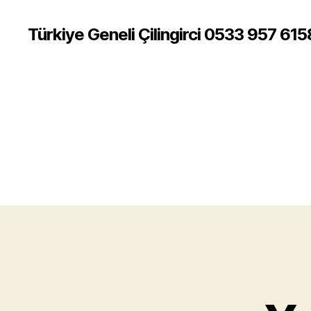
Türkiye Geneli Çilingirci 0533 957 615