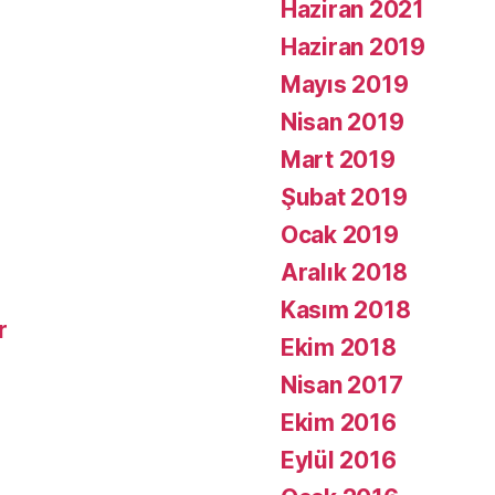
Haziran 2021
Haziran 2019
Mayıs 2019
Nisan 2019
Mart 2019
Şubat 2019
Ocak 2019
Aralık 2018
Kasım 2018
r
Ekim 2018
Nisan 2017
Ekim 2016
Eylül 2016