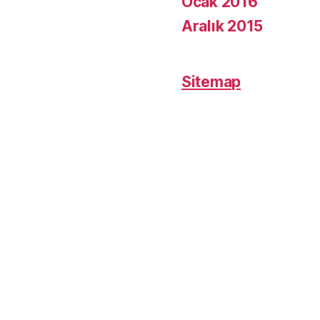
Ocak 2016
Aralık 2015
Sitemap