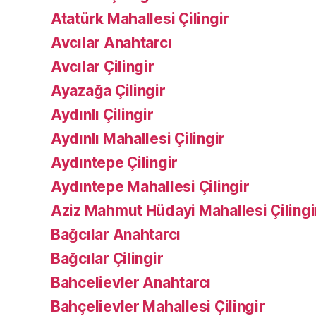
Atatürk Mahallesi Çilingir
Avcılar Anahtarcı
Avcılar Çilingir
Ayazağa Çilingir
Aydınlı Çilingir
Aydınlı Mahallesi Çilingir
Aydıntepe Çilingir
Aydıntepe Mahallesi Çilingir
Aziz Mahmut Hüdayi Mahallesi Çilingi
Bağcılar Anahtarcı
Bağcılar Çilingir
Bahcelievler Anahtarcı
Bahçelievler Mahallesi Çilingir