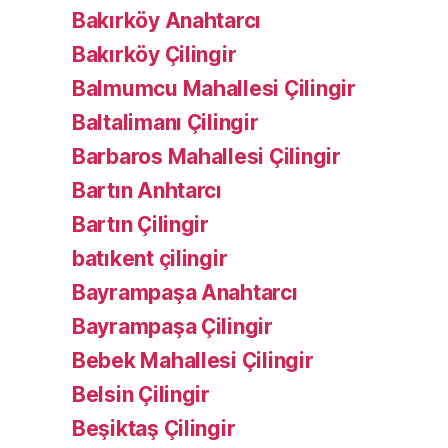
Bakırköy Anahtarcı
Bakırköy Çilingir
Balmumcu Mahallesi Çilingir
Baltalimanı Çilingir
Barbaros Mahallesi Çilingir
Bartın Anhtarcı
Bartın Çilingir
batıkent çilingir
Bayrampaşa Anahtarcı
Bayrampaşa Çilingir
Bebek Mahallesi Çilingir
Belsin Çilingir
Beşiktaş Çilingir