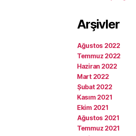
Arşivler
Ağustos 2022
Temmuz 2022
Haziran 2022
Mart 2022
Şubat 2022
Kasım 2021
Ekim 2021
Ağustos 2021
Temmuz 2021