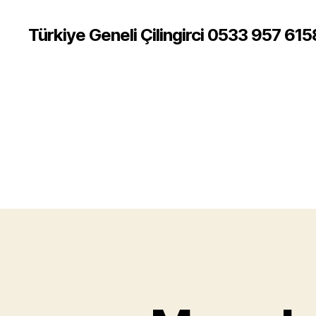
Türkiye Geneli Çilingirci 0533 957 615