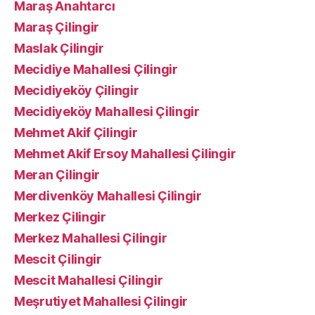
Maraş Anahtarcı
Maraş Çilingir
Maslak Çilingir
Mecidiye Mahallesi Çilingir
Mecidiyeköy Çilingir
Mecidiyeköy Mahallesi Çilingir
Mehmet Akif Çilingir
Mehmet Akif Ersoy Mahallesi Çilingir
Meran Çilingir
Merdivenköy Mahallesi Çilingir
Merkez Çilingir
Merkez Mahallesi Çilingir
Mescit Çilingir
Mescit Mahallesi Çilingir
Meşrutiyet Mahallesi Çilingir