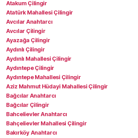
Atakum Çilingir
Atatürk Mahallesi Çilingir
Avcılar Anahtarcı
Avcılar Çilingir
Ayazağa Çilingir
Aydınlı Çilingir
Aydınlı Mahallesi Çilingir
Aydıntepe Çilingir
Aydıntepe Mahallesi Çilingir
Aziz Mahmut Hüdayi Mahallesi Çilingir
Bağcılar Anahtarcı
Bağcılar Çilingir
Bahcelievler Anahtarcı
Bahçelievler Mahallesi Çilingir
Bakırköy Anahtarcı