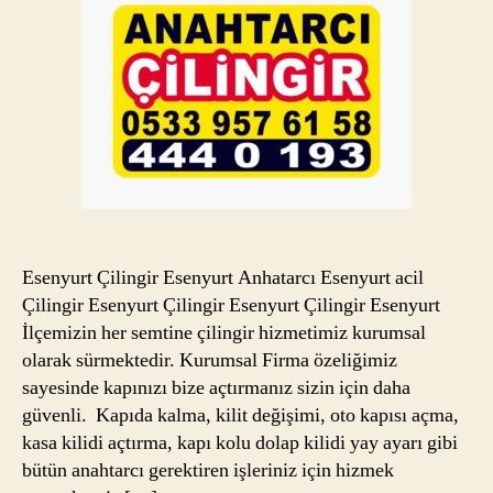
Esenyurt Çilingir Esenyurt Anhatarcı Esenyurt acil
Çilingir Esenyurt Çilingir Esenyurt Çilingir Esenyurt
İlçemizin her semtine çilingir hizmetimiz kurumsal
olarak sürmektedir. Kurumsal Firma özeliğimiz
sayesinde kapınızı bize açtırmanız sizin için daha
güvenli. Kapıda kalma, kilit değişimi, oto kapısı açma,
kasa kilidi açtırma, kapı kolu dolap kilidi yay ayarı gibi
bütün anahtarcı gerektiren işleriniz için hizmek