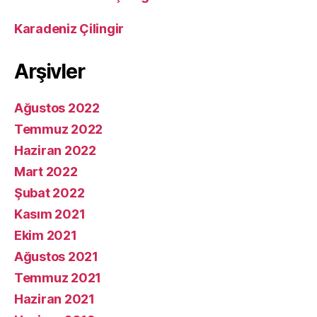
Karadeniz Çilingir
Arşivler
Ağustos 2022
Temmuz 2022
Haziran 2022
Mart 2022
Şubat 2022
Kasım 2021
Ekim 2021
Ağustos 2021
Temmuz 2021
Haziran 2021