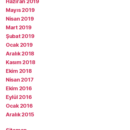
Haziran 2019
Mayıs 2019
Nisan 2019
Mart 2019
Şubat 2019
Ocak 2019
Aralık 2018
Kasım 2018
Ekim 2018
Nisan 2017
Ekim 2016
Eylül 2016
Ocak 2016
Aralık 2015