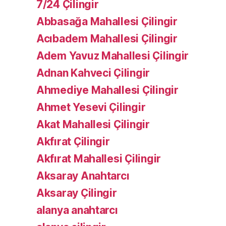
7/24 Çilingir
Abbasağa Mahallesi Çilingir
Acıbadem Mahallesi Çilingir
Adem Yavuz Mahallesi Çilingir
Adnan Kahveci Çilingir
Ahmediye Mahallesi Çilingir
Ahmet Yesevi Çilingir
Akat Mahallesi Çilingir
Akfırat Çilingir
Akfırat Mahallesi Çilingir
Aksaray Anahtarcı
Aksaray Çilingir
alanya anahtarcı