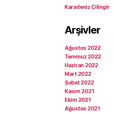
Karadeniz Çilingir
Arşivler
Ağustos 2022
Temmuz 2022
Haziran 2022
Mart 2022
Şubat 2022
Kasım 2021
Ekim 2021
Ağustos 2021