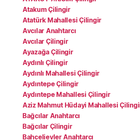
Atakum Çilingir
Atatürk Mahallesi Çilingir
Avcılar Anahtarcı
Avcılar Çilingir
Ayazağa Çilingir
Aydınlı Çilingir
Aydınlı Mahallesi Çilingir
Aydıntepe Çilingir
Aydıntepe Mahallesi Çilingir
Aziz Mahmut Hüdayi Mahallesi Çilingi
Bağcılar Anahtarcı
Bağcılar Çilingir
Bahcelievler Anahtarcı