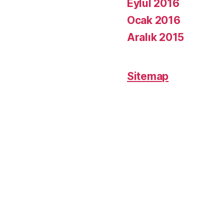
Eylül 2016
Ocak 2016
Aralık 2015
Sitemap