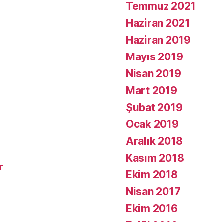
Temmuz 2021
Haziran 2021
Haziran 2019
Mayıs 2019
Nisan 2019
Mart 2019
Şubat 2019
Ocak 2019
Aralık 2018
Kasım 2018
r
Ekim 2018
Nisan 2017
Ekim 2016