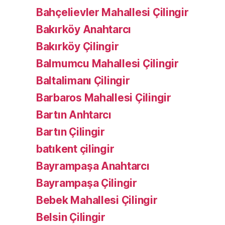
Bahçelievler Mahallesi Çilingir
Bakırköy Anahtarcı
Bakırköy Çilingir
Balmumcu Mahallesi Çilingir
Baltalimanı Çilingir
Barbaros Mahallesi Çilingir
Bartın Anhtarcı
Bartın Çilingir
batıkent çilingir
Bayrampaşa Anahtarcı
Bayrampaşa Çilingir
Bebek Mahallesi Çilingir
Belsin Çilingir