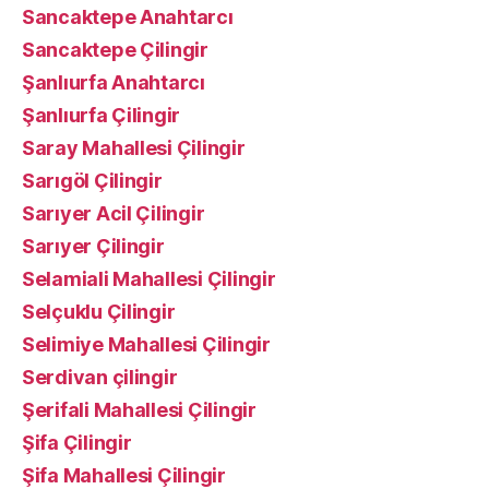
Sancaktepe Anahtarcı
Sancaktepe Çilingir
Şanlıurfa Anahtarcı
Şanlıurfa Çilingir
Saray Mahallesi Çilingir
Sarıgöl Çilingir
Sarıyer Acil Çilingir
Sarıyer Çilingir
Selamiali Mahallesi Çilingir
Selçuklu Çilingir
Selimiye Mahallesi Çilingir
Serdivan çilingir
Şerifali Mahallesi Çilingir
Şifa Çilingir
Şifa Mahallesi Çilingir