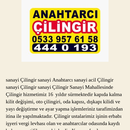
sanayi Çilingir sanayi Anahtarcı sanayi acil Çilingir
sanayi Çilingir sanayi Çilingir Sanayi Mahallesinde
Çilingir hizmetimiz 16 yıldır sürmektedir kapıda kalma
kilit değişimi, oto çilingiri, oda kapısı, dışkapı kilidi ve
yayı değiştirme ve ayar yapma işlemleriniz tarafimizdan
itina ile yapılmaktadır. Çilingir ustalarimiz işinin erbabı
işyeri vergi levhası olan ve anahtarcılar odasında kaydı