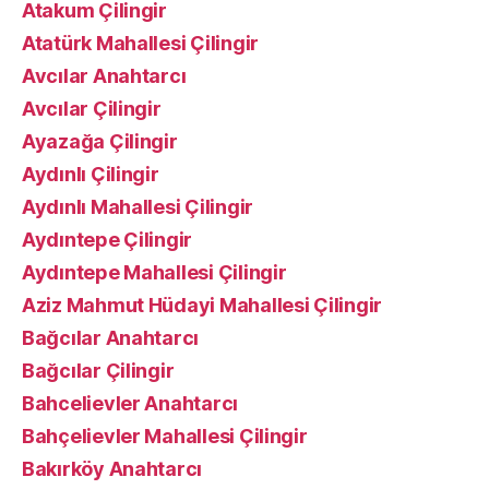
Atakum Çilingir
Atatürk Mahallesi Çilingir
Avcılar Anahtarcı
Avcılar Çilingir
Ayazağa Çilingir
Aydınlı Çilingir
Aydınlı Mahallesi Çilingir
Aydıntepe Çilingir
Aydıntepe Mahallesi Çilingir
Aziz Mahmut Hüdayi Mahallesi Çilingir
Bağcılar Anahtarcı
Bağcılar Çilingir
Bahcelievler Anahtarcı
Bahçelievler Mahallesi Çilingir
Bakırköy Anahtarcı