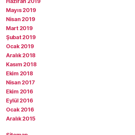
Haziran 2019
Mayıs 2019
Nisan 2019
Mart 2019
Şubat 2019
Ocak 2019
Aralık 2018
Kasım 2018
Ekim 2018
Nisan 2017
Ekim 2016
Eylül 2016
Ocak 2016
Aralık 2015
Sitemap