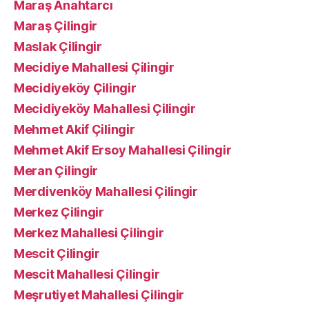
Maraş Anahtarcı
Maraş Çilingir
Maslak Çilingir
Mecidiye Mahallesi Çilingir
Mecidiyeköy Çilingir
Mecidiyeköy Mahallesi Çilingir
Mehmet Akif Çilingir
Mehmet Akif Ersoy Mahallesi Çilingir
Meran Çilingir
Merdivenköy Mahallesi Çilingir
Merkez Çilingir
Merkez Mahallesi Çilingir
Mescit Çilingir
Mescit Mahallesi Çilingir
Meşrutiyet Mahallesi Çilingir