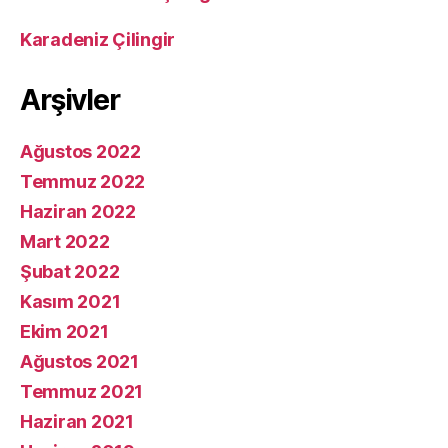
Karadeniz Çilingir
Arşivler
Ağustos 2022
Temmuz 2022
Haziran 2022
Mart 2022
Şubat 2022
Kasım 2021
Ekim 2021
Ağustos 2021
Temmuz 2021
Haziran 2021