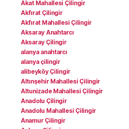
Akat Mahallesi Çilingir
Akfırat Çilingir
Akfırat Mahallesi Çilingir
Aksaray Anahtarcı
Aksaray Çilingir
alanya anahtarcı
alanya çilingir
alibeyköy Çilingir
Altınşehir Mahallesi Çilingir
Altunizade Mahallesi Çilingir
Anadolu Çilingir
Anadolu Mahallesi Çilingir
Anamur Çilingir