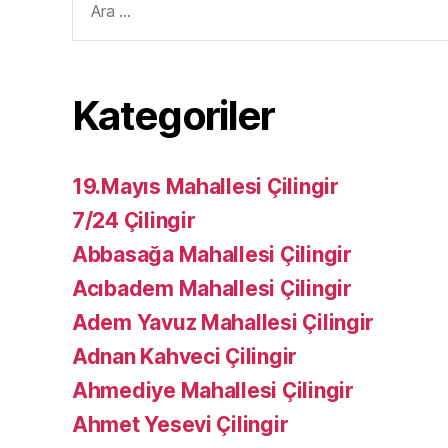
yap:
Kategoriler
19.Mayıs Mahallesi Çilingir
7/24 Çilingir
Abbasağa Mahallesi Çilingir
Acıbadem Mahallesi Çilingir
Adem Yavuz Mahallesi Çilingir
Adnan Kahveci Çilingir
Ahmediye Mahallesi Çilingir
Ahmet Yesevi Çilingir