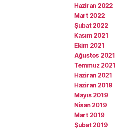
Haziran 2022
Mart 2022
Şubat 2022
Kasım 2021
Ekim 2021
Ağustos 2021
Temmuz 2021
Haziran 2021
Haziran 2019
Mayıs 2019
Nisan 2019
Mart 2019
Şubat 2019