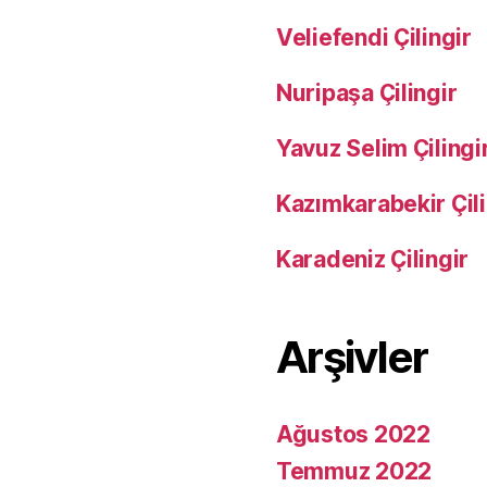
Veliefendi Çilingir
Nuripaşa Çilingir
Yavuz Selim Çilingi
Kazımkarabekir Çili
Karadeniz Çilingir
Arşivler
Ağustos 2022
Temmuz 2022