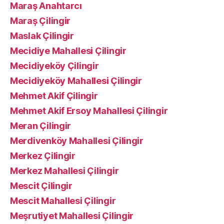
Maraş Anahtarcı
Maraş Çilingir
Maslak Çilingir
Mecidiye Mahallesi Çilingir
Mecidiyeköy Çilingir
Mecidiyeköy Mahallesi Çilingir
Mehmet Akif Çilingir
Mehmet Akif Ersoy Mahallesi Çilingir
Meran Çilingir
Merdivenköy Mahallesi Çilingir
Merkez Çilingir
Merkez Mahallesi Çilingir
Mescit Çilingir
Mescit Mahallesi Çilingir
Meşrutiyet Mahallesi Çilingir