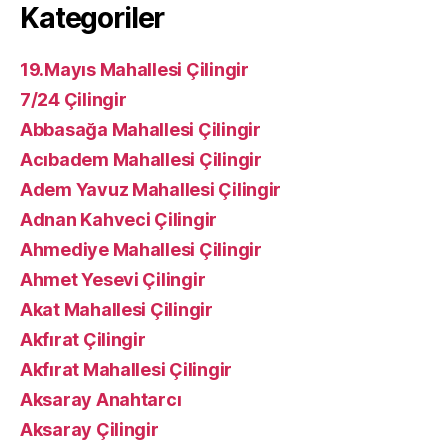
Kategoriler
19.Mayıs Mahallesi Çilingir
7/24 Çilingir
Abbasağa Mahallesi Çilingir
Acıbadem Mahallesi Çilingir
Adem Yavuz Mahallesi Çilingir
Adnan Kahveci Çilingir
Ahmediye Mahallesi Çilingir
Ahmet Yesevi Çilingir
Akat Mahallesi Çilingir
Akfırat Çilingir
Akfırat Mahallesi Çilingir
Aksaray Anahtarcı
Aksaray Çilingir