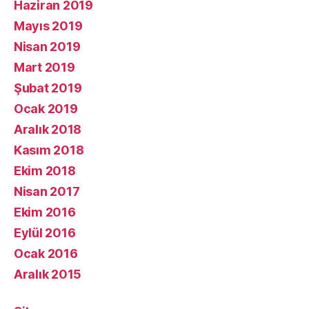
Haziran 2019
Mayıs 2019
Nisan 2019
Mart 2019
Şubat 2019
Ocak 2019
Aralık 2018
Kasım 2018
Ekim 2018
Nisan 2017
Ekim 2016
Eylül 2016
Ocak 2016
Aralık 2015