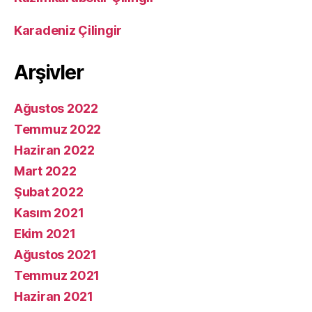
Karadeniz Çilingir
Arşivler
Ağustos 2022
Temmuz 2022
Haziran 2022
Mart 2022
Şubat 2022
Kasım 2021
Ekim 2021
Ağustos 2021
Temmuz 2021
Haziran 2021