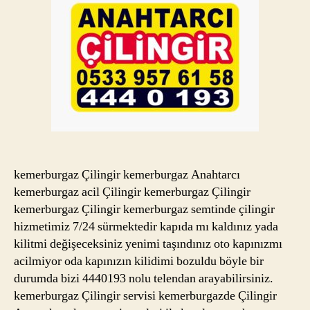
kemerburgaz Çilingir kemerburgaz Anahtarcı
kemerburgaz acil Çilingir kemerburgaz Çilingir
kemerburgaz Çilingir kemerburgaz semtinde çilingir
hizmetimiz 7/24 sürmektedir kapıda mı kaldınız yada
kilitmi değişeceksiniz yenimi taşındınız oto kapınızmı
acilmiyor oda kapınızın kilidimi bozuldu böyle bir
durumda bizi 4440193 nolu telendan arayabilirsiniz.
kemerburgaz Çilingir servisi kemerburgazde Çilingir