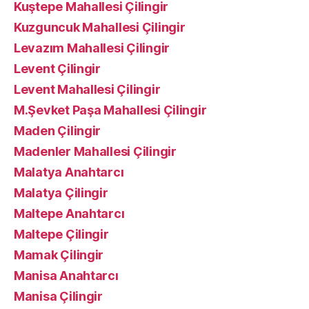
Kuştepe Mahallesi Çilingir
Kuzguncuk Mahallesi Çilingir
Levazım Mahallesi Çilingir
Levent Çilingir
Levent Mahallesi Çilingir
M.Şevket Paşa Mahallesi Çilingir
Maden Çilingir
Madenler Mahallesi Çilingir
Malatya Anahtarcı
Malatya Çilingir
Maltepe Anahtarcı
Maltepe Çilingir
Mamak Çilingir
Manisa Anahtarcı
Manisa Çilingir