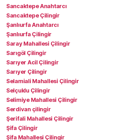
Sancaktepe Anahtarcı
Sancaktepe Çilingir
Şanlıurfa Anahtarcı
Şanlıurfa Çilingir
Saray Mahallesi Çilingir
Sarıgöl Çilingir
Sarıyer Acil Çilingir
Sarıyer Çilingir
Selamiali Mahallesi Çilingir
Selçuklu Çilingir
Selimiye Mahallesi Çilingir
Serdivan çilingir
Şerifali Mahallesi Çilingir
Şifa Çilingir
Şifa Mahallesi Çilingir