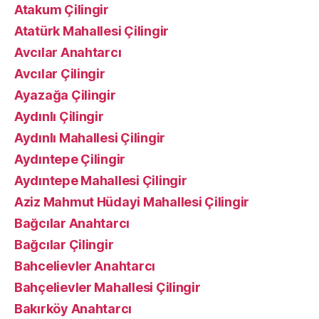
Atakum Çilingir
Atatürk Mahallesi Çilingir
Avcılar Anahtarcı
Avcılar Çilingir
Ayazağa Çilingir
Aydınlı Çilingir
Aydınlı Mahallesi Çilingir
Aydıntepe Çilingir
Aydıntepe Mahallesi Çilingir
Aziz Mahmut Hüdayi Mahallesi Çilingir
Bağcılar Anahtarcı
Bağcılar Çilingir
Bahcelievler Anahtarcı
Bahçelievler Mahallesi Çilingir
Bakırköy Anahtarcı