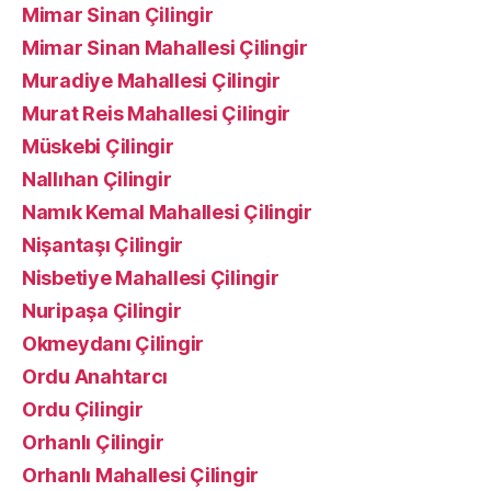
Mimar Sinan Çilingir
Mimar Sinan Mahallesi Çilingir
Muradiye Mahallesi Çilingir
Murat Reis Mahallesi Çilingir
Müskebi Çilingir
Nallıhan Çilingir
Namık Kemal Mahallesi Çilingir
Nişantaşı Çilingir
Nisbetiye Mahallesi Çilingir
Nuripaşa Çilingir
Okmeydanı Çilingir
Ordu Anahtarcı
Ordu Çilingir
Orhanlı Çilingir
Orhanlı Mahallesi Çilingir