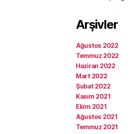
Arşivler
Ağustos 2022
Temmuz 2022
Haziran 2022
Mart 2022
Şubat 2022
Kasım 2021
Ekim 2021
Ağustos 2021
Temmuz 2021