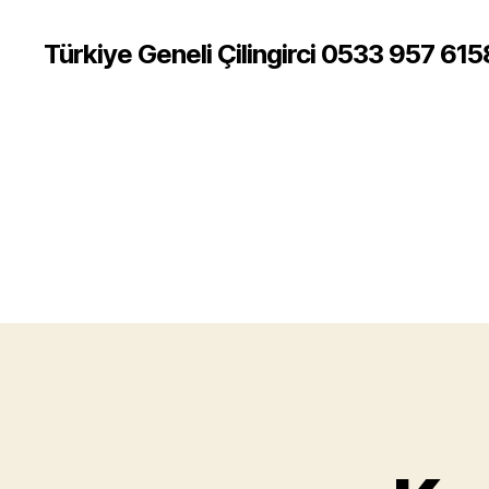
Türkiye Geneli Çilingirci 0533 957 615