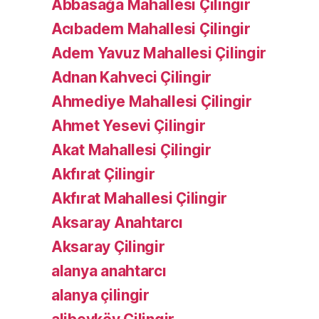
Abbasağa Mahallesi Çilingir
Acıbadem Mahallesi Çilingir
Adem Yavuz Mahallesi Çilingir
Adnan Kahveci Çilingir
Ahmediye Mahallesi Çilingir
Ahmet Yesevi Çilingir
Akat Mahallesi Çilingir
Akfırat Çilingir
Akfırat Mahallesi Çilingir
Aksaray Anahtarcı
Aksaray Çilingir
alanya anahtarcı
alanya çilingir