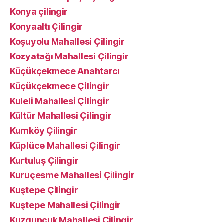
Konya çilingir
Konyaaltı Çilingir
Koşuyolu Mahallesi Çilingir
Kozyatağı Mahallesi Çilingir
Küçükçekmece Anahtarcı
Küçükçekmece Çilingir
Kuleli Mahallesi Çilingir
Kültür Mahallesi Çilingir
Kumköy Çilingir
Küplüce Mahallesi Çilingir
Kurtuluş Çilingir
Kuruçesme Mahallesi Çilingir
Kuştepe Çilingir
Kuştepe Mahallesi Çilingir
Kuzguncuk Mahallesi Çilingir