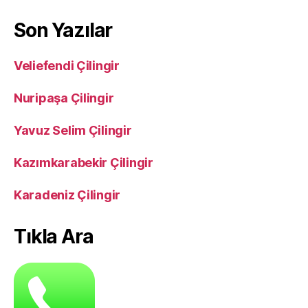
Son Yazılar
Veliefendi Çilingir
Nuripaşa Çilingir
Yavuz Selim Çilingir
Kazımkarabekir Çilingir
Karadeniz Çilingir
Tıkla Ara