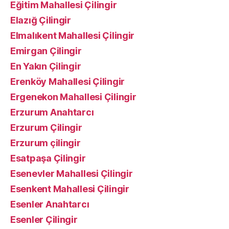
Eğitim Mahallesi Çilingir
Elazığ Çilingir
Elmalıkent Mahallesi Çilingir
Emirgan Çilingir
En Yakın Çilingir
Erenköy Mahallesi Çilingir
Ergenekon Mahallesi Çilingir
Erzurum Anahtarcı
Erzurum Çilingir
Erzurum çilingir
Esatpaşa Çilingir
Esenevler Mahallesi Çilingir
Esenkent Mahallesi Çilingir
Esenler Anahtarcı
Esenler Çilingir