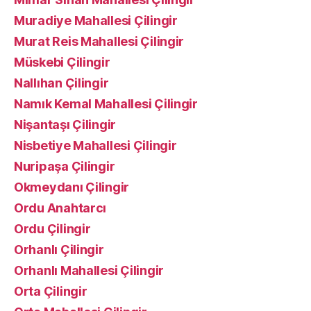
Muradiye Mahallesi Çilingir
Murat Reis Mahallesi Çilingir
Müskebi Çilingir
Nallıhan Çilingir
Namık Kemal Mahallesi Çilingir
Nişantaşı Çilingir
Nisbetiye Mahallesi Çilingir
Nuripaşa Çilingir
Okmeydanı Çilingir
Ordu Anahtarcı
Ordu Çilingir
Orhanlı Çilingir
Orhanlı Mahallesi Çilingir
Orta Çilingir