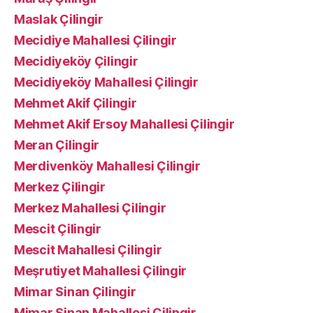
Maslak Çilingir
Mecidiye Mahallesi Çilingir
Mecidiyeköy Çilingir
Mecidiyeköy Mahallesi Çilingir
Mehmet Akif Çilingir
Mehmet Akif Ersoy Mahallesi Çilingir
Meran Çilingir
Merdivenköy Mahallesi Çilingir
Merkez Çilingir
Merkez Mahallesi Çilingir
Mescit Çilingir
Mescit Mahallesi Çilingir
Meşrutiyet Mahallesi Çilingir
Mimar Sinan Çilingir
Mimar Sinan Mahallesi Çilingir