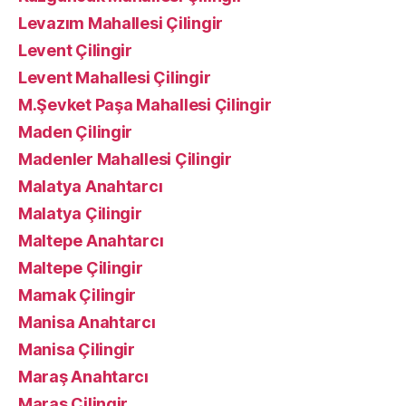
Levazım Mahallesi Çilingir
Levent Çilingir
Levent Mahallesi Çilingir
M.Şevket Paşa Mahallesi Çilingir
Maden Çilingir
Madenler Mahallesi Çilingir
Malatya Anahtarcı
Malatya Çilingir
Maltepe Anahtarcı
Maltepe Çilingir
Mamak Çilingir
Manisa Anahtarcı
Manisa Çilingir
Maraş Anahtarcı
Maraş Çilingir