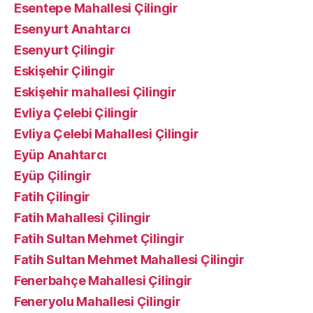
Esentepe Mahallesi Çilingir
Esenyurt Anahtarcı
Esenyurt Çilingir
Eskişehir Çilingir
Eskişehir mahallesi Çilingir
Evliya Çelebi Çilingir
Evliya Çelebi Mahallesi Çilingir
Eyüp Anahtarcı
Eyüp Çilingir
Fatih Çilingir
Fatih Mahallesi Çilingir
Fatih Sultan Mehmet Çilingir
Fatih Sultan Mehmet Mahallesi Çilingir
Fenerbahçe Mahallesi Çilingir
Feneryolu Mahallesi Çilingir