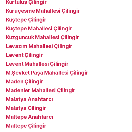
Kurtuluş Çilingir
Kuruçesme Mahallesi Çilingir
Kuştepe Çilingir
Kuştepe Mahallesi Çilingir
Kuzguncuk Mahallesi Çilingir
Levazım Mahallesi Çilingir
Levent Çilingir
Levent Mahallesi Çilingir
M.Şevket Paşa Mahallesi Çilingir
Maden Çilingir
Madenler Mahallesi Çilingir
Malatya Anahtarcı
Malatya Çilingir
Maltepe Anahtarcı
Maltepe Çilingir