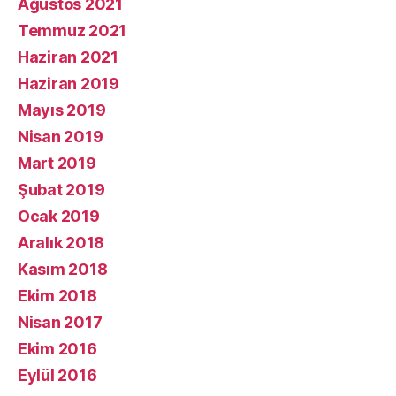
Ağustos 2021
Temmuz 2021
Haziran 2021
Haziran 2019
Mayıs 2019
Nisan 2019
Mart 2019
Şubat 2019
Ocak 2019
Aralık 2018
Kasım 2018
Ekim 2018
Nisan 2017
Ekim 2016
Eylül 2016