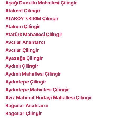
Aşağı Dudullu Mahallesi Çilingir
Atakent Çilingir
ATAKÖY 7.KISIM Çilingir
Atakum Çilingir
Atatürk Mahallesi Çilingir
Avcılar Anahtarcı
Avcılar Çilingir
Ayazağa Çilingir
Aydınlı Çilingir
Aydınlı Mahallesi Çilingir
Aydıntepe Çilingir
Aydıntepe Mahallesi Çilingir
Aziz Mahmut Hüdayi Mahallesi Çilingir
Bağcılar Anahtarcı
Bağcılar Çilingir