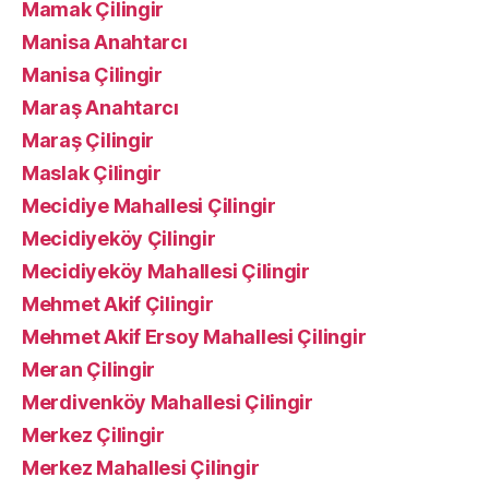
Mamak Çilingir
Manisa Anahtarcı
Manisa Çilingir
Maraş Anahtarcı
Maraş Çilingir
Maslak Çilingir
Mecidiye Mahallesi Çilingir
Mecidiyeköy Çilingir
Mecidiyeköy Mahallesi Çilingir
Mehmet Akif Çilingir
Mehmet Akif Ersoy Mahallesi Çilingir
Meran Çilingir
Merdivenköy Mahallesi Çilingir
Merkez Çilingir
Merkez Mahallesi Çilingir