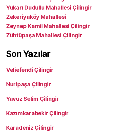
Yukarı Dudullu Mahallesi Çilingir
Zekeriyaköy Mahallesi
Zeynep Kamil Mahallesi Çilingir
Zühtüpaşa Mahallesi Çilingir
Son Yazılar
Veliefendi Çilingir
Nuripaşa Çilingir
Yavuz Selim Çilingir
Kazımkarabekir Çilingir
Karadeniz Çilingir