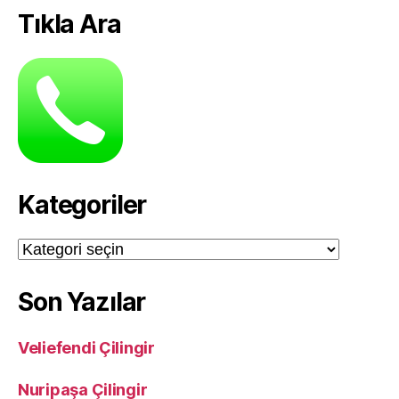
Tıkla Ara
Kategoriler
Kategoriler
Son Yazılar
Veliefendi Çilingir
Nuripaşa Çilingir