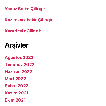
Yavuz Selim Çilingir
Kazımkarabekir Çilingir
Karadeniz Çilingir
Arşivler
Ağustos 2022
Temmuz 2022
Haziran 2022
Mart 2022
Şubat 2022
Kasım 2021
Ekim 2021