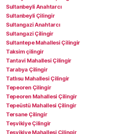
Sultanbeyli Anahtarcı
Sultanbeyli Çilingir
Sultangazi Anahtarcı
Sultangazi Çilingir
Sultantepe Mahallesi Çilingir
Taksim çilingir
Tantavi Mahallesi Çilingir
Tarabya Çilingir
Tatlısu Mahallesi Çilingir
Tepeoren Çilingir
Tepeoren Mahallesi Çilingir
Tepeüstü Mahallesi Çilingir
Tersane Çilingir
Teşvikiye Çilingir
Teşvikiye Mahallesi Çilingir