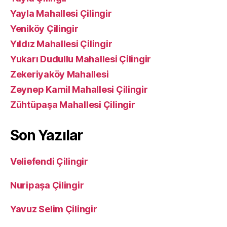
Yayla Mahallesi Çilingir
Yeniköy Çilingir
Yıldız Mahallesi Çilingir
Yukarı Dudullu Mahallesi Çilingir
Zekeriyaköy Mahallesi
Zeynep Kamil Mahallesi Çilingir
Zühtüpaşa Mahallesi Çilingir
Son Yazılar
Veliefendi Çilingir
Nuripaşa Çilingir
Yavuz Selim Çilingir