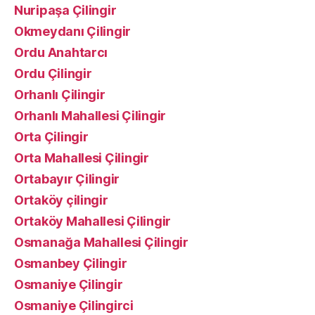
Nuripaşa Çilingir
Okmeydanı Çilingir
Ordu Anahtarcı
Ordu Çilingir
Orhanlı Çilingir
Orhanlı Mahallesi Çilingir
Orta Çilingir
Orta Mahallesi Çilingir
Ortabayır Çilingir
Ortaköy çilingir
Ortaköy Mahallesi Çilingir
Osmanağa Mahallesi Çilingir
Osmanbey Çilingir
Osmaniye Çilingir
Osmaniye Çilingirci