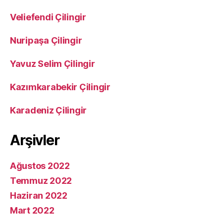
Veliefendi Çilingir
Nuripaşa Çilingir
Yavuz Selim Çilingir
Kazımkarabekir Çilingir
Karadeniz Çilingir
Arşivler
Ağustos 2022
Temmuz 2022
Haziran 2022
Mart 2022