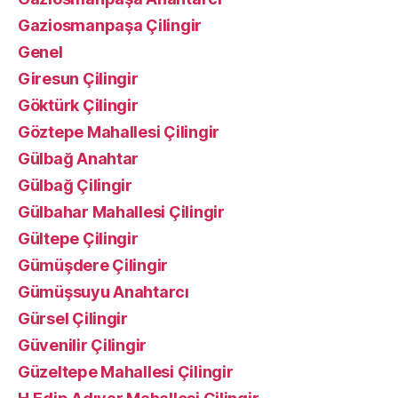
Gaziosmanpaşa Çilingir
Genel
Giresun Çilingir
Göktürk Çilingir
Göztepe Mahallesi Çilingir
Gülbağ Anahtar
Gülbağ Çilingir
Gülbahar Mahallesi Çilingir
Gültepe Çilingir
Gümüşdere Çilingir
Gümüşsuyu Anahtarcı
Gürsel Çilingir
Güvenilir Çilingir
Güzeltepe Mahallesi Çilingir