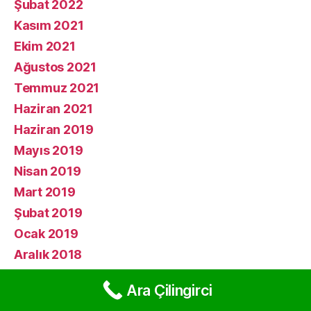
Şubat 2022
Kasım 2021
Ekim 2021
Ağustos 2021
Temmuz 2021
Haziran 2021
Haziran 2019
Mayıs 2019
Nisan 2019
Mart 2019
Şubat 2019
Ocak 2019
Aralık 2018
Kasım 2018
Ara Çilingirci
Ekim 2018