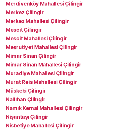
Merdivenköy Mahallesi Çilingir
Merkez Çilingir
Merkez Mahallesi Çilingir
Mescit Çilingir
Mescit Mahallesi Çilingir
Meşrutiyet Mahallesi Çilingir
Mimar Sinan Çilingir
Mimar Sinan Mahallesi Çilingir
Muradiye Mahallesi Çilingir
Murat Reis Mahallesi Çilingir
Müskebi Çilingir
Nallıhan Çilingir
Namık Kemal Mahallesi Çilingir
Nişantaşı Çilingir
Nisbetiye Mahallesi Çilingir