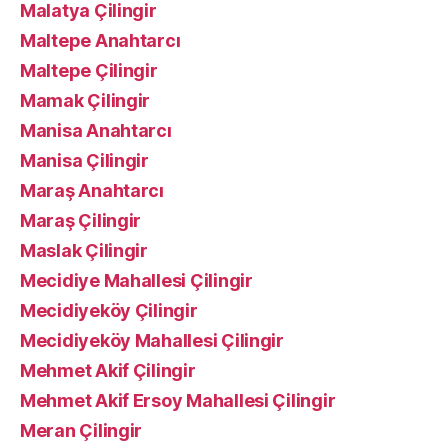
Malatya Çilingir
Maltepe Anahtarcı
Maltepe Çilingir
Mamak Çilingir
Manisa Anahtarcı
Manisa Çilingir
Maraş Anahtarcı
Maraş Çilingir
Maslak Çilingir
Mecidiye Mahallesi Çilingir
Mecidiyeköy Çilingir
Mecidiyeköy Mahallesi Çilingir
Mehmet Akif Çilingir
Mehmet Akif Ersoy Mahallesi Çilingir
Meran Çilingir