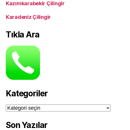
Kazımkarabekir Çilingir
Karadeniz Çilingir
Tıkla Ara
Kategoriler
Kategoriler
Son Yazılar