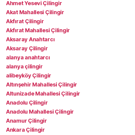
Ahmet Yesevi Çilingir
Akat Mahallesi Çilingir
Akfırat Çilingir
Akfırat Mahallesi Çilingir
Aksaray Anahtarcı
Aksaray Çilingir
alanya anahtarcı
alanya çilingir
alibeyköy Çilingir
Altınşehir Mahallesi Çilingir
Altunizade Mahallesi Çilingir
Anadolu Çilingir
Anadolu Mahallesi Çilingir
Anamur Çilingir
Ankara Çilingir