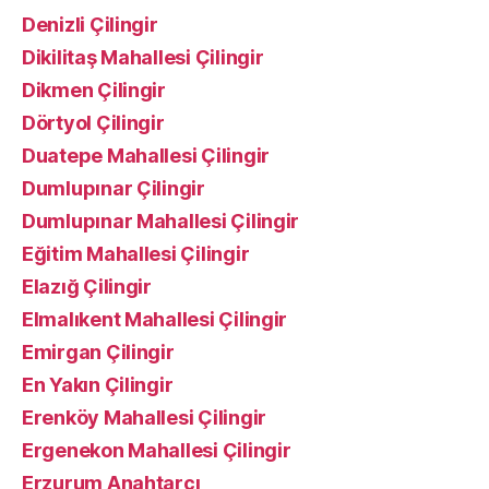
Denizli Çilingir
Dikilitaş Mahallesi Çilingir
Dikmen Çilingir
Dörtyol Çilingir
Duatepe Mahallesi Çilingir
Dumlupınar Çilingir
Dumlupınar Mahallesi Çilingir
Eğitim Mahallesi Çilingir
Elazığ Çilingir
Elmalıkent Mahallesi Çilingir
Emirgan Çilingir
En Yakın Çilingir
Erenköy Mahallesi Çilingir
Ergenekon Mahallesi Çilingir
Erzurum Anahtarcı