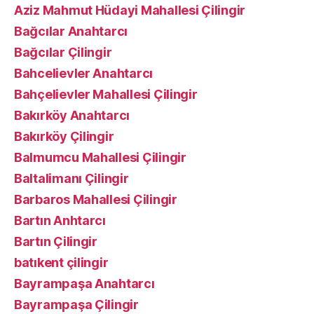
Aziz Mahmut Hüdayi Mahallesi Çilingir
Bağcılar Anahtarcı
Bağcılar Çilingir
Bahcelievler Anahtarcı
Bahçelievler Mahallesi Çilingir
Bakırköy Anahtarcı
Bakırköy Çilingir
Balmumcu Mahallesi Çilingir
Baltalimanı Çilingir
Barbaros Mahallesi Çilingir
Bartın Anhtarcı
Bartın Çilingir
batıkent çilingir
Bayrampaşa Anahtarcı
Bayrampaşa Çilingir