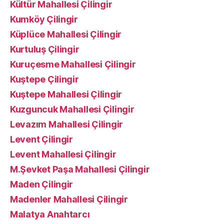
Kültür Mahallesi Çilingir
Kumköy Çilingir
Küplüce Mahallesi Çilingir
Kurtuluş Çilingir
Kuruçesme Mahallesi Çilingir
Kuştepe Çilingir
Kuştepe Mahallesi Çilingir
Kuzguncuk Mahallesi Çilingir
Levazım Mahallesi Çilingir
Levent Çilingir
Levent Mahallesi Çilingir
M.Şevket Paşa Mahallesi Çilingir
Maden Çilingir
Madenler Mahallesi Çilingir
Malatya Anahtarcı