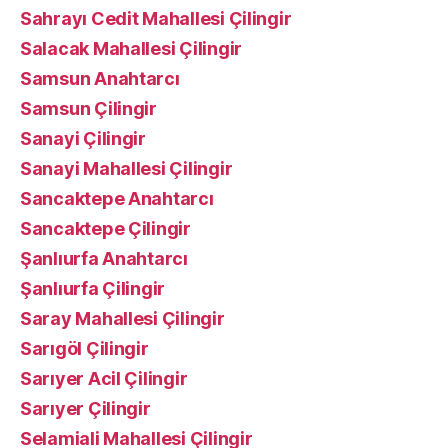
Sahrayı Cedit Mahallesi Çilingir
Salacak Mahallesi Çilingir
Samsun Anahtarcı
Samsun Çilingir
Sanayi Çilingir
Sanayi Mahallesi Çilingir
Sancaktepe Anahtarcı
Sancaktepe Çilingir
Şanlıurfa Anahtarcı
Şanlıurfa Çilingir
Saray Mahallesi Çilingir
Sarıgöl Çilingir
Sarıyer Acil Çilingir
Sarıyer Çilingir
Selamiali Mahallesi Çilingir