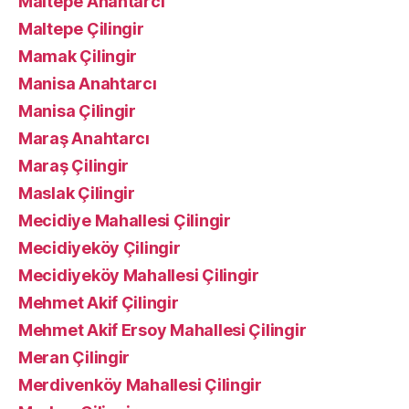
Maltepe Anahtarcı
Maltepe Çilingir
Mamak Çilingir
Manisa Anahtarcı
Manisa Çilingir
Maraş Anahtarcı
Maraş Çilingir
Maslak Çilingir
Mecidiye Mahallesi Çilingir
Mecidiyeköy Çilingir
Mecidiyeköy Mahallesi Çilingir
Mehmet Akif Çilingir
Mehmet Akif Ersoy Mahallesi Çilingir
Meran Çilingir
Merdivenköy Mahallesi Çilingir