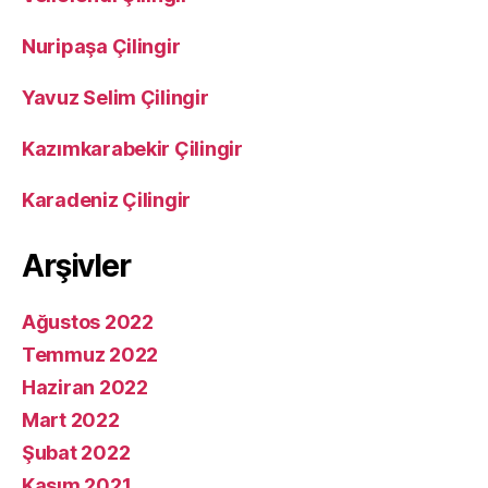
Nuripaşa Çilingir
Yavuz Selim Çilingir
Kazımkarabekir Çilingir
Karadeniz Çilingir
Arşivler
Ağustos 2022
Temmuz 2022
Haziran 2022
Mart 2022
Şubat 2022
Kasım 2021