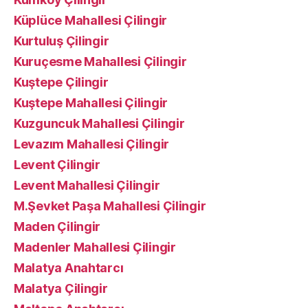
Küplüce Mahallesi Çilingir
Kurtuluş Çilingir
Kuruçesme Mahallesi Çilingir
Kuştepe Çilingir
Kuştepe Mahallesi Çilingir
Kuzguncuk Mahallesi Çilingir
Levazım Mahallesi Çilingir
Levent Çilingir
Levent Mahallesi Çilingir
M.Şevket Paşa Mahallesi Çilingir
Maden Çilingir
Madenler Mahallesi Çilingir
Malatya Anahtarcı
Malatya Çilingir