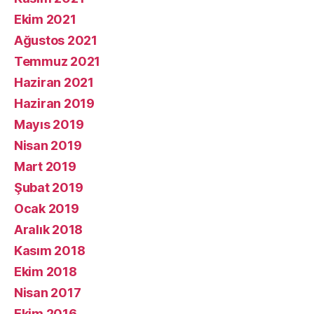
Ekim 2021
Ağustos 2021
Temmuz 2021
Haziran 2021
Haziran 2019
Mayıs 2019
Nisan 2019
Mart 2019
Şubat 2019
Ocak 2019
Aralık 2018
Kasım 2018
Ekim 2018
Nisan 2017
Ekim 2016