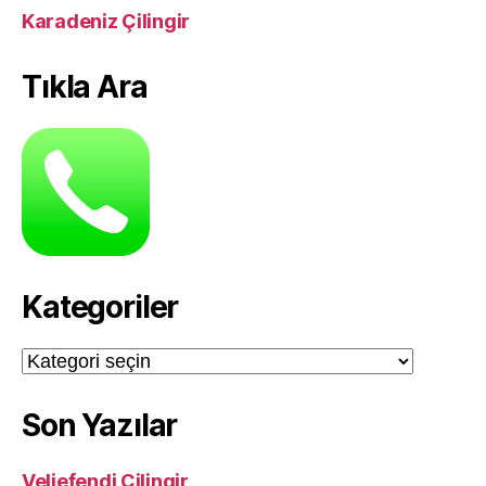
Karadeniz Çilingir
Tıkla Ara
Kategoriler
Kategoriler
Son Yazılar
Veliefendi Çilingir