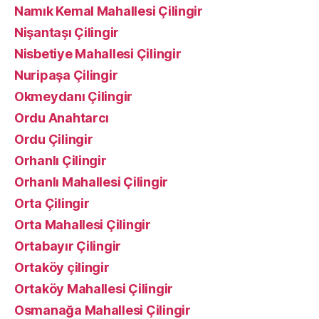
Namık Kemal Mahallesi Çilingir
Nişantaşı Çilingir
Nisbetiye Mahallesi Çilingir
Nuripaşa Çilingir
Okmeydanı Çilingir
Ordu Anahtarcı
Ordu Çilingir
Orhanlı Çilingir
Orhanlı Mahallesi Çilingir
Orta Çilingir
Orta Mahallesi Çilingir
Ortabayır Çilingir
Ortaköy çilingir
Ortaköy Mahallesi Çilingir
Osmanağa Mahallesi Çilingir