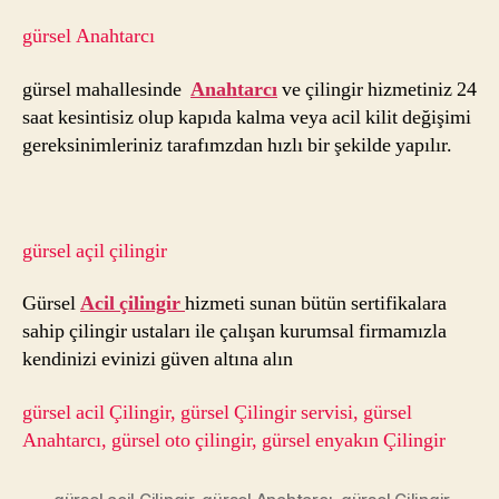
gürsel Anahtarcı
gürsel mahallesinde
Anahtarcı
ve çilingir hizmetiniz 24
saat kesintisiz olup kapıda kalma veya acil kilit değişimi
gereksinimleriniz tarafımzdan hızlı bir şekilde yapılır.
gürsel açil çilingir
Gürsel
Acil çilingir
hizmeti sunan bütün sertifikalara
sahip çilingir ustaları ile çalışan kurumsal firmamızla
kendinizi evinizi güven altına alın
gürsel acil Çilingir, gürsel Çilingir servisi, gürsel
Anahtarcı, gürsel oto çilingir, gürsel enyakın Çilingir