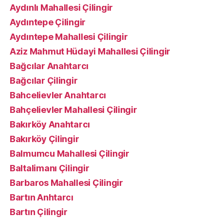
Aydınlı Mahallesi Çilingir
Aydıntepe Çilingir
Aydıntepe Mahallesi Çilingir
Aziz Mahmut Hüdayi Mahallesi Çilingir
Bağcılar Anahtarcı
Bağcılar Çilingir
Bahcelievler Anahtarcı
Bahçelievler Mahallesi Çilingir
Bakırköy Anahtarcı
Bakırköy Çilingir
Balmumcu Mahallesi Çilingir
Baltalimanı Çilingir
Barbaros Mahallesi Çilingir
Bartın Anhtarcı
Bartın Çilingir