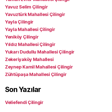
Yavuz Selim Çilingir
Yavuztürk Mahallesi Çilingir
Yayla Çilingir
Yayla Mahallesi Çilingir
Yeniköy Çilingir
Yıldız Mahallesi Çilingir
Yukarı Dudullu Mahallesi Çilingir
Zekeriyaköy Mahallesi
Zeynep Kamil Mahallesi Çilingir
Zühtüpaşa Mahallesi Çilingir
Son Yazılar
Veliefendi Çilingir