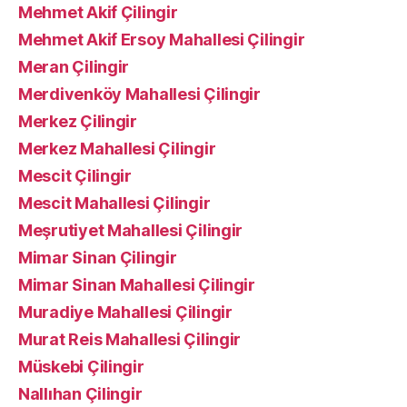
Mehmet Akif Çilingir
Mehmet Akif Ersoy Mahallesi Çilingir
Meran Çilingir
Merdivenköy Mahallesi Çilingir
Merkez Çilingir
Merkez Mahallesi Çilingir
Mescit Çilingir
Mescit Mahallesi Çilingir
Meşrutiyet Mahallesi Çilingir
Mimar Sinan Çilingir
Mimar Sinan Mahallesi Çilingir
Muradiye Mahallesi Çilingir
Murat Reis Mahallesi Çilingir
Müskebi Çilingir
Nallıhan Çilingir