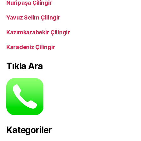
Nuripaşa Çilingir
Yavuz Selim Çilingir
Kazımkarabekir Çilingir
Karadeniz Çilingir
Tıkla Ara
Kategoriler