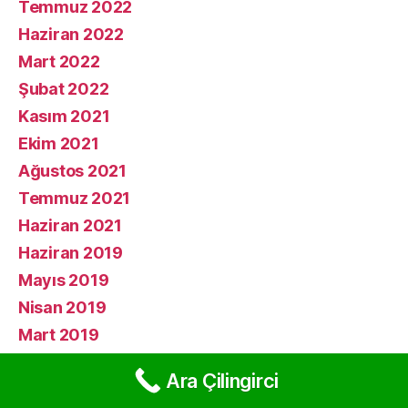
Temmuz 2022
Haziran 2022
Mart 2022
Şubat 2022
Kasım 2021
Ekim 2021
Ağustos 2021
Temmuz 2021
Haziran 2021
Haziran 2019
Mayıs 2019
Nisan 2019
Mart 2019
Şubat 2019
Ara Çilingirci
Ocak 2019