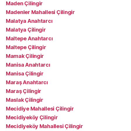
Maden Çilingir
Madenler Mahallesi Çilingir
Malatya Anahtarcı
Malatya Çilingir
Maltepe Anahtarcı
Maltepe Çilingir
Mamak Çilingir
Manisa Anahtarcı
Manisa Çilingir
Maraş Anahtarcı
Maraş Çilingir
Maslak Çilingir
Mecidiye Mahallesi Çilingir
Mecidiyeköy Çilingir
Mecidiyeköy Mahallesi Çilingir