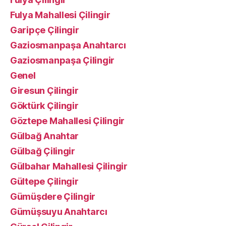
Fulya Mahallesi Çilingir
Garipçe Çilingir
Gaziosmanpaşa Anahtarcı
Gaziosmanpaşa Çilingir
Genel
Giresun Çilingir
Göktürk Çilingir
Göztepe Mahallesi Çilingir
Gülbağ Anahtar
Gülbağ Çilingir
Gülbahar Mahallesi Çilingir
Gültepe Çilingir
Gümüşdere Çilingir
Gümüşsuyu Anahtarcı