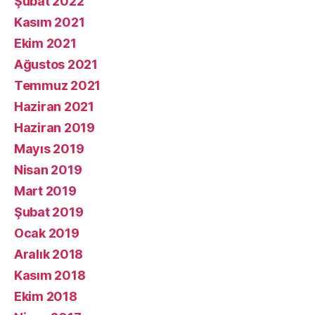
Şubat 2022
Kasım 2021
Ekim 2021
Ağustos 2021
Temmuz 2021
Haziran 2021
Haziran 2019
Mayıs 2019
Nisan 2019
Mart 2019
Şubat 2019
Ocak 2019
Aralık 2018
Kasım 2018
Ekim 2018