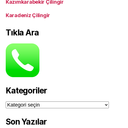
Kazımkarabekir Çilingir
Karadeniz Çilingir
Tıkla Ara
Kategoriler
Kategoriler
Son Yazılar