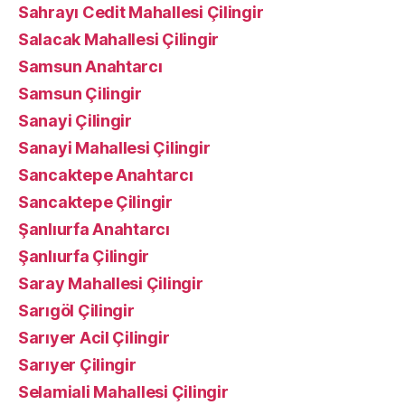
Sahrayı Cedit Mahallesi Çilingir
Salacak Mahallesi Çilingir
Samsun Anahtarcı
Samsun Çilingir
Sanayi Çilingir
Sanayi Mahallesi Çilingir
Sancaktepe Anahtarcı
Sancaktepe Çilingir
Şanlıurfa Anahtarcı
Şanlıurfa Çilingir
Saray Mahallesi Çilingir
Sarıgöl Çilingir
Sarıyer Acil Çilingir
Sarıyer Çilingir
Selamiali Mahallesi Çilingir