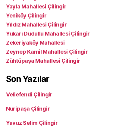
Yayla Mahallesi Çilingir
Yeniköy Çilingir
Yıldız Mahallesi Çilingir
Yukarı Dudullu Mahallesi Çilingir
Zekeriyaköy Mahallesi
Zeynep Kamil Mahallesi Çilingir
Zühtüpaşa Mahallesi Çilingir
Son Yazılar
Veliefendi Çilingir
Nuripaşa Çilingir
Yavuz Selim Çilingir