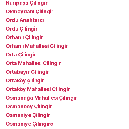
Nuripaşa Çilingir
Okmeydanı Çilingir
Ordu Anahtarcı
Ordu Çilingir
Orhanlı Çilingir
Orhanlı Mahallesi Çilingir
Orta Çilingir
Orta Mahallesi Çilingir
Ortabayır Çilingir
Ortaköy çilingir
Ortaköy Mahallesi Çilingir
Osmanağa Mahallesi Çilingir
Osmanbey Çilingir
Osmaniye Çilingir
Osmaniye Çilingirci