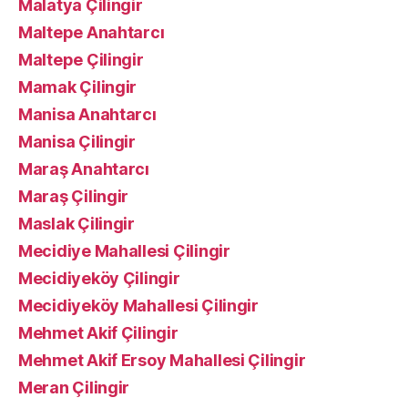
Malatya Çilingir
Maltepe Anahtarcı
Maltepe Çilingir
Mamak Çilingir
Manisa Anahtarcı
Manisa Çilingir
Maraş Anahtarcı
Maraş Çilingir
Maslak Çilingir
Mecidiye Mahallesi Çilingir
Mecidiyeköy Çilingir
Mecidiyeköy Mahallesi Çilingir
Mehmet Akif Çilingir
Mehmet Akif Ersoy Mahallesi Çilingir
Meran Çilingir