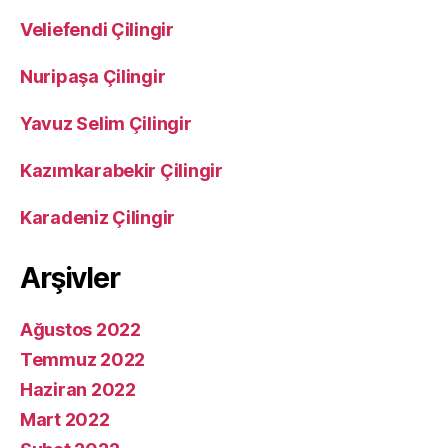
Veliefendi Çilingir
Nuripaşa Çilingir
Yavuz Selim Çilingir
Kazımkarabekir Çilingir
Karadeniz Çilingir
Arşivler
Ağustos 2022
Temmuz 2022
Haziran 2022
Mart 2022