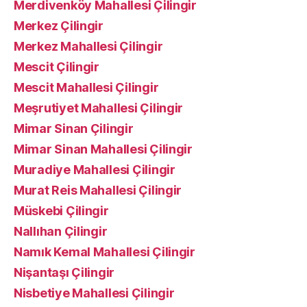
Merdivenköy Mahallesi Çilingir
Merkez Çilingir
Merkez Mahallesi Çilingir
Mescit Çilingir
Mescit Mahallesi Çilingir
Meşrutiyet Mahallesi Çilingir
Mimar Sinan Çilingir
Mimar Sinan Mahallesi Çilingir
Muradiye Mahallesi Çilingir
Murat Reis Mahallesi Çilingir
Müskebi Çilingir
Nallıhan Çilingir
Namık Kemal Mahallesi Çilingir
Nişantaşı Çilingir
Nisbetiye Mahallesi Çilingir