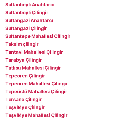
Sultanbeyli Anahtarcı
Sultanbeyli Çilingir
Sultangazi Anahtarcı
Sultangazi Çilingir
Sultantepe Mahallesi Çilingir
Taksim çilingir
Tantavi Mahallesi Çilingir
Tarabya Çilingir
Tatlısu Mahallesi Çilingir
Tepeoren Çilingir
Tepeoren Mahallesi Çilingir
Tepeüstü Mahallesi Çilingir
Tersane Çilingir
Teşvikiye Çilingir
Teşvikiye Mahallesi Çilingir