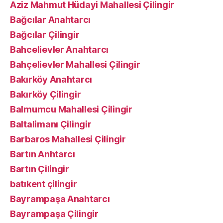
Aziz Mahmut Hüdayi Mahallesi Çilingir
Bağcılar Anahtarcı
Bağcılar Çilingir
Bahcelievler Anahtarcı
Bahçelievler Mahallesi Çilingir
Bakırköy Anahtarcı
Bakırköy Çilingir
Balmumcu Mahallesi Çilingir
Baltalimanı Çilingir
Barbaros Mahallesi Çilingir
Bartın Anhtarcı
Bartın Çilingir
batıkent çilingir
Bayrampaşa Anahtarcı
Bayrampaşa Çilingir