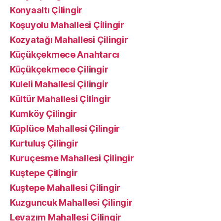
Konyaaltı Çilingir
Koşuyolu Mahallesi Çilingir
Kozyatağı Mahallesi Çilingir
Küçükçekmece Anahtarcı
Küçükçekmece Çilingir
Kuleli Mahallesi Çilingir
Kültür Mahallesi Çilingir
Kumköy Çilingir
Küplüce Mahallesi Çilingir
Kurtuluş Çilingir
Kuruçesme Mahallesi Çilingir
Kuştepe Çilingir
Kuştepe Mahallesi Çilingir
Kuzguncuk Mahallesi Çilingir
Levazım Mahallesi Çilingir