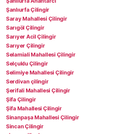
Şanlıurfa Anahtarcı
Şanlıurfa Çilingir
Saray Mahallesi Çilingir
Sarıgöl Çilingir
Sarıyer Acil Çilingir
Sarıyer Çilingir
Selamiali Mahallesi Çilingir
Selçuklu Çilingir
Selimiye Mahallesi Çilingir
Serdivan çilingir
Şerifali Mahallesi Çilingir
Şifa Çilingir
Şifa Mahallesi Çilingir
Sinanpaşa Mahallesi Çilingir
Sincan Çilingir