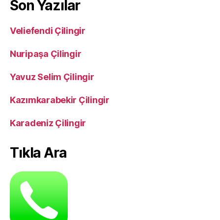
Son Yazılar
Veliefendi Çilingir
Nuripaşa Çilingir
Yavuz Selim Çilingir
Kazımkarabekir Çilingir
Karadeniz Çilingir
Tıkla Ara