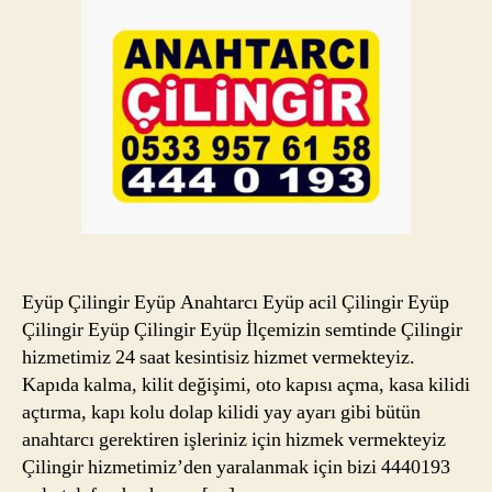
Eyüp Çilingir Eyüp Anahtarcı Eyüp acil Çilingir Eyüp
Çilingir Eyüp Çilingir Eyüp İlçemizin semtinde Çilingir
hizmetimiz 24 saat kesintisiz hizmet vermekteyiz.
Kapıda kalma, kilit değişimi, oto kapısı açma, kasa kilidi
açtırma, kapı kolu dolap kilidi yay ayarı gibi bütün
anahtarcı gerektiren işleriniz için hizmek vermekteyiz
Çilingir hizmetimiz’den yaralanmak için bizi 4440193