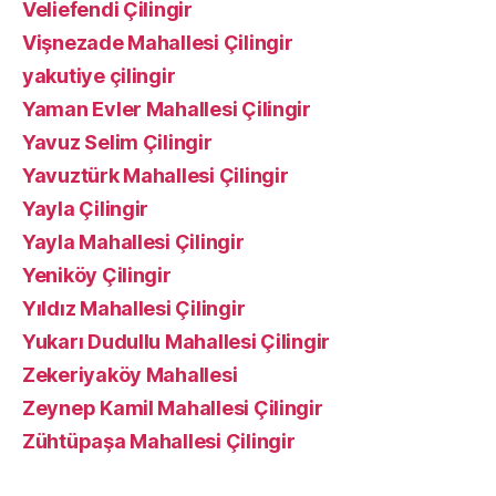
Veliefendi Çilingir
Vişnezade Mahallesi Çilingir
yakutiye çilingir
Yaman Evler Mahallesi Çilingir
Yavuz Selim Çilingir
Yavuztürk Mahallesi Çilingir
Yayla Çilingir
Yayla Mahallesi Çilingir
Yeniköy Çilingir
Yıldız Mahallesi Çilingir
Yukarı Dudullu Mahallesi Çilingir
Zekeriyaköy Mahallesi
Zeynep Kamil Mahallesi Çilingir
Zühtüpaşa Mahallesi Çilingir