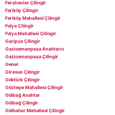
Ferahevler Çilingir
Feriköy Çilingir
Feriköy Mahallesi Çilingir
Fulya Çilingir
Fulya Mahallesi Çilingir
Garipçe Çilingir
Gaziosmanpaşa Anahtarcı
Gaziosmanpaşa Çilingir
Genel
Giresun Çilingir
Göktürk Çilingir
Göztepe Mahallesi Çilingir
Gülbağ Anahtar
Gülbağ Çilingir
Gülbahar Mahallesi Çilingir