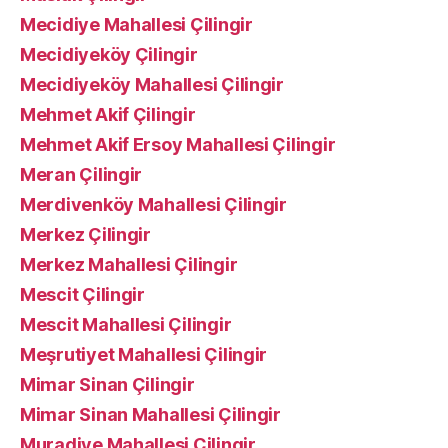
Mecidiye Mahallesi Çilingir
Mecidiyeköy Çilingir
Mecidiyeköy Mahallesi Çilingir
Mehmet Akif Çilingir
Mehmet Akif Ersoy Mahallesi Çilingir
Meran Çilingir
Merdivenköy Mahallesi Çilingir
Merkez Çilingir
Merkez Mahallesi Çilingir
Mescit Çilingir
Mescit Mahallesi Çilingir
Meşrutiyet Mahallesi Çilingir
Mimar Sinan Çilingir
Mimar Sinan Mahallesi Çilingir
Muradiye Mahallesi Çilingir