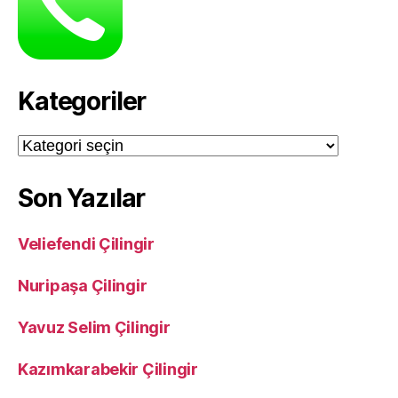
Kategoriler
Kategoriler
Son Yazılar
Veliefendi Çilingir
Nuripaşa Çilingir
Yavuz Selim Çilingir
Kazımkarabekir Çilingir