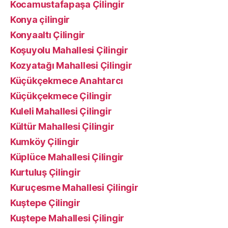
Kocamustafapaşa Çilingir
Konya çilingir
Konyaaltı Çilingir
Koşuyolu Mahallesi Çilingir
Kozyatağı Mahallesi Çilingir
Küçükçekmece Anahtarcı
Küçükçekmece Çilingir
Kuleli Mahallesi Çilingir
Kültür Mahallesi Çilingir
Kumköy Çilingir
Küplüce Mahallesi Çilingir
Kurtuluş Çilingir
Kuruçesme Mahallesi Çilingir
Kuştepe Çilingir
Kuştepe Mahallesi Çilingir