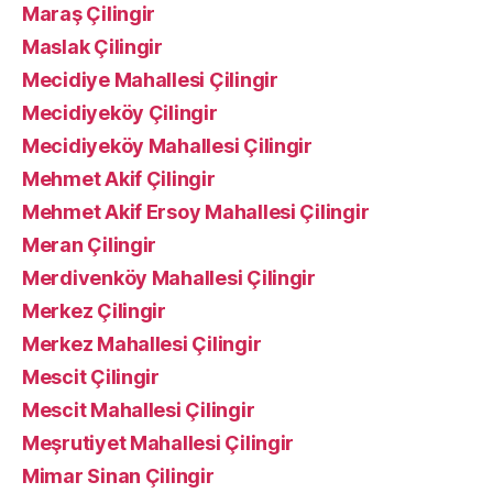
Maraş Çilingir
Maslak Çilingir
Mecidiye Mahallesi Çilingir
Mecidiyeköy Çilingir
Mecidiyeköy Mahallesi Çilingir
Mehmet Akif Çilingir
Mehmet Akif Ersoy Mahallesi Çilingir
Meran Çilingir
Merdivenköy Mahallesi Çilingir
Merkez Çilingir
Merkez Mahallesi Çilingir
Mescit Çilingir
Mescit Mahallesi Çilingir
Meşrutiyet Mahallesi Çilingir
Mimar Sinan Çilingir