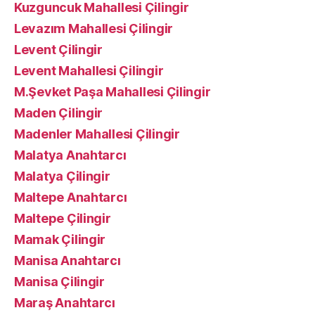
Kuzguncuk Mahallesi Çilingir
Levazım Mahallesi Çilingir
Levent Çilingir
Levent Mahallesi Çilingir
M.Şevket Paşa Mahallesi Çilingir
Maden Çilingir
Madenler Mahallesi Çilingir
Malatya Anahtarcı
Malatya Çilingir
Maltepe Anahtarcı
Maltepe Çilingir
Mamak Çilingir
Manisa Anahtarcı
Manisa Çilingir
Maraş Anahtarcı