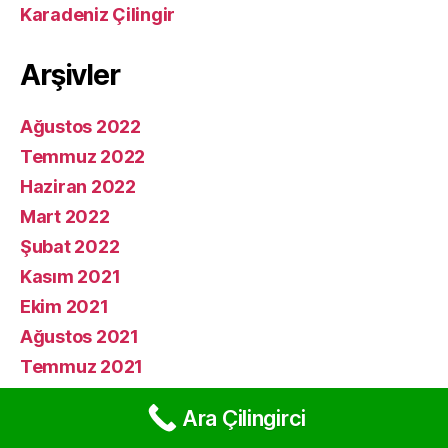
Karadeniz Çilingir
Arşivler
Ağustos 2022
Temmuz 2022
Haziran 2022
Mart 2022
Şubat 2022
Kasım 2021
Ekim 2021
Ağustos 2021
Temmuz 2021
Haziran 2021
Ara Çilingirci
Haziran 2019