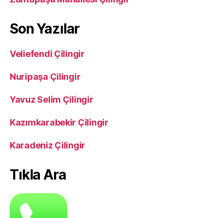
Son Yazılar
Veliefendi Çilingir
Nuripaşa Çilingir
Yavuz Selim Çilingir
Kazımkarabekir Çilingir
Karadeniz Çilingir
Tıkla Ara