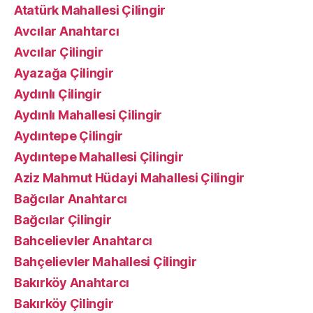
Atatürk Mahallesi Çilingir
Avcılar Anahtarcı
Avcılar Çilingir
Ayazağa Çilingir
Aydınlı Çilingir
Aydınlı Mahallesi Çilingir
Aydıntepe Çilingir
Aydıntepe Mahallesi Çilingir
Aziz Mahmut Hüdayi Mahallesi Çilingir
Bağcılar Anahtarcı
Bağcılar Çilingir
Bahcelievler Anahtarcı
Bahçelievler Mahallesi Çilingir
Bakırköy Anahtarcı
Bakırköy Çilingir