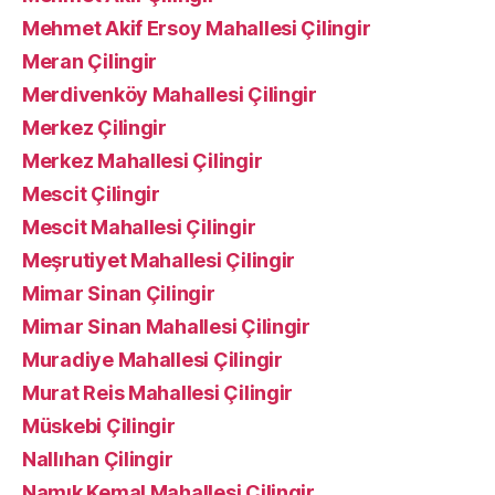
Mehmet Akif Ersoy Mahallesi Çilingir
Meran Çilingir
Merdivenköy Mahallesi Çilingir
Merkez Çilingir
Merkez Mahallesi Çilingir
Mescit Çilingir
Mescit Mahallesi Çilingir
Meşrutiyet Mahallesi Çilingir
Mimar Sinan Çilingir
Mimar Sinan Mahallesi Çilingir
Muradiye Mahallesi Çilingir
Murat Reis Mahallesi Çilingir
Müskebi Çilingir
Nallıhan Çilingir
Namık Kemal Mahallesi Çilingir