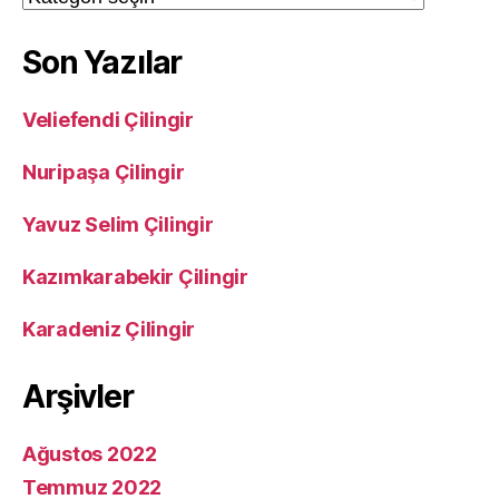
Son Yazılar
Veliefendi Çilingir
Nuripaşa Çilingir
Yavuz Selim Çilingir
Kazımkarabekir Çilingir
Karadeniz Çilingir
Arşivler
Ağustos 2022
Temmuz 2022