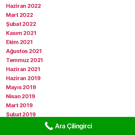
Haziran 2022
Mart 2022
Şubat 2022
Kasım 2021
Ekim 2021
Ağustos 2021
Temmuz 2021
Haziran 2021
Haziran 2019
Mayıs 2019
Nisan 2019
Mart 2019
Şubat 2019
Ocak 2019
Ara Çilingirci
Aralık 2018