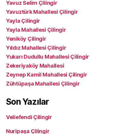
Yavuz Selim Çilingir
Yavuztürk Mahallesi Çilingir
Yayla Çilingir
Yayla Mahallesi Çilingir
Yeniköy Çilingir
Yıldız Mahallesi Çilingir
Yukarı Dudullu Mahallesi Çilingir
Zekeriyaköy Mahallesi
Zeynep Kamil Mahallesi Çilingir
Zühtüpaşa Mahallesi Çilingir
Son Yazılar
Veliefendi Çilingir
Nuripaşa Çilingir