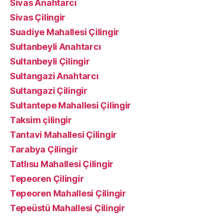
Sivas Anahtarcı
Sivas Çilingir
Suadiye Mahallesi Çilingir
Sultanbeyli Anahtarcı
Sultanbeyli Çilingir
Sultangazi Anahtarcı
Sultangazi Çilingir
Sultantepe Mahallesi Çilingir
Taksim çilingir
Tantavi Mahallesi Çilingir
Tarabya Çilingir
Tatlısu Mahallesi Çilingir
Tepeoren Çilingir
Tepeoren Mahallesi Çilingir
Tepeüstü Mahallesi Çilingir