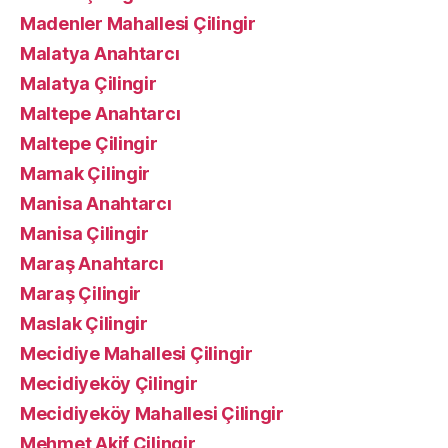
Madenler Mahallesi Çilingir
Malatya Anahtarcı
Malatya Çilingir
Maltepe Anahtarcı
Maltepe Çilingir
Mamak Çilingir
Manisa Anahtarcı
Manisa Çilingir
Maraş Anahtarcı
Maraş Çilingir
Maslak Çilingir
Mecidiye Mahallesi Çilingir
Mecidiyeköy Çilingir
Mecidiyeköy Mahallesi Çilingir
Mehmet Akif Çilingir