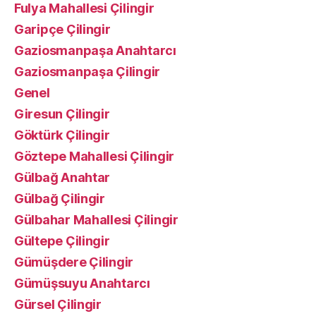
Fulya Mahallesi Çilingir
Garipçe Çilingir
Gaziosmanpaşa Anahtarcı
Gaziosmanpaşa Çilingir
Genel
Giresun Çilingir
Göktürk Çilingir
Göztepe Mahallesi Çilingir
Gülbağ Anahtar
Gülbağ Çilingir
Gülbahar Mahallesi Çilingir
Gültepe Çilingir
Gümüşdere Çilingir
Gümüşsuyu Anahtarcı
Gürsel Çilingir