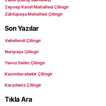
Zeynep Kamil Mahallesi Çilingir
Zühtüpaşa Mahallesi Çilingir
Son Yazılar
Veliefendi Çilingir
Nuripaşa Çilingir
Yavuz Selim Çilingir
Kazımkarabekir Çilingir
Karadeniz Çilingir
Tıkla Ara