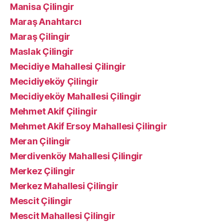
Manisa Çilingir
Maraş Anahtarcı
Maraş Çilingir
Maslak Çilingir
Mecidiye Mahallesi Çilingir
Mecidiyeköy Çilingir
Mecidiyeköy Mahallesi Çilingir
Mehmet Akif Çilingir
Mehmet Akif Ersoy Mahallesi Çilingir
Meran Çilingir
Merdivenköy Mahallesi Çilingir
Merkez Çilingir
Merkez Mahallesi Çilingir
Mescit Çilingir
Mescit Mahallesi Çilingir