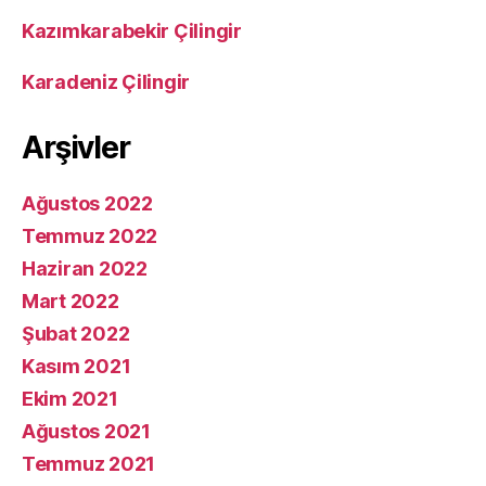
Kazımkarabekir Çilingir
Karadeniz Çilingir
Arşivler
Ağustos 2022
Temmuz 2022
Haziran 2022
Mart 2022
Şubat 2022
Kasım 2021
Ekim 2021
Ağustos 2021
Temmuz 2021