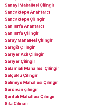
Sanayi Mahallesi Çilingir
Sancaktepe Anahtarcı
Sancaktepe Çilingir
Şanlıurfa Anahtarcı
Şanlıurfa Çilingir
Saray Mahallesi Çilingir
Sarıgöl Çilingir
Sarıyer Acil Çilingir
Sarıyer Çilingir
Selamiali Mahallesi Çilingir
Selçuklu Çilingir
Selimiye Mahallesi Çilingir
Serdivan çilingir
Şerifali Mahallesi Çilingir
Şifa Çilingir