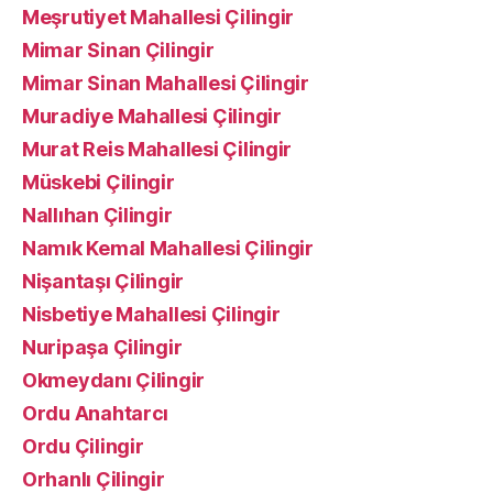
Meşrutiyet Mahallesi Çilingir
Mimar Sinan Çilingir
Mimar Sinan Mahallesi Çilingir
Muradiye Mahallesi Çilingir
Murat Reis Mahallesi Çilingir
Müskebi Çilingir
Nallıhan Çilingir
Namık Kemal Mahallesi Çilingir
Nişantaşı Çilingir
Nisbetiye Mahallesi Çilingir
Nuripaşa Çilingir
Okmeydanı Çilingir
Ordu Anahtarcı
Ordu Çilingir
Orhanlı Çilingir