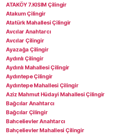
ATAKÖY 7.KISIM Çilingir
Atakum Çilingir
Atatürk Mahallesi Çilingir
Avcılar Anahtarcı
Avcılar Çilingir
Ayazağa Çilingir
Aydınlı Çilingir
Aydınlı Mahallesi Çilingir
Aydıntepe Çilingir
Aydıntepe Mahallesi Çilingir
Aziz Mahmut Hüdayi Mahallesi Çilingir
Bağcılar Anahtarcı
Bağcılar Çilingir
Bahcelievler Anahtarcı
Bahçelievler Mahallesi Çilingir