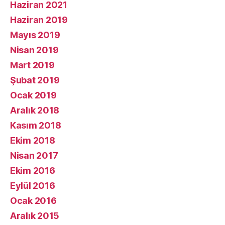
Haziran 2021
Haziran 2019
Mayıs 2019
Nisan 2019
Mart 2019
Şubat 2019
Ocak 2019
Aralık 2018
Kasım 2018
Ekim 2018
Nisan 2017
Ekim 2016
Eylül 2016
Ocak 2016
Aralık 2015