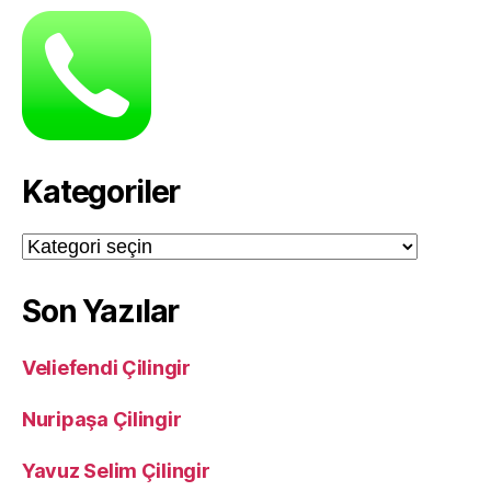
Kategoriler
Kategoriler
Son Yazılar
Veliefendi Çilingir
Nuripaşa Çilingir
Yavuz Selim Çilingir