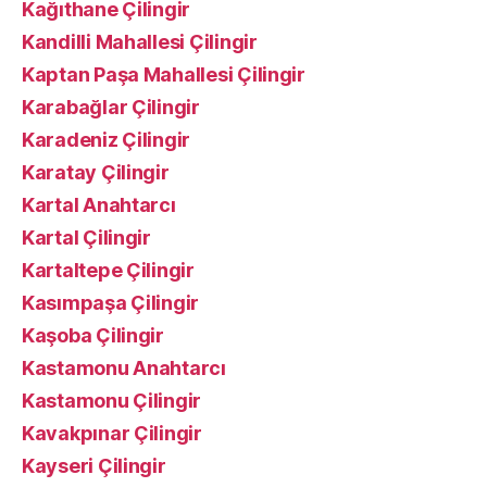
Kağıthane Çilingir
Kandilli Mahallesi Çilingir
Kaptan Paşa Mahallesi Çilingir
Karabağlar Çilingir
Karadeniz Çilingir
Karatay Çilingir
Kartal Anahtarcı
Kartal Çilingir
Kartaltepe Çilingir
Kasımpaşa Çilingir
Kaşoba Çilingir
Kastamonu Anahtarcı
Kastamonu Çilingir
Kavakpınar Çilingir
Kayseri Çilingir