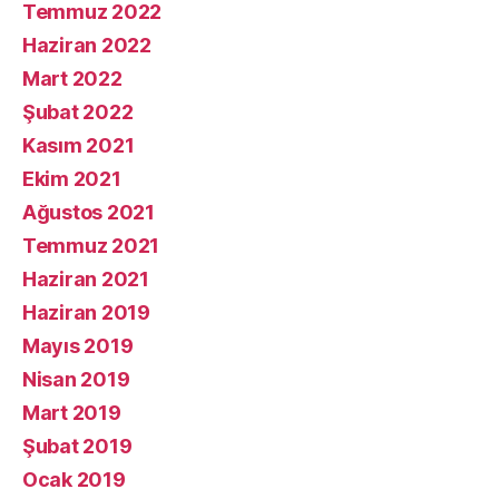
Temmuz 2022
Haziran 2022
Mart 2022
Şubat 2022
Kasım 2021
Ekim 2021
Ağustos 2021
Temmuz 2021
Haziran 2021
Haziran 2019
Mayıs 2019
Nisan 2019
Mart 2019
Şubat 2019
Ocak 2019