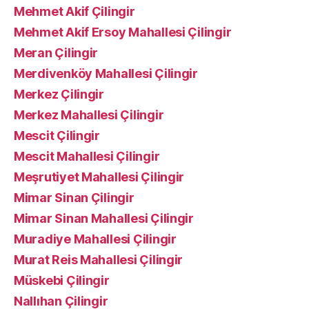
Mehmet Akif Çilingir
Mehmet Akif Ersoy Mahallesi Çilingir
Meran Çilingir
Merdivenköy Mahallesi Çilingir
Merkez Çilingir
Merkez Mahallesi Çilingir
Mescit Çilingir
Mescit Mahallesi Çilingir
Meşrutiyet Mahallesi Çilingir
Mimar Sinan Çilingir
Mimar Sinan Mahallesi Çilingir
Muradiye Mahallesi Çilingir
Murat Reis Mahallesi Çilingir
Müskebi Çilingir
Nallıhan Çilingir