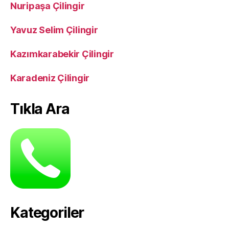
Nuripaşa Çilingir
Yavuz Selim Çilingir
Kazımkarabekir Çilingir
Karadeniz Çilingir
Tıkla Ara
Kategoriler