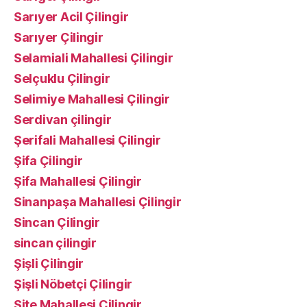
Sarıyer Acil Çilingir
Sarıyer Çilingir
Selamiali Mahallesi Çilingir
Selçuklu Çilingir
Selimiye Mahallesi Çilingir
Serdivan çilingir
Şerifali Mahallesi Çilingir
Şifa Çilingir
Şifa Mahallesi Çilingir
Sinanpaşa Mahallesi Çilingir
Sincan Çilingir
sincan çilingir
Şişli Çilingir
Şişli Nöbetçi Çilingir
Site Mahallesi Çilingir