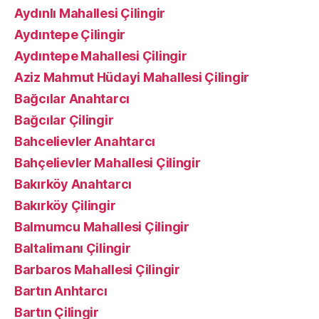
Aydınlı Mahallesi Çilingir
Aydıntepe Çilingir
Aydıntepe Mahallesi Çilingir
Aziz Mahmut Hüdayi Mahallesi Çilingir
Bağcılar Anahtarcı
Bağcılar Çilingir
Bahcelievler Anahtarcı
Bahçelievler Mahallesi Çilingir
Bakırköy Anahtarcı
Bakırköy Çilingir
Balmumcu Mahallesi Çilingir
Baltalimanı Çilingir
Barbaros Mahallesi Çilingir
Bartın Anhtarcı
Bartın Çilingir