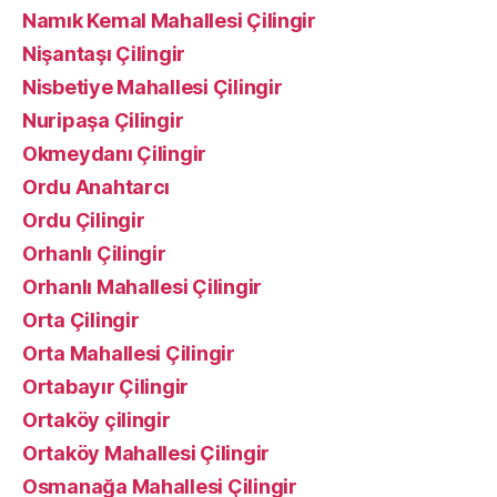
Namık Kemal Mahallesi Çilingir
Nişantaşı Çilingir
Nisbetiye Mahallesi Çilingir
Nuripaşa Çilingir
Okmeydanı Çilingir
Ordu Anahtarcı
Ordu Çilingir
Orhanlı Çilingir
Orhanlı Mahallesi Çilingir
Orta Çilingir
Orta Mahallesi Çilingir
Ortabayır Çilingir
Ortaköy çilingir
Ortaköy Mahallesi Çilingir
Osmanağa Mahallesi Çilingir