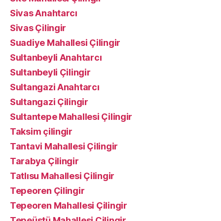
Sivas Anahtarcı
Sivas Çilingir
Suadiye Mahallesi Çilingir
Sultanbeyli Anahtarcı
Sultanbeyli Çilingir
Sultangazi Anahtarcı
Sultangazi Çilingir
Sultantepe Mahallesi Çilingir
Taksim çilingir
Tantavi Mahallesi Çilingir
Tarabya Çilingir
Tatlısu Mahallesi Çilingir
Tepeoren Çilingir
Tepeoren Mahallesi Çilingir
Tepeüstü Mahallesi Çilingir