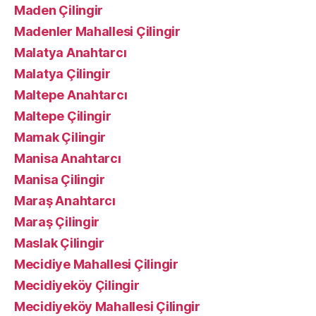
Maden Çilingir
Madenler Mahallesi Çilingir
Malatya Anahtarcı
Malatya Çilingir
Maltepe Anahtarcı
Maltepe Çilingir
Mamak Çilingir
Manisa Anahtarcı
Manisa Çilingir
Maraş Anahtarcı
Maraş Çilingir
Maslak Çilingir
Mecidiye Mahallesi Çilingir
Mecidiyeköy Çilingir
Mecidiyeköy Mahallesi Çilingir