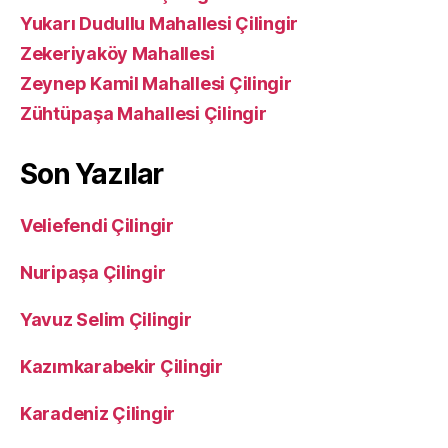
Yukarı Dudullu Mahallesi Çilingir
Zekeriyaköy Mahallesi
Zeynep Kamil Mahallesi Çilingir
Zühtüpaşa Mahallesi Çilingir
Son Yazılar
Veliefendi Çilingir
Nuripaşa Çilingir
Yavuz Selim Çilingir
Kazımkarabekir Çilingir
Karadeniz Çilingir