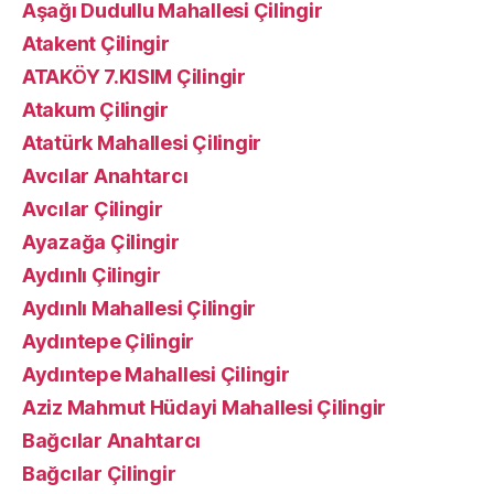
Aşağı Dudullu Mahallesi Çilingir
Atakent Çilingir
ATAKÖY 7.KISIM Çilingir
Atakum Çilingir
Atatürk Mahallesi Çilingir
Avcılar Anahtarcı
Avcılar Çilingir
Ayazağa Çilingir
Aydınlı Çilingir
Aydınlı Mahallesi Çilingir
Aydıntepe Çilingir
Aydıntepe Mahallesi Çilingir
Aziz Mahmut Hüdayi Mahallesi Çilingir
Bağcılar Anahtarcı
Bağcılar Çilingir