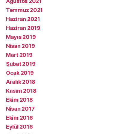
Ağustos 2021
Temmuz 2021
Haziran 2021
Haziran 2019
Mayıs 2019
Nisan 2019
Mart 2019
Şubat 2019
Ocak 2019
Aralık 2018
Kasım 2018
Ekim 2018
Nisan 2017
Ekim 2016
Eylül 2016