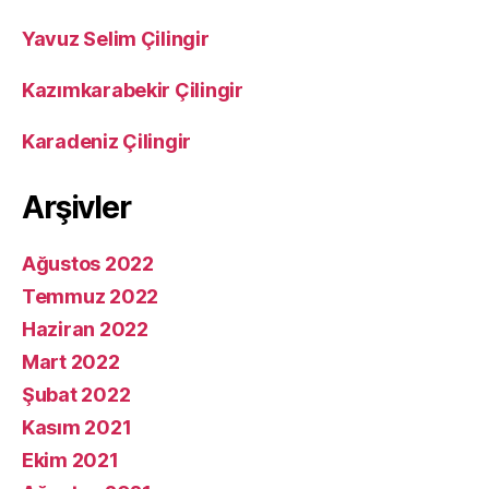
Yavuz Selim Çilingir
Kazımkarabekir Çilingir
Karadeniz Çilingir
Arşivler
Ağustos 2022
Temmuz 2022
Haziran 2022
Mart 2022
Şubat 2022
Kasım 2021
Ekim 2021