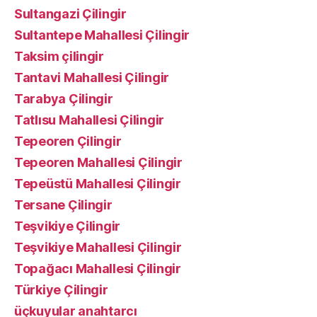
Sultangazi Çilingir
Sultantepe Mahallesi Çilingir
Taksim çilingir
Tantavi Mahallesi Çilingir
Tarabya Çilingir
Tatlısu Mahallesi Çilingir
Tepeoren Çilingir
Tepeoren Mahallesi Çilingir
Tepeüstü Mahallesi Çilingir
Tersane Çilingir
Teşvikiye Çilingir
Teşvikiye Mahallesi Çilingir
Topağacı Mahallesi Çilingir
Türkiye Çilingir
üçkuyular anahtarcı