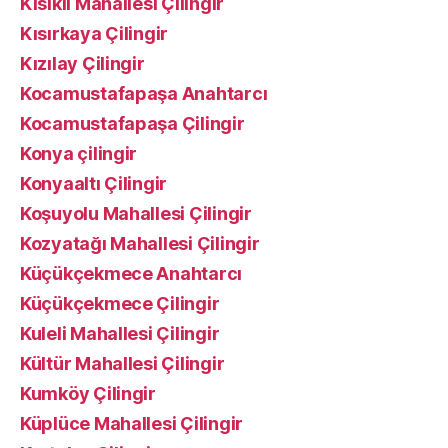
Kısıklı Mahallesi Çilingir
Kısırkaya Çilingir
Kızılay Çilingir
Kocamustafapaşa Anahtarcı
Kocamustafapaşa Çilingir
Konya çilingir
Konyaaltı Çilingir
Koşuyolu Mahallesi Çilingir
Kozyatağı Mahallesi Çilingir
Küçükçekmece Anahtarcı
Küçükçekmece Çilingir
Kuleli Mahallesi Çilingir
Kültür Mahallesi Çilingir
Kumköy Çilingir
Küplüce Mahallesi Çilingir