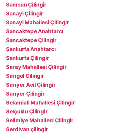
Samsun Çilingir
Sanayi Çilingir
Sanayi Mahallesi Çilingir
Sancaktepe Anahtarcı
Sancaktepe Çilingir
Şanlıurfa Anahtarcı
Şanlıurfa Çilingir
Saray Mahallesi Çilingir
Sarıgöl Çilingir
Sarıyer Acil Çilingir
Sarıyer Çilingir
Selamiali Mahallesi Çilingir
Selçuklu Çilingir
Selimiye Mahallesi Çilingir
Serdivan çilingir