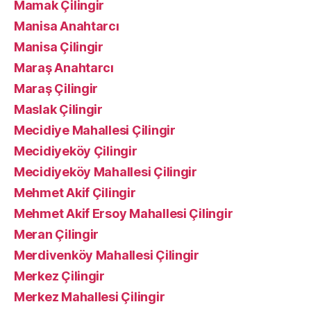
Mamak Çilingir
Manisa Anahtarcı
Manisa Çilingir
Maraş Anahtarcı
Maraş Çilingir
Maslak Çilingir
Mecidiye Mahallesi Çilingir
Mecidiyeköy Çilingir
Mecidiyeköy Mahallesi Çilingir
Mehmet Akif Çilingir
Mehmet Akif Ersoy Mahallesi Çilingir
Meran Çilingir
Merdivenköy Mahallesi Çilingir
Merkez Çilingir
Merkez Mahallesi Çilingir