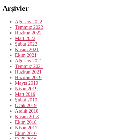
Arşivler
Ağustos 2022
Temmuz 2022
Haziran 2022
Mart 2022
Şubat 2022
Kasım 2021
Ekim 2021
Ağustos 2021
Temmuz 2021
Haziran 2021
Haziran 2019
Mayıs 2019
Nisan 2019
Mart 2019
Şubat 2019
Ocak 2019
Aralık 2018
Kasım 2018
Ekim 2018
Nisan 2017
Ekim 2016
Eylül 2016