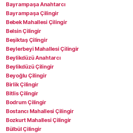
Bayrampaşa Anahtarcı
Bayrampaşa Çilingir
Bebek Mahallesi Çilingir
Belsin Çilingir
Beşiktaş Çilingir
Beylerbeyi Mahallesi Çilingir
Beylikdüzü Anahtarcı
Beylikdüzü Çilingir
Beyoğlu Çilingir
Birlik Çilingir
Bitlis Çilingir
Bodrum Çilingir
Bostancı Mahallesi Çilingir
Bozkurt Mahallesi Çilingir
Bülbül Çilingir