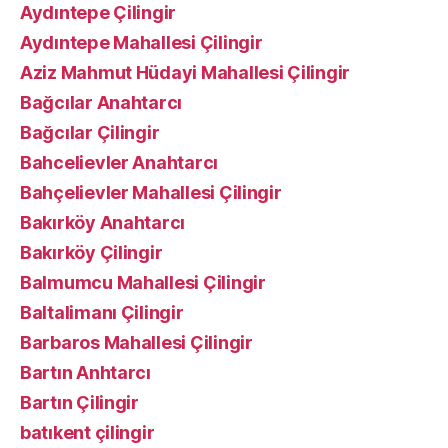
Aydıntepe Çilingir
Aydıntepe Mahallesi Çilingir
Aziz Mahmut Hüdayi Mahallesi Çilingir
Bağcılar Anahtarcı
Bağcılar Çilingir
Bahcelievler Anahtarcı
Bahçelievler Mahallesi Çilingir
Bakırköy Anahtarcı
Bakırköy Çilingir
Balmumcu Mahallesi Çilingir
Baltalimanı Çilingir
Barbaros Mahallesi Çilingir
Bartın Anhtarcı
Bartın Çilingir
batıkent çilingir