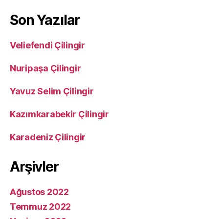
Son Yazılar
Veliefendi Çilingir
Nuripaşa Çilingir
Yavuz Selim Çilingir
Kazımkarabekir Çilingir
Karadeniz Çilingir
Arşivler
Ağustos 2022
Temmuz 2022