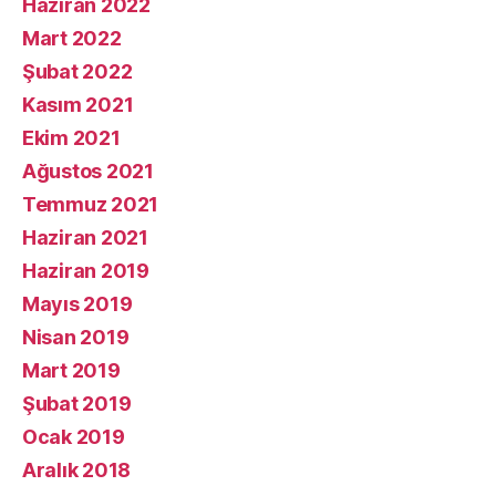
Haziran 2022
Mart 2022
Şubat 2022
Kasım 2021
Ekim 2021
Ağustos 2021
Temmuz 2021
Haziran 2021
Haziran 2019
Mayıs 2019
Nisan 2019
Mart 2019
Şubat 2019
Ocak 2019
Aralık 2018