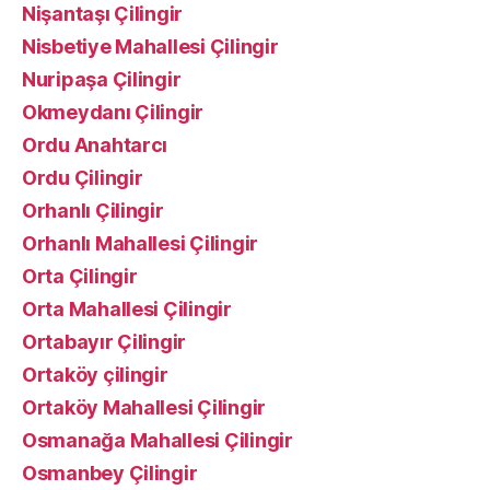
Nişantaşı Çilingir
Nisbetiye Mahallesi Çilingir
Nuripaşa Çilingir
Okmeydanı Çilingir
Ordu Anahtarcı
Ordu Çilingir
Orhanlı Çilingir
Orhanlı Mahallesi Çilingir
Orta Çilingir
Orta Mahallesi Çilingir
Ortabayır Çilingir
Ortaköy çilingir
Ortaköy Mahallesi Çilingir
Osmanağa Mahallesi Çilingir
Osmanbey Çilingir