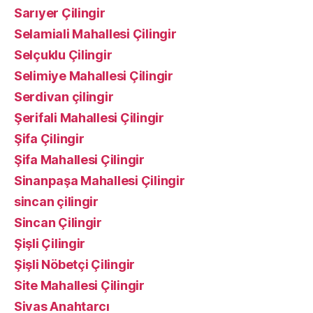
Sarıyer Çilingir
Selamiali Mahallesi Çilingir
Selçuklu Çilingir
Selimiye Mahallesi Çilingir
Serdivan çilingir
Şerifali Mahallesi Çilingir
Şifa Çilingir
Şifa Mahallesi Çilingir
Sinanpaşa Mahallesi Çilingir
sincan çilingir
Sincan Çilingir
Şişli Çilingir
Şişli Nöbetçi Çilingir
Site Mahallesi Çilingir
Sivas Anahtarcı