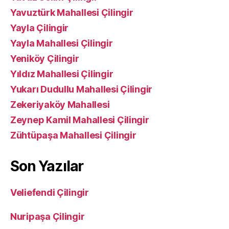
Yavuztürk Mahallesi Çilingir
Yayla Çilingir
Yayla Mahallesi Çilingir
Yeniköy Çilingir
Yıldız Mahallesi Çilingir
Yukarı Dudullu Mahallesi Çilingir
Zekeriyaköy Mahallesi
Zeynep Kamil Mahallesi Çilingir
Zühtüpaşa Mahallesi Çilingir
Son Yazılar
Veliefendi Çilingir
Nuripaşa Çilingir