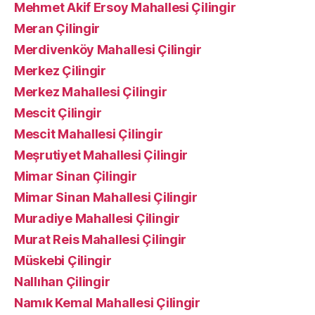
Mehmet Akif Ersoy Mahallesi Çilingir
Meran Çilingir
Merdivenköy Mahallesi Çilingir
Merkez Çilingir
Merkez Mahallesi Çilingir
Mescit Çilingir
Mescit Mahallesi Çilingir
Meşrutiyet Mahallesi Çilingir
Mimar Sinan Çilingir
Mimar Sinan Mahallesi Çilingir
Muradiye Mahallesi Çilingir
Murat Reis Mahallesi Çilingir
Müskebi Çilingir
Nallıhan Çilingir
Namık Kemal Mahallesi Çilingir