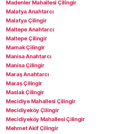
Madenler Mahallesi Çilingir
Malatya Anahtarcı
Malatya Çilingir
Maltepe Anahtarcı
Maltepe Çilingir
Mamak Çilingir
Manisa Anahtarcı
Manisa Çilingir
Maraş Anahtarcı
Maraş Çilingir
Maslak Çilingir
Mecidiye Mahallesi Çilingir
Mecidiyeköy Çilingir
Mecidiyeköy Mahallesi Çilingir
Mehmet Akif Çilingir