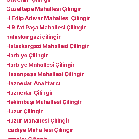
Güzeltepe Mahallesi Çilingir
H.Edip Adıvar Mahallesi Çilingir
H.Rıfat Paşa Mahallesi Çilingir
halaskargazi çilingir
Halaskargazi Mahallesi Çilingir
Harbiye Çilingir
Harbiye Mahallesi Çilingir
Hasanpaşa Mahallesi Çilingir
Haznedar Anahtarcı
Haznedar Çilingir
Hekimbaşı Mahallesi Çilingir
Huzur Çilingir
Huzur Mahallesi Çilingir
İcadiye Mahallesi Çilingir