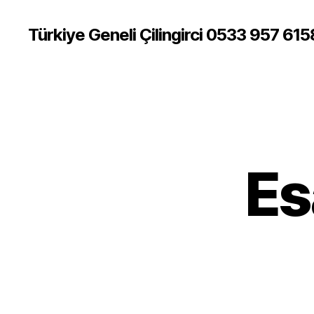
Türkiye Geneli Çilingirci 0533 957 615
Es