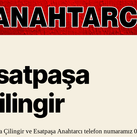
satpaşa
ilingir
a Çilingir ve Esatpaşa Anahtarcı telefon numaramız 