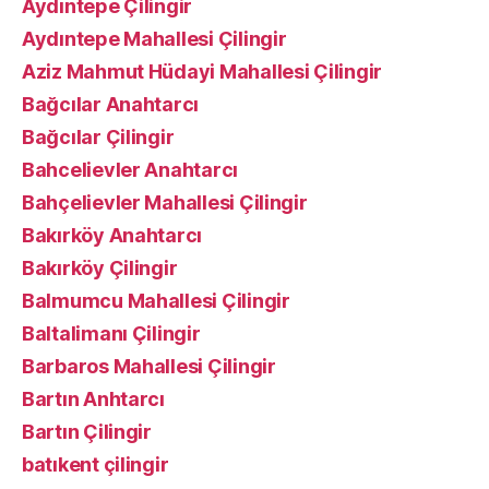
Aydıntepe Çilingir
Aydıntepe Mahallesi Çilingir
Aziz Mahmut Hüdayi Mahallesi Çilingir
Bağcılar Anahtarcı
Bağcılar Çilingir
Bahcelievler Anahtarcı
Bahçelievler Mahallesi Çilingir
Bakırköy Anahtarcı
Bakırköy Çilingir
Balmumcu Mahallesi Çilingir
Baltalimanı Çilingir
Barbaros Mahallesi Çilingir
Bartın Anhtarcı
Bartın Çilingir
batıkent çilingir