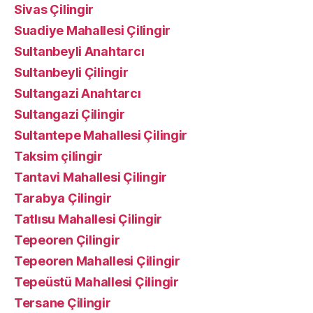
Sivas Çilingir
Suadiye Mahallesi Çilingir
Sultanbeyli Anahtarcı
Sultanbeyli Çilingir
Sultangazi Anahtarcı
Sultangazi Çilingir
Sultantepe Mahallesi Çilingir
Taksim çilingir
Tantavi Mahallesi Çilingir
Tarabya Çilingir
Tatlısu Mahallesi Çilingir
Tepeoren Çilingir
Tepeoren Mahallesi Çilingir
Tepeüstü Mahallesi Çilingir
Tersane Çilingir