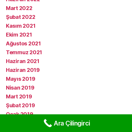
Mart 2022
Şubat 2022
Kasım 2021
Ekim 2021
Ağustos 2021
Temmuz 2021
Haziran 2021
Haziran 2019
Mayıs 2019
Nisan 2019
Mart 2019
Şubat 2019
Ocak 2019
Ara Çilingirci
Aralık 2018
Kasım 2018