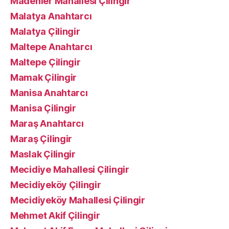
Madenler Mahallesi Çilingir
Malatya Anahtarcı
Malatya Çilingir
Maltepe Anahtarcı
Maltepe Çilingir
Mamak Çilingir
Manisa Anahtarcı
Manisa Çilingir
Maraş Anahtarcı
Maraş Çilingir
Maslak Çilingir
Mecidiye Mahallesi Çilingir
Mecidiyeköy Çilingir
Mecidiyeköy Mahallesi Çilingir
Mehmet Akif Çilingir