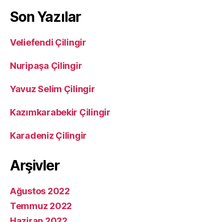
Son Yazılar
Veliefendi Çilingir
Nuripaşa Çilingir
Yavuz Selim Çilingir
Kazımkarabekir Çilingir
Karadeniz Çilingir
Arşivler
Ağustos 2022
Temmuz 2022
Haziran 2022