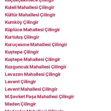
Kuleli Mahallesi Çilingir
Kültür Mahallesi Çilingir
Kumköy Çilingir
Küplüce Mahallesi Çilingir
Kurtuluş Çilingir
Kuruçesme Mahallesi Çilingir
Kuştepe Çilingir
Kuştepe Mahallesi Çilingir
Kuzguncuk Mahallesi Çilingir
Levazım Mahallesi Çilingir
Levent Çilingir
Levent Mahallesi Çilingir
M.Şevket Paşa Mahallesi Çilingir
Maden Çilingir