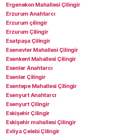
Ergenekon Mahallesi Çilingir
Erzurum Anahtarcı
Erzurum çilingir
Erzurum Çilingir
Esatpaşa Çilingir
Esenevler Mahallesi Çilingir
Esenkent Mahallesi Çilingir
Esenler Anahtarcı
Esenler Çilingir
Esentepe Mahallesi Çilingir
Esenyurt Anahtarcı
Esenyurt Çilingir
Eskişehir Çilingir
Eskişehir mahallesi Çilingir
Evliya Çelebi Çilingir