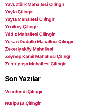
Yavuztürk Mahallesi Çilingir
Yayla Çilingir
Yayla Mahallesi Çilingir
Yeniköy Çilingir
Yıldız Mahallesi Çilingir
Yukarı Dudullu Mahallesi Çilingir
Zekeriyaköy Mahallesi
Zeynep Kamil Mahallesi Çilingir
Zühtüpaşa Mahallesi Çilingir
Son Yazılar
Veliefendi Çilingir
Nuripaşa Çilingir