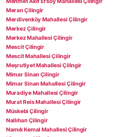
Mehmet Akif Ersoy Mahallesi Çilingir
Meran Çilingir
Merdivenköy Mahallesi Çilingir
Merkez Çilingir
Merkez Mahallesi Çilingir
Mescit Çilingir
Mescit Mahallesi Çilingir
Meşrutiyet Mahallesi Çilingir
Mimar Sinan Çilingir
Mimar Sinan Mahallesi Çilingir
Muradiye Mahallesi Çilingir
Murat Reis Mahallesi Çilingir
Müskebi Çilingir
Nallıhan Çilingir
Namık Kemal Mahallesi Çilingir