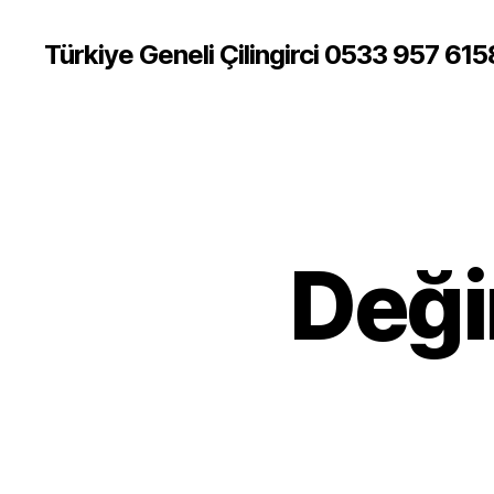
Türkiye Geneli Çilingirci 0533 957 615
Deği