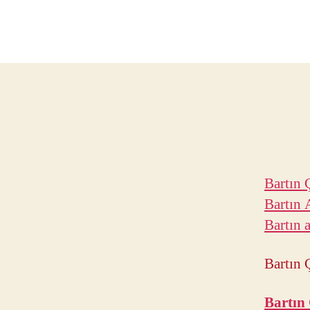
Bartın 
Bartın 
Bartın a
Bartın 
Bartın 