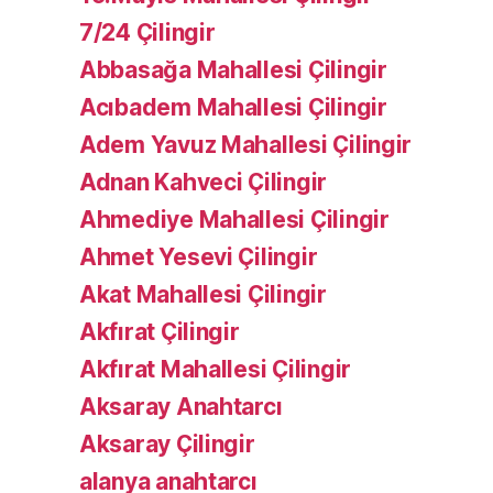
7/24 Çilingir
Abbasağa Mahallesi Çilingir
Acıbadem Mahallesi Çilingir
Adem Yavuz Mahallesi Çilingir
Adnan Kahveci Çilingir
Ahmediye Mahallesi Çilingir
Ahmet Yesevi Çilingir
Akat Mahallesi Çilingir
Akfırat Çilingir
Akfırat Mahallesi Çilingir
Aksaray Anahtarcı
Aksaray Çilingir
alanya anahtarcı