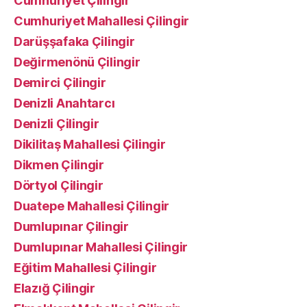
Cumhuriyet Çilingir
Cumhuriyet Mahallesi Çilingir
Darüşşafaka Çilingir
Değirmenönü Çilingir
Demirci Çilingir
Denizli Anahtarcı
Denizli Çilingir
Dikilitaş Mahallesi Çilingir
Dikmen Çilingir
Dörtyol Çilingir
Duatepe Mahallesi Çilingir
Dumlupınar Çilingir
Dumlupınar Mahallesi Çilingir
Eğitim Mahallesi Çilingir
Elazığ Çilingir