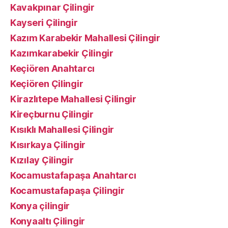
Kavakpınar Çilingir
Kayseri Çilingir
Kazım Karabekir Mahallesi Çilingir
Kazımkarabekir Çilingir
Keçiören Anahtarcı
Keçiören Çilingir
Kirazlıtepe Mahallesi Çilingir
Kireçburnu Çilingir
Kısıklı Mahallesi Çilingir
Kısırkaya Çilingir
Kızılay Çilingir
Kocamustafapaşa Anahtarcı
Kocamustafapaşa Çilingir
Konya çilingir
Konyaaltı Çilingir