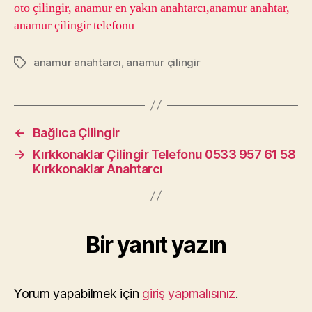
oto çilingir, anamur en yakın anahtarcı,anamur anahtar,
anamur çilingir telefonu
anamur anahtarcı
,
anamur çilingir
Etiketler
←
Bağlıca Çilingir
→
Kırkkonaklar Çilingir Telefonu 0533 957 61 58
Kırkkonaklar Anahtarcı
Bir yanıt yazın
Yorum yapabilmek için
giriş yapmalısınız
.