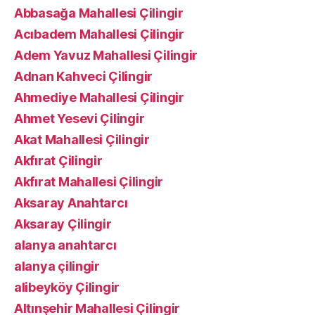
Abbasağa Mahallesi Çilingir
Acıbadem Mahallesi Çilingir
Adem Yavuz Mahallesi Çilingir
Adnan Kahveci Çilingir
Ahmediye Mahallesi Çilingir
Ahmet Yesevi Çilingir
Akat Mahallesi Çilingir
Akfırat Çilingir
Akfırat Mahallesi Çilingir
Aksaray Anahtarcı
Aksaray Çilingir
alanya anahtarcı
alanya çilingir
alibeyköy Çilingir
Altınşehir Mahallesi Çilingir