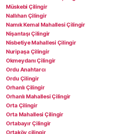
Müskebi Çilingir
Nallıhan Çilingir
Namık Kemal Mahallesi Çilingir
Nişantaşı Çilingir
Nisbetiye Mahallesi Çilingir
Nuripaşa Çilingir
Okmeydanı Çilingir
Ordu Anahtarcı
Ordu Çilingir
Orhanlı Çilingir
Orhanlı Mahallesi Çilingir
Orta Çilingir
Orta Mahallesi Çilingir
Ortabayır Çilingir
Ortaköy çilingir