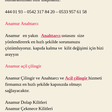
444 01 93 – 0542 317 84 20 – 0533 957 61 58
Anamur Anahtarcı
Anamur en yakın
Anahtarcı
ustasını size
yönlendirerek en hızlı şekilde sorununuzu
çözümluyoruz. kapıda kalma ve kilit değişimi için bizi
arayyın
Anamur açil çilingir
Anamur Çilingir ve Anahtarcı ve
Acil çilingir
hizmeti
firmamız en hızlı şekilde kapınızda olmayı
sağlayacaktır.
Anamur Dolap Kilitleri
Anamur Çekmece Kilitleri