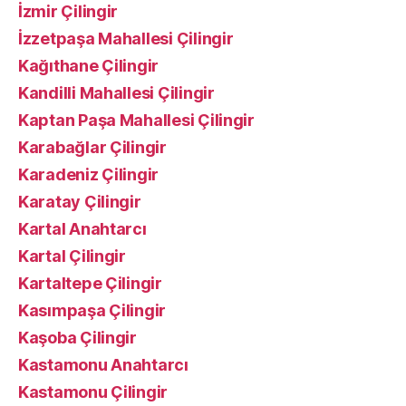
İzmir Çilingir
İzzetpaşa Mahallesi Çilingir
Kağıthane Çilingir
Kandilli Mahallesi Çilingir
Kaptan Paşa Mahallesi Çilingir
Karabağlar Çilingir
Karadeniz Çilingir
Karatay Çilingir
Kartal Anahtarcı
Kartal Çilingir
Kartaltepe Çilingir
Kasımpaşa Çilingir
Kaşoba Çilingir
Kastamonu Anahtarcı
Kastamonu Çilingir