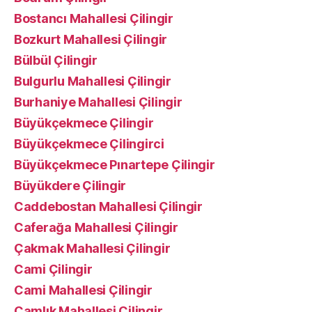
Bostancı Mahallesi Çilingir
Bozkurt Mahallesi Çilingir
Bülbül Çilingir
Bulgurlu Mahallesi Çilingir
Burhaniye Mahallesi Çilingir
Büyükçekmece Çilingir
Büyükçekmece Çilingirci
Büyükçekmece Pınartepe Çilingir
Büyükdere Çilingir
Caddebostan Mahallesi Çilingir
Caferağa Mahallesi Çilingir
Çakmak Mahallesi Çilingir
Cami Çilingir
Cami Mahallesi Çilingir
Çamlık Mahallesi Çilingir