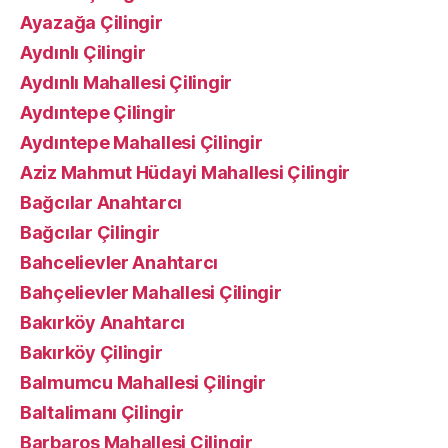
Ayazağa Çilingir
Aydınlı Çilingir
Aydınlı Mahallesi Çilingir
Aydıntepe Çilingir
Aydıntepe Mahallesi Çilingir
Aziz Mahmut Hüdayi Mahallesi Çilingir
Bağcılar Anahtarcı
Bağcılar Çilingir
Bahcelievler Anahtarcı
Bahçelievler Mahallesi Çilingir
Bakırköy Anahtarcı
Bakırköy Çilingir
Balmumcu Mahallesi Çilingir
Baltalimanı Çilingir
Barbaros Mahallesi Çilingir