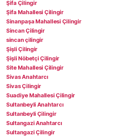
Şifa Çilingir
Şifa Mahallesi Çilingir
Sinanpaşa Mahallesi Çilingir
Sincan Çilingir
sincan çilingir
Şişli Çilingir
Şişli Nöbetçi Çilingir
Site Mahallesi Çilingir
Sivas Anahtarcı
Sivas Çilingir
Suadiye Mahallesi Çilingir
Sultanbeyli Anahtarcı
Sultanbeyli Çilingir
Sultangazi Anahtarcı
Sultangazi Çilingir