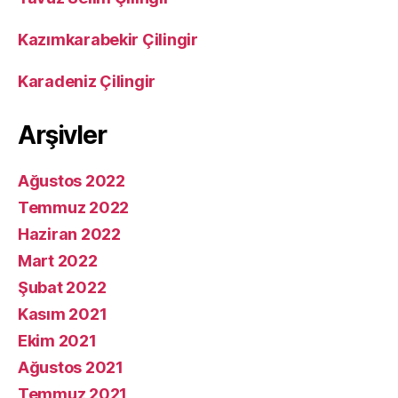
Kazımkarabekir Çilingir
Karadeniz Çilingir
Arşivler
Ağustos 2022
Temmuz 2022
Haziran 2022
Mart 2022
Şubat 2022
Kasım 2021
Ekim 2021
Ağustos 2021
Temmuz 2021