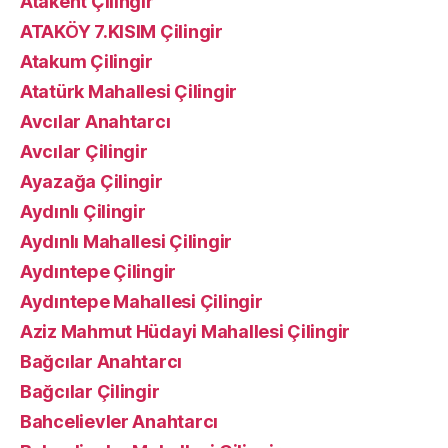
Atakent Çilingir
ATAKÖY 7.KISIM Çilingir
Atakum Çilingir
Atatürk Mahallesi Çilingir
Avcılar Anahtarcı
Avcılar Çilingir
Ayazağa Çilingir
Aydınlı Çilingir
Aydınlı Mahallesi Çilingir
Aydıntepe Çilingir
Aydıntepe Mahallesi Çilingir
Aziz Mahmut Hüdayi Mahallesi Çilingir
Bağcılar Anahtarcı
Bağcılar Çilingir
Bahcelievler Anahtarcı