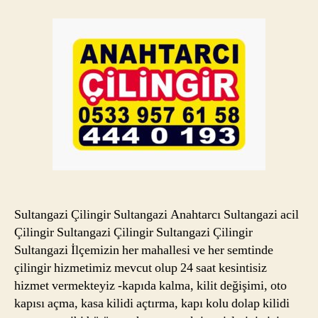
için
Sultangazi Çilingir Sultangazi Anahtarcı Sultangazi acil
Çilingir Sultangazi Çilingir Sultangazi Çilingir
Sultangazi İlçemizin her mahallesi ve her semtinde
çilingir hizmetimiz mevcut olup 24 saat kesintisiz
hizmet vermekteyiz -kapıda kalma, kilit değişimi, oto
kapısı açma, kasa kilidi açtırma, kapı kolu dolap kilidi