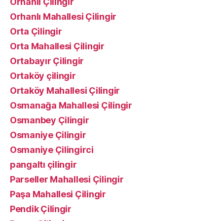
Orhanlı Çilingir
Orhanlı Mahallesi Çilingir
Orta Çilingir
Orta Mahallesi Çilingir
Ortabayır Çilingir
Ortaköy çilingir
Ortaköy Mahallesi Çilingir
Osmanağa Mahallesi Çilingir
Osmanbey Çilingir
Osmaniye Çilingir
Osmaniye Çilingirci
pangaltı çilingir
Parseller Mahallesi Çilingir
Paşa Mahallesi Çilingir
Pendik Çilingir