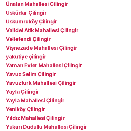
Ünalan Mahallesi Çilingir
Üsküdar Çilingir
Uskumruköy Çilingir
Validei Atik Mahallesi Çilingir
Veliefendi Çilingir
Vişnezade Mahallesi Çilingir
yakutiye çilingir
Yaman Evler Mahallesi Çilingir
Yavuz Selim Çilingir
Yavuztürk Mahallesi Çilingir
Yayla Çilingir
Yayla Mahallesi Çilingir
Yeniköy Çilingir
Yıldız Mahallesi Çilingir
Yukarı Dudullu Mahallesi Çilingir