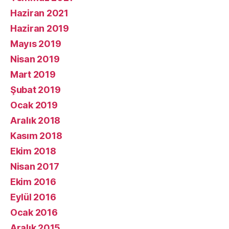
Haziran 2021
Haziran 2019
Mayıs 2019
Nisan 2019
Mart 2019
Şubat 2019
Ocak 2019
Aralık 2018
Kasım 2018
Ekim 2018
Nisan 2017
Ekim 2016
Eylül 2016
Ocak 2016
Aralık 2015