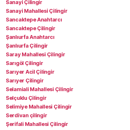
Sanayi Çilingir
Sanayi Mahallesi Çilingir
Sancaktepe Anahtarcı
Sancaktepe Çilingir
Şanlıurfa Anahtarcı
Şanlıurfa Çilingir
Saray Mahallesi Çilingir
Sarıgöl Çilingir
Sarıyer Acil Çilingir
Sarıyer Çilingir
Selamiali Mahallesi Çilingir
Selçuklu Çilingir
Selimiye Mahallesi Çilingir
Serdivan çilingir
Şerifali Mahallesi Çilingir