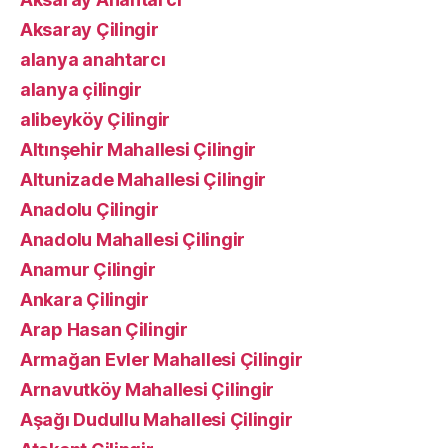
Aksaray Çilingir
alanya anahtarcı
alanya çilingir
alibeyköy Çilingir
Altınşehir Mahallesi Çilingir
Altunizade Mahallesi Çilingir
Anadolu Çilingir
Anadolu Mahallesi Çilingir
Anamur Çilingir
Ankara Çilingir
Arap Hasan Çilingir
Armağan Evler Mahallesi Çilingir
Arnavutköy Mahallesi Çilingir
Aşağı Dudullu Mahallesi Çilingir