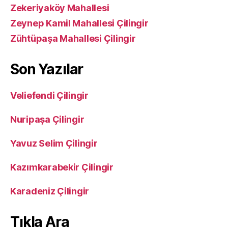
Zekeriyaköy Mahallesi
Zeynep Kamil Mahallesi Çilingir
Zühtüpaşa Mahallesi Çilingir
Son Yazılar
Veliefendi Çilingir
Nuripaşa Çilingir
Yavuz Selim Çilingir
Kazımkarabekir Çilingir
Karadeniz Çilingir
Tıkla Ara