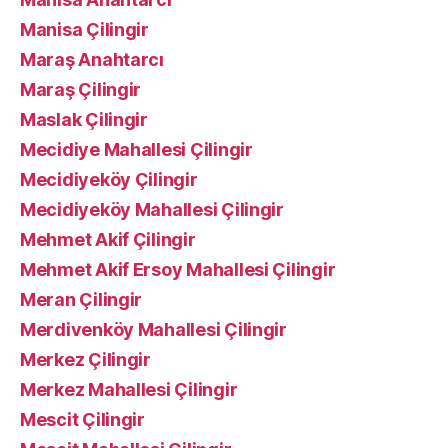
Manisa Çilingir
Maraş Anahtarcı
Maraş Çilingir
Maslak Çilingir
Mecidiye Mahallesi Çilingir
Mecidiyeköy Çilingir
Mecidiyeköy Mahallesi Çilingir
Mehmet Akif Çilingir
Mehmet Akif Ersoy Mahallesi Çilingir
Meran Çilingir
Merdivenköy Mahallesi Çilingir
Merkez Çilingir
Merkez Mahallesi Çilingir
Mescit Çilingir