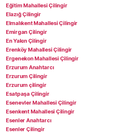
Eğitim Mahallesi Çilingir
Elazığ Çilingir
Elmalıkent Mahallesi Çilingir
Emirgan Çilingir
En Yakın Çilingir
Erenköy Mahallesi Çilingir
Ergenekon Mahallesi Çilingir
Erzurum Anahtarcı
Erzurum Çilingir
Erzurum çilingir
Esatpaşa Çilingir
Esenevler Mahallesi Çilingir
Esenkent Mahallesi Çilingir
Esenler Anahtarcı
Esenler Çilingir