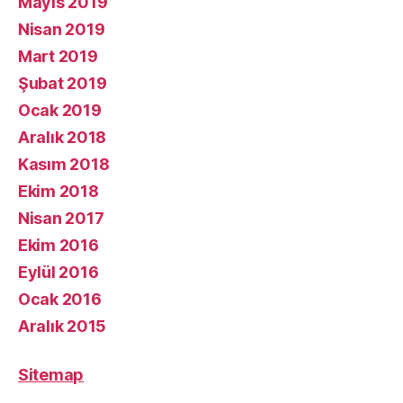
Mayıs 2019
Nisan 2019
Mart 2019
Şubat 2019
Ocak 2019
Aralık 2018
Kasım 2018
Ekim 2018
Nisan 2017
Ekim 2016
Eylül 2016
Ocak 2016
Aralık 2015
Sitemap