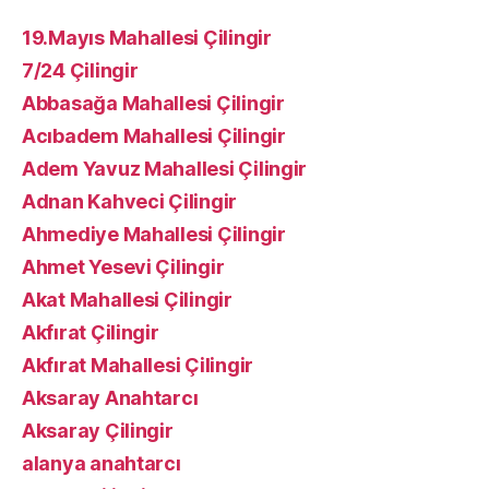
19.Mayıs Mahallesi Çilingir
7/24 Çilingir
Abbasağa Mahallesi Çilingir
Acıbadem Mahallesi Çilingir
Adem Yavuz Mahallesi Çilingir
Adnan Kahveci Çilingir
Ahmediye Mahallesi Çilingir
Ahmet Yesevi Çilingir
Akat Mahallesi Çilingir
Akfırat Çilingir
Akfırat Mahallesi Çilingir
Aksaray Anahtarcı
Aksaray Çilingir
alanya anahtarcı