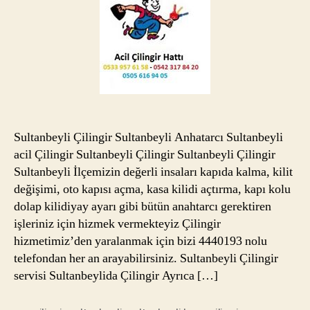
Sultanbeyli Çilingir Sultanbeyli Anhatarcı Sultanbeyli
acil Çilingir Sultanbeyli Çilingir Sultanbeyli Çilingir
Sultanbeyli İlçemizin değerli insaları kapıda kalma, kilit
değişimi, oto kapısı açma, kasa kilidi açtırma, kapı kolu
dolap kilidiyay ayarı gibi bütün anahtarcı gerektiren
işleriniz için hizmek vermekteyiz Çilingir
hizmetimiz’den yaralanmak için bizi 4440193 nolu
telefondan her an arayabilirsiniz. Sultanbeyli Çilingir
servisi Sultanbeylida Çilingir Ayrıca […]