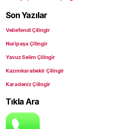
Son Yazılar
Veliefendi Çilingir
Nuripaşa Çilingir
Yavuz Selim Çilingir
Kazımkarabekir Çilingir
Karadeniz Çilingir
Tıkla Ara