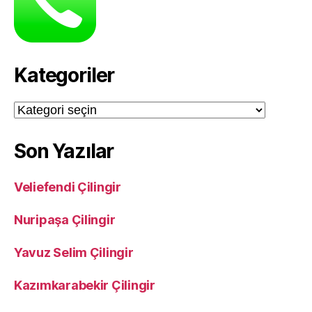
Kategoriler
Kategoriler
Son Yazılar
Veliefendi Çilingir
Nuripaşa Çilingir
Yavuz Selim Çilingir
Kazımkarabekir Çilingir