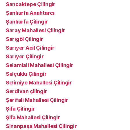
Sancaktepe Çilingir
Şanlıurfa Anahtarcı
Şanlıurfa Çilingir
Saray Mahallesi Çilingir
Sarıgöl Çilingir
Sarıyer Acil Çilingir
Sarıyer Çilingir
Selamiali Mahallesi Çilingir
Selçuklu Çilingir
Selimiye Mahallesi Çilingir
Serdivan çilingir
Şerifali Mahallesi Çilingir
Şifa Çilingir
Şifa Mahallesi Çilingir
Sinanpaşa Mahallesi Çilingir