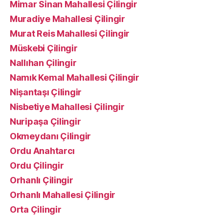
Mimar Sinan Mahallesi Çilingir
Muradiye Mahallesi Çilingir
Murat Reis Mahallesi Çilingir
Müskebi Çilingir
Nallıhan Çilingir
Namık Kemal Mahallesi Çilingir
Nişantaşı Çilingir
Nisbetiye Mahallesi Çilingir
Nuripaşa Çilingir
Okmeydanı Çilingir
Ordu Anahtarcı
Ordu Çilingir
Orhanlı Çilingir
Orhanlı Mahallesi Çilingir
Orta Çilingir