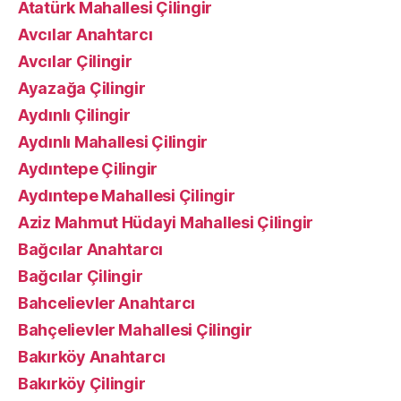
Atatürk Mahallesi Çilingir
Avcılar Anahtarcı
Avcılar Çilingir
Ayazağa Çilingir
Aydınlı Çilingir
Aydınlı Mahallesi Çilingir
Aydıntepe Çilingir
Aydıntepe Mahallesi Çilingir
Aziz Mahmut Hüdayi Mahallesi Çilingir
Bağcılar Anahtarcı
Bağcılar Çilingir
Bahcelievler Anahtarcı
Bahçelievler Mahallesi Çilingir
Bakırköy Anahtarcı
Bakırköy Çilingir