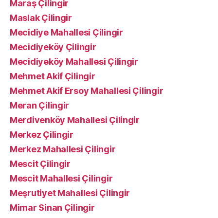
Maraş Çilingir
Maslak Çilingir
Mecidiye Mahallesi Çilingir
Mecidiyeköy Çilingir
Mecidiyeköy Mahallesi Çilingir
Mehmet Akif Çilingir
Mehmet Akif Ersoy Mahallesi Çilingir
Meran Çilingir
Merdivenköy Mahallesi Çilingir
Merkez Çilingir
Merkez Mahallesi Çilingir
Mescit Çilingir
Mescit Mahallesi Çilingir
Meşrutiyet Mahallesi Çilingir
Mimar Sinan Çilingir