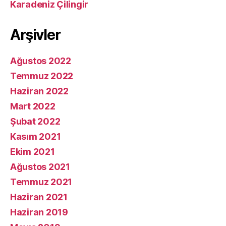
Karadeniz Çilingir
Arşivler
Ağustos 2022
Temmuz 2022
Haziran 2022
Mart 2022
Şubat 2022
Kasım 2021
Ekim 2021
Ağustos 2021
Temmuz 2021
Haziran 2021
Haziran 2019