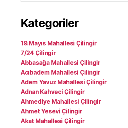
Kategoriler
19.Mayıs Mahallesi Çilingir
7/24 Çilingir
Abbasağa Mahallesi Çilingir
Acıbadem Mahallesi Çilingir
Adem Yavuz Mahallesi Çilingir
Adnan Kahveci Çilingir
Ahmediye Mahallesi Çilingir
Ahmet Yesevi Çilingir
Akat Mahallesi Çilingir