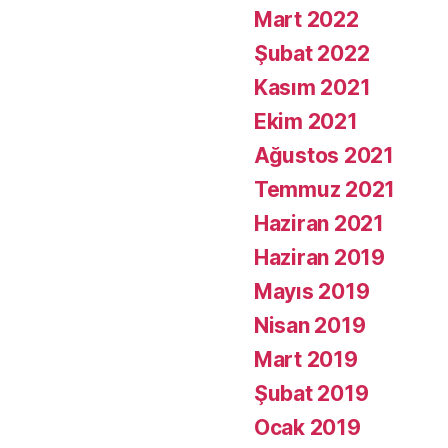
Mart 2022
Şubat 2022
Kasım 2021
Ekim 2021
Ağustos 2021
Temmuz 2021
Haziran 2021
Haziran 2019
Mayıs 2019
Nisan 2019
Mart 2019
Şubat 2019
Ocak 2019