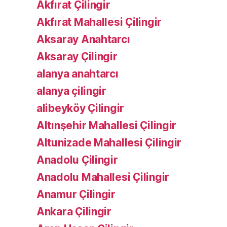
Akfırat Çilingir
Akfırat Mahallesi Çilingir
Aksaray Anahtarcı
Aksaray Çilingir
alanya anahtarcı
alanya çilingir
alibeyköy Çilingir
Altınşehir Mahallesi Çilingir
Altunizade Mahallesi Çilingir
Anadolu Çilingir
Anadolu Mahallesi Çilingir
Anamur Çilingir
Ankara Çilingir