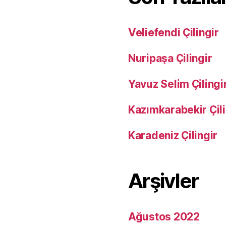
Veliefendi Çilingir
Nuripaşa Çilingir
Yavuz Selim Çilingi
Kazımkarabekir Çili
Karadeniz Çilingir
Arşivler
Ağustos 2022