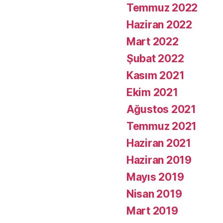
Temmuz 2022
Haziran 2022
Mart 2022
Şubat 2022
Kasım 2021
Ekim 2021
Ağustos 2021
Temmuz 2021
Haziran 2021
Haziran 2019
Mayıs 2019
Nisan 2019
Mart 2019