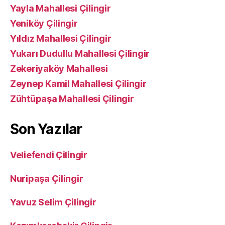
Yayla Mahallesi Çilingir
Yeniköy Çilingir
Yıldız Mahallesi Çilingir
Yukarı Dudullu Mahallesi Çilingir
Zekeriyaköy Mahallesi
Zeynep Kamil Mahallesi Çilingir
Zühtüpaşa Mahallesi Çilingir
Son Yazılar
Veliefendi Çilingir
Nuripaşa Çilingir
Yavuz Selim Çilingir