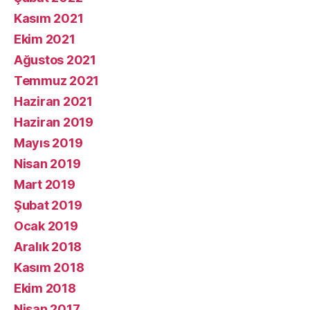
Kasım 2021
Ekim 2021
Ağustos 2021
Temmuz 2021
Haziran 2021
Haziran 2019
Mayıs 2019
Nisan 2019
Mart 2019
Şubat 2019
Ocak 2019
Aralık 2018
Kasım 2018
Ekim 2018
Nisan 2017