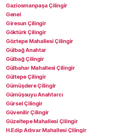
Gaziosmanpaşa Çilingir
Genel
Giresun Çilingir
Göktürk Çilingir
Göztepe Mahallesi Çilingir
Gülbağ Anahtar
Gülbağ Çilingir
Gülbahar Mahallesi Çilingir
Gültepe Çilingir
Gümüşdere Çilingir
Gümüşsuyu Anahtarcı
Gürsel Çilingir
Güvenilir Çilingir
Güzeltepe Mahallesi Çilingir
H.Edip Adıvar Mahallesi Çilingir