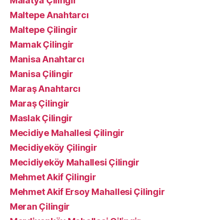
Malatya Çilingir
Maltepe Anahtarcı
Maltepe Çilingir
Mamak Çilingir
Manisa Anahtarcı
Manisa Çilingir
Maraş Anahtarcı
Maraş Çilingir
Maslak Çilingir
Mecidiye Mahallesi Çilingir
Mecidiyeköy Çilingir
Mecidiyeköy Mahallesi Çilingir
Mehmet Akif Çilingir
Mehmet Akif Ersoy Mahallesi Çilingir
Meran Çilingir