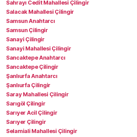
Sahrayı Cedit Mahallesi Çilingir
Salacak Mahallesi Çilingir
Samsun Anahtarcı
Samsun Çilingir
Sanayi Çilingir
Sanayi Mahallesi Çilingir
Sancaktepe Anahtarcı
Sancaktepe Çilingir
Şanlıurfa Anahtarcı
Şanlıurfa Çilingir
Saray Mahallesi Çilingir
Sarıgöl Çilingir
Sarıyer Acil Çilingir
Sarıyer Çilingir
Selamiali Mahallesi Çilingir