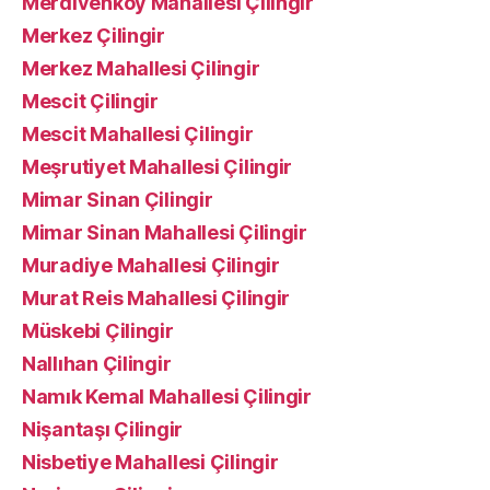
Merdivenköy Mahallesi Çilingir
Merkez Çilingir
Merkez Mahallesi Çilingir
Mescit Çilingir
Mescit Mahallesi Çilingir
Meşrutiyet Mahallesi Çilingir
Mimar Sinan Çilingir
Mimar Sinan Mahallesi Çilingir
Muradiye Mahallesi Çilingir
Murat Reis Mahallesi Çilingir
Müskebi Çilingir
Nallıhan Çilingir
Namık Kemal Mahallesi Çilingir
Nişantaşı Çilingir
Nisbetiye Mahallesi Çilingir