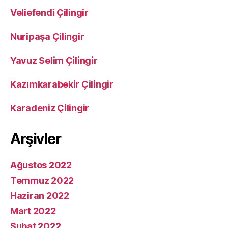
Veliefendi Çilingir
Nuripaşa Çilingir
Yavuz Selim Çilingir
Kazımkarabekir Çilingir
Karadeniz Çilingir
Arşivler
Ağustos 2022
Temmuz 2022
Haziran 2022
Mart 2022
Şubat 2022