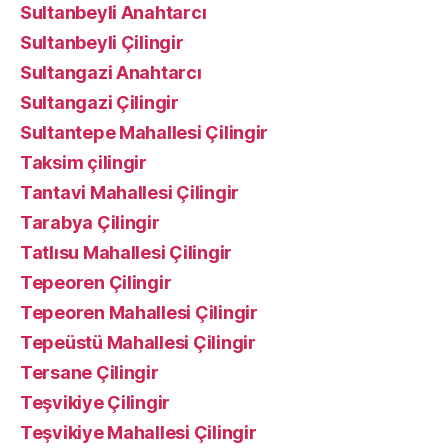
Sultanbeyli Anahtarcı
Sultanbeyli Çilingir
Sultangazi Anahtarcı
Sultangazi Çilingir
Sultantepe Mahallesi Çilingir
Taksim çilingir
Tantavi Mahallesi Çilingir
Tarabya Çilingir
Tatlısu Mahallesi Çilingir
Tepeoren Çilingir
Tepeoren Mahallesi Çilingir
Tepeüstü Mahallesi Çilingir
Tersane Çilingir
Teşvikiye Çilingir
Teşvikiye Mahallesi Çilingir