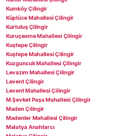
Kumköy Çilingir
Küplüce Mahallesi Çilingir
Kurtuluş Çilingir
Kuruçesme Mahallesi Çilingir
Kuştepe Çilingir
Kuştepe Mahallesi Çilingir
Kuzguncuk Mahallesi Çilingir
Levazım Mahallesi Çilingir
Levent Çilingir
Levent Mahallesi Çilingir
M.Şevket Paşa Mahallesi Çilingir
Maden Çilingir
Madenler Mahallesi Çilingir
Malatya Anahtarcı