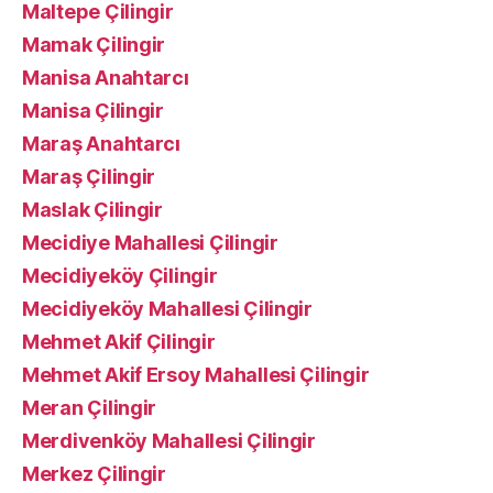
Maltepe Çilingir
Mamak Çilingir
Manisa Anahtarcı
Manisa Çilingir
Maraş Anahtarcı
Maraş Çilingir
Maslak Çilingir
Mecidiye Mahallesi Çilingir
Mecidiyeköy Çilingir
Mecidiyeköy Mahallesi Çilingir
Mehmet Akif Çilingir
Mehmet Akif Ersoy Mahallesi Çilingir
Meran Çilingir
Merdivenköy Mahallesi Çilingir
Merkez Çilingir