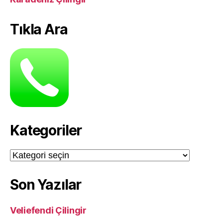
Tıkla Ara
Kategoriler
Kategoriler
Son Yazılar
Veliefendi Çilingir