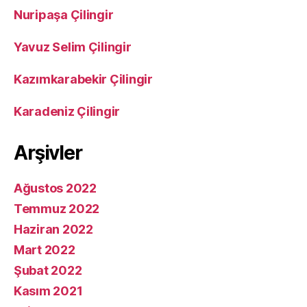
Nuripaşa Çilingir
Yavuz Selim Çilingir
Kazımkarabekir Çilingir
Karadeniz Çilingir
Arşivler
Ağustos 2022
Temmuz 2022
Haziran 2022
Mart 2022
Şubat 2022
Kasım 2021