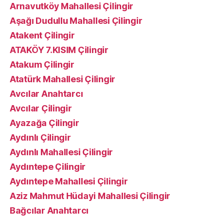
Arnavutköy Mahallesi Çilingir
Aşağı Dudullu Mahallesi Çilingir
Atakent Çilingir
ATAKÖY 7.KISIM Çilingir
Atakum Çilingir
Atatürk Mahallesi Çilingir
Avcılar Anahtarcı
Avcılar Çilingir
Ayazağa Çilingir
Aydınlı Çilingir
Aydınlı Mahallesi Çilingir
Aydıntepe Çilingir
Aydıntepe Mahallesi Çilingir
Aziz Mahmut Hüdayi Mahallesi Çilingir
Bağcılar Anahtarcı