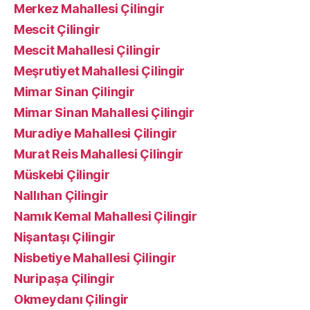
Merkez Mahallesi Çilingir
Mescit Çilingir
Mescit Mahallesi Çilingir
Meşrutiyet Mahallesi Çilingir
Mimar Sinan Çilingir
Mimar Sinan Mahallesi Çilingir
Muradiye Mahallesi Çilingir
Murat Reis Mahallesi Çilingir
Müskebi Çilingir
Nallıhan Çilingir
Namık Kemal Mahallesi Çilingir
Nişantaşı Çilingir
Nisbetiye Mahallesi Çilingir
Nuripaşa Çilingir
Okmeydanı Çilingir