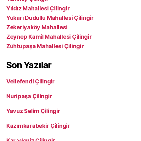
Yıldız Mahallesi Çilingir
Yukarı Dudullu Mahallesi Çilingir
Zekeriyaköy Mahallesi
Zeynep Kamil Mahallesi Çilingir
Zühtüpaşa Mahallesi Çilingir
Son Yazılar
Veliefendi Çilingir
Nuripaşa Çilingir
Yavuz Selim Çilingir
Kazımkarabekir Çilingir
Karadeniz Çilingir