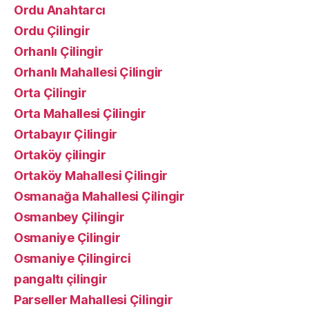
Ordu Anahtarcı
Ordu Çilingir
Orhanlı Çilingir
Orhanlı Mahallesi Çilingir
Orta Çilingir
Orta Mahallesi Çilingir
Ortabayır Çilingir
Ortaköy çilingir
Ortaköy Mahallesi Çilingir
Osmanağa Mahallesi Çilingir
Osmanbey Çilingir
Osmaniye Çilingir
Osmaniye Çilingirci
pangaltı çilingir
Parseller Mahallesi Çilingir