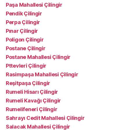
Paşa Mahallesi Çilingir
Pendik Çilingir
Perpa Çilingir
Pınar Çilingir
Poligon Çilingir
Postane Çilingir
Postane Mahallesi Çilingir
Pttevleri Çilingir
Rasimpaşa Mahallesi Çilingir
Reşitpaşa Çilingir
Rumeli Hisarı Çilingir
Rumeli Kavağı Çilingir
Rumelifeneri Çilingir
Sahrayı Cedit Mahallesi Çilingir
Salacak Mahallesi Çilingir