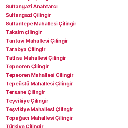
Sultangazi Anahtarcı
Sultangazi Çilingir
Sultantepe Mahallesi Çilingir
Taksim çilingir
Tantavi Mahallesi Çilingir
Tarabya Çilingir
Tatlısu Mahallesi Çilingir
Tepeoren Çilingir
Tepeoren Mahallesi Çilingir
Tepeüstü Mahallesi Çilingir
Tersane Çilingir
Teşvikiye Çilingir
Teşvikiye Mahallesi Çilingir
Topağacı Mahallesi Çilingir
Türkiye Çilingir