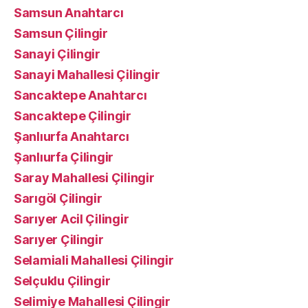
Samsun Anahtarcı
Samsun Çilingir
Sanayi Çilingir
Sanayi Mahallesi Çilingir
Sancaktepe Anahtarcı
Sancaktepe Çilingir
Şanlıurfa Anahtarcı
Şanlıurfa Çilingir
Saray Mahallesi Çilingir
Sarıgöl Çilingir
Sarıyer Acil Çilingir
Sarıyer Çilingir
Selamiali Mahallesi Çilingir
Selçuklu Çilingir
Selimiye Mahallesi Çilingir