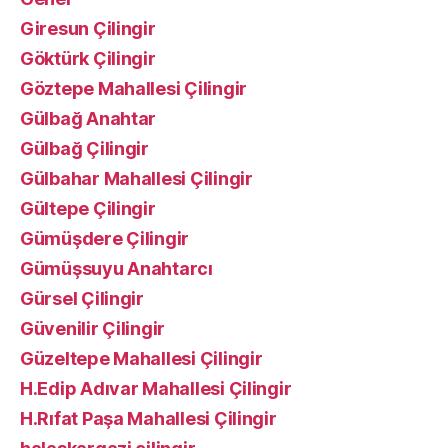
Giresun Çilingir
Göktürk Çilingir
Göztepe Mahallesi Çilingir
Gülbağ Anahtar
Gülbağ Çilingir
Gülbahar Mahallesi Çilingir
Gültepe Çilingir
Gümüşdere Çilingir
Gümüşsuyu Anahtarcı
Gürsel Çilingir
Güvenilir Çilingir
Güzeltepe Mahallesi Çilingir
H.Edip Adıvar Mahallesi Çilingir
H.Rıfat Paşa Mahallesi Çilingir