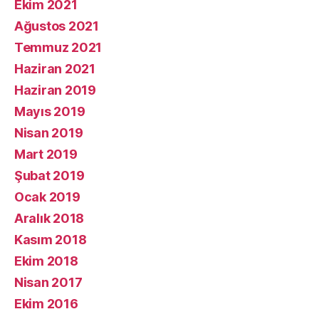
Ekim 2021
Ağustos 2021
Temmuz 2021
Haziran 2021
Haziran 2019
Mayıs 2019
Nisan 2019
Mart 2019
Şubat 2019
Ocak 2019
Aralık 2018
Kasım 2018
Ekim 2018
Nisan 2017
Ekim 2016