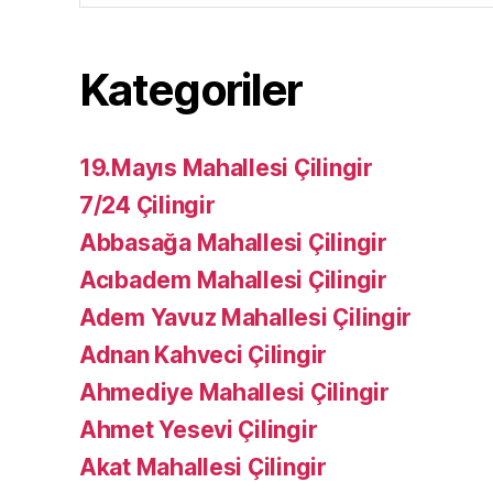
Kategoriler
19.Mayıs Mahallesi Çilingir
7/24 Çilingir
Abbasağa Mahallesi Çilingir
Acıbadem Mahallesi Çilingir
Adem Yavuz Mahallesi Çilingir
Adnan Kahveci Çilingir
Ahmediye Mahallesi Çilingir
Ahmet Yesevi Çilingir
Akat Mahallesi Çilingir