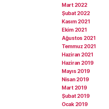
Mart 2022
Şubat 2022
Kasım 2021
Ekim 2021
Ağustos 2021
Temmuz 2021
Haziran 2021
Haziran 2019
Mayıs 2019
Nisan 2019
Mart 2019
Şubat 2019
Ocak 2019