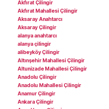
Akfırat Çilingir
Akfırat Mahallesi Çilingir
Aksaray Anahtarcı
Aksaray Çilingir
alanya anahtarcı
alanya çilingir
alibeyköy Çilingir
Altınşehir Mahallesi Çilingir
Altunizade Mahallesi Çilingir
Anadolu Çilingir
Anadolu Mahallesi Çilingir
Anamur Çilingir
Ankara Çilingir