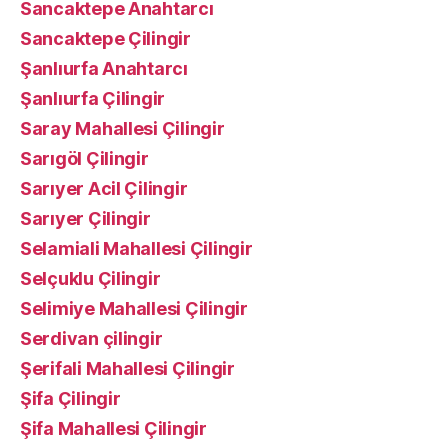
Sancaktepe Anahtarcı
Sancaktepe Çilingir
Şanlıurfa Anahtarcı
Şanlıurfa Çilingir
Saray Mahallesi Çilingir
Sarıgöl Çilingir
Sarıyer Acil Çilingir
Sarıyer Çilingir
Selamiali Mahallesi Çilingir
Selçuklu Çilingir
Selimiye Mahallesi Çilingir
Serdivan çilingir
Şerifali Mahallesi Çilingir
Şifa Çilingir
Şifa Mahallesi Çilingir