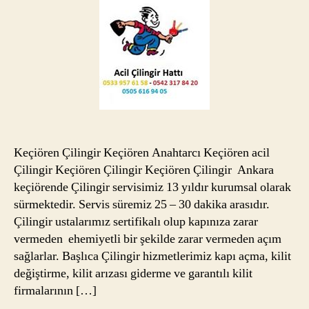
Keçiören Çilingir Keçiören Anahtarcı Keçiören acil
Çilingir Keçiören Çilingir Keçiören Çilingir Ankara
keçiörende Çilingir servisimiz 13 yıldır kurumsal olarak
sürmektedir. Servis süremiz 25 – 30 dakika arasıdır.
Çilingir ustalarımız sertifikalı olup kapınıza zarar
vermeden ehemiyetli bir şekilde zarar vermeden açım
sağlarlar. Başlıca Çilingir hizmetlerimiz kapı açma, kilit
değiştirme, kilit arızası giderme ve garantılı kilit
firmalarının […]