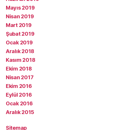
Mayıs 2019
Nisan 2019
Mart 2019
Şubat 2019
Ocak 2019
Aralık 2018
Kasım 2018
Ekim 2018
Nisan 2017
Ekim 2016
Eylül 2016
Ocak 2016
Aralık 2015
Sitemap