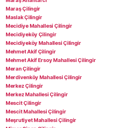
Maraş Anahtarcı
Maraş Çilingir
Maslak Çilingir
Mecidiye Mahallesi Çilingir
Mecidiyeköy Çilingir
Mecidiyeköy Mahallesi Çilingir
Mehmet Akif Çilingir
Mehmet Akif Ersoy Mahallesi Çilingir
Meran Çilingir
Merdivenköy Mahallesi Çilingir
Merkez Çilingir
Merkez Mahallesi Çilingir
Mescit Çilingir
Mescit Mahallesi Çilingir
Meşrutiyet Mahallesi Çilingir