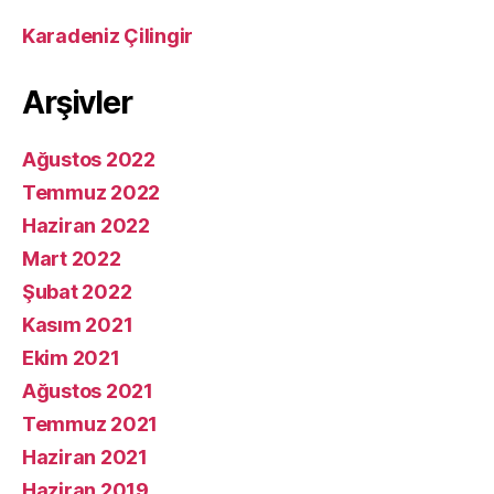
Karadeniz Çilingir
Arşivler
Ağustos 2022
Temmuz 2022
Haziran 2022
Mart 2022
Şubat 2022
Kasım 2021
Ekim 2021
Ağustos 2021
Temmuz 2021
Haziran 2021
Haziran 2019