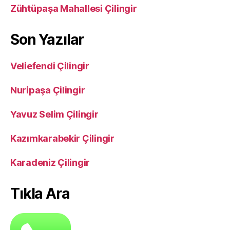
Zühtüpaşa Mahallesi Çilingir
Son Yazılar
Veliefendi Çilingir
Nuripaşa Çilingir
Yavuz Selim Çilingir
Kazımkarabekir Çilingir
Karadeniz Çilingir
Tıkla Ara