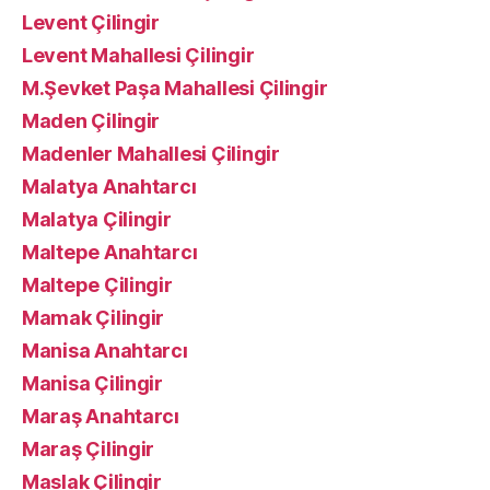
Levent Çilingir
Levent Mahallesi Çilingir
M.Şevket Paşa Mahallesi Çilingir
Maden Çilingir
Madenler Mahallesi Çilingir
Malatya Anahtarcı
Malatya Çilingir
Maltepe Anahtarcı
Maltepe Çilingir
Mamak Çilingir
Manisa Anahtarcı
Manisa Çilingir
Maraş Anahtarcı
Maraş Çilingir
Maslak Çilingir