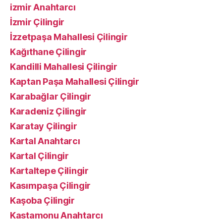
izmir Anahtarcı
İzmir Çilingir
İzzetpaşa Mahallesi Çilingir
Kağıthane Çilingir
Kandilli Mahallesi Çilingir
Kaptan Paşa Mahallesi Çilingir
Karabağlar Çilingir
Karadeniz Çilingir
Karatay Çilingir
Kartal Anahtarcı
Kartal Çilingir
Kartaltepe Çilingir
Kasımpaşa Çilingir
Kaşoba Çilingir
Kastamonu Anahtarcı