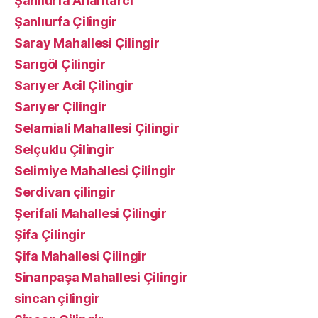
Şanlıurfa Anahtarcı
Şanlıurfa Çilingir
Saray Mahallesi Çilingir
Sarıgöl Çilingir
Sarıyer Acil Çilingir
Sarıyer Çilingir
Selamiali Mahallesi Çilingir
Selçuklu Çilingir
Selimiye Mahallesi Çilingir
Serdivan çilingir
Şerifali Mahallesi Çilingir
Şifa Çilingir
Şifa Mahallesi Çilingir
Sinanpaşa Mahallesi Çilingir
sincan çilingir