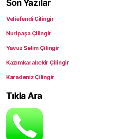
Son Yazılar
Veliefendi Çilingir
Nuripaşa Çilingir
Yavuz Selim Çilingir
Kazımkarabekir Çilingir
Karadeniz Çilingir
Tıkla Ara