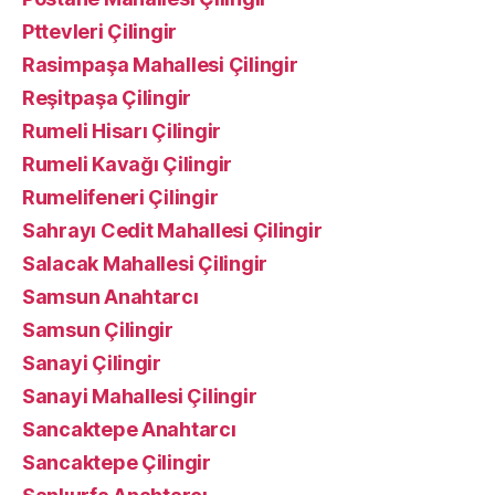
Pttevleri Çilingir
Rasimpaşa Mahallesi Çilingir
Reşitpaşa Çilingir
Rumeli Hisarı Çilingir
Rumeli Kavağı Çilingir
Rumelifeneri Çilingir
Sahrayı Cedit Mahallesi Çilingir
Salacak Mahallesi Çilingir
Samsun Anahtarcı
Samsun Çilingir
Sanayi Çilingir
Sanayi Mahallesi Çilingir
Sancaktepe Anahtarcı
Sancaktepe Çilingir