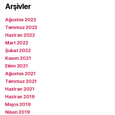
Arşivler
Ağustos 2022
Temmuz 2022
Haziran 2022
Mart 2022
Şubat 2022
Kasım 2021
Ekim 2021
Ağustos 2021
Temmuz 2021
Haziran 2021
Haziran 2019
Mayıs 2019
Nisan 2019