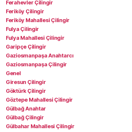
Ferahevler Çilingir
Feriköy Çilingir
Feriköy Mahallesi Çilingir
Fulya Çilingir
Fulya Mahallesi Çilingir
Garipçe Çilingir
Gaziosmanpaşa Anahtarcı
Gaziosmanpaşa Çilingir
Genel
Giresun Çilingir
Göktürk Çilingir
Göztepe Mahallesi Çilingir
Gülbağ Anahtar
Gülbağ Çilingir
Gülbahar Mahallesi Çilingir