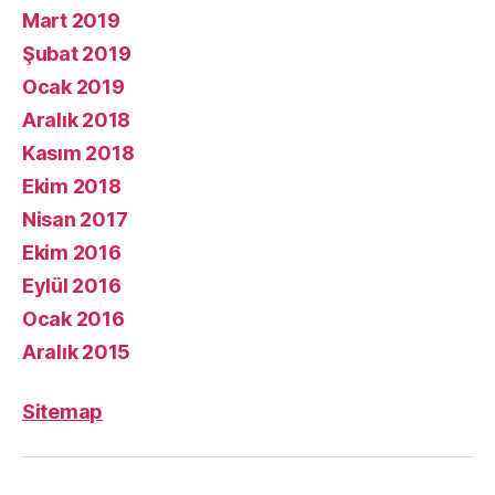
Mart 2019
Şubat 2019
Ocak 2019
Aralık 2018
Kasım 2018
Ekim 2018
Nisan 2017
Ekim 2016
Eylül 2016
Ocak 2016
Aralık 2015
Sitemap