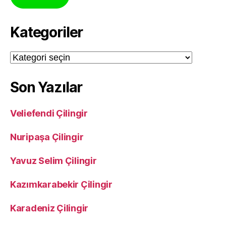
Kategoriler
Kategoriler
Son Yazılar
Veliefendi Çilingir
Nuripaşa Çilingir
Yavuz Selim Çilingir
Kazımkarabekir Çilingir
Karadeniz Çilingir