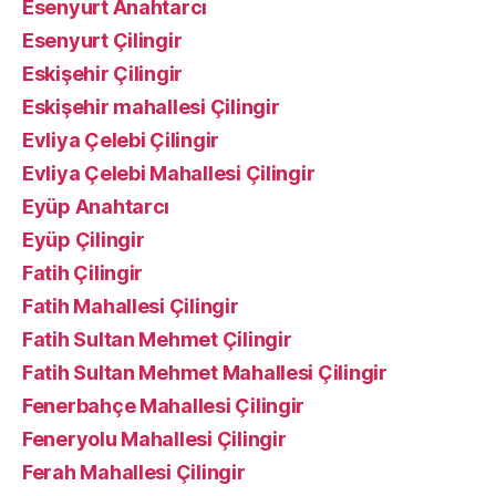
Esenyurt Anahtarcı
Esenyurt Çilingir
Eskişehir Çilingir
Eskişehir mahallesi Çilingir
Evliya Çelebi Çilingir
Evliya Çelebi Mahallesi Çilingir
Eyüp Anahtarcı
Eyüp Çilingir
Fatih Çilingir
Fatih Mahallesi Çilingir
Fatih Sultan Mehmet Çilingir
Fatih Sultan Mehmet Mahallesi Çilingir
Fenerbahçe Mahallesi Çilingir
Feneryolu Mahallesi Çilingir
Ferah Mahallesi Çilingir