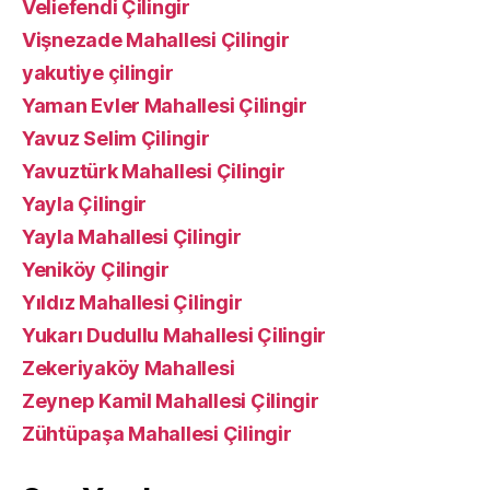
Veliefendi Çilingir
Vişnezade Mahallesi Çilingir
yakutiye çilingir
Yaman Evler Mahallesi Çilingir
Yavuz Selim Çilingir
Yavuztürk Mahallesi Çilingir
Yayla Çilingir
Yayla Mahallesi Çilingir
Yeniköy Çilingir
Yıldız Mahallesi Çilingir
Yukarı Dudullu Mahallesi Çilingir
Zekeriyaköy Mahallesi
Zeynep Kamil Mahallesi Çilingir
Zühtüpaşa Mahallesi Çilingir