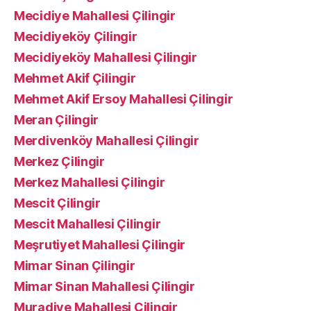
Mecidiye Mahallesi Çilingir
Mecidiyeköy Çilingir
Mecidiyeköy Mahallesi Çilingir
Mehmet Akif Çilingir
Mehmet Akif Ersoy Mahallesi Çilingir
Meran Çilingir
Merdivenköy Mahallesi Çilingir
Merkez Çilingir
Merkez Mahallesi Çilingir
Mescit Çilingir
Mescit Mahallesi Çilingir
Meşrutiyet Mahallesi Çilingir
Mimar Sinan Çilingir
Mimar Sinan Mahallesi Çilingir
Muradiye Mahallesi Çilingir