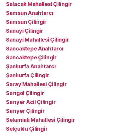
Salacak Mahallesi Çilingir
Samsun Anahtarcı
Samsun Çilingir
Sanayi Çilingir
Sanayi Mahallesi Çilingir
Sancaktepe Anahtarcı
Sancaktepe Çilingir
Şanlıurfa Anahtarcı
Şanlıurfa Çilingir
Saray Mahallesi Çilingir
Sarıgöl Çilingir
Sarıyer Acil Çilingir
Sarıyer Çilingir
Selamiali Mahallesi Çilingir
Selçuklu Çilingir