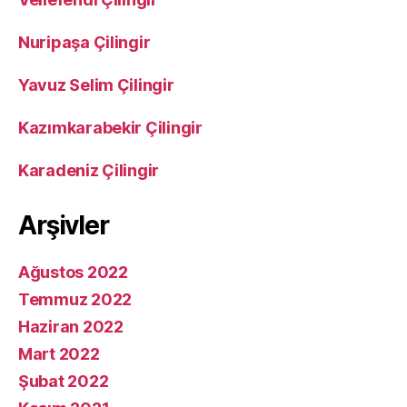
Nuripaşa Çilingir
Yavuz Selim Çilingir
Kazımkarabekir Çilingir
Karadeniz Çilingir
Arşivler
Ağustos 2022
Temmuz 2022
Haziran 2022
Mart 2022
Şubat 2022