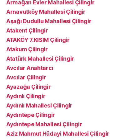
Armağan Evler Mahallesi Çilingir
Arnavutköy Mahallesi Çilingir
Aşağı Dudullu Mahallesi Çilingir
Atakent Çilingir
ATAKÖY 7.KISIM Çilingir
Atakum Çilingir
Atatürk Mahallesi Çilingir
Avcılar Anahtarcı
Avcılar Çilingir
Ayazağa Çilingir
Aydınlı Çilingir
Aydınlı Mahallesi Çilingir
Aydıntepe Çilingir
Aydıntepe Mahallesi Çilingir
Aziz Mahmut Hüdayi Mahallesi Çilingir