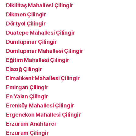
Dikilitaş Mahallesi Çilingir
Dikmen Çilingir
Dörtyol Çilingir
Duatepe Mahallesi Çilingir
Dumlupınar Çilingir
Dumlupınar Mahallesi Çilingir
Eğitim Mahallesi Çilingir
Elazığ Çilingir
Elmalıkent Mahallesi Çilingir
Emirgan Çilingir
En Yakın Çilingir
Erenköy Mahallesi Çilingir
Ergenekon Mahallesi Çilingir
Erzurum Anahtarcı
Erzurum Çilingir