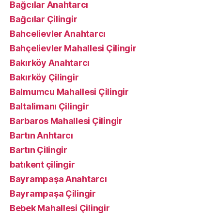
Bağcılar Anahtarcı
Bağcılar Çilingir
Bahcelievler Anahtarcı
Bahçelievler Mahallesi Çilingir
Bakırköy Anahtarcı
Bakırköy Çilingir
Balmumcu Mahallesi Çilingir
Baltalimanı Çilingir
Barbaros Mahallesi Çilingir
Bartın Anhtarcı
Bartın Çilingir
batıkent çilingir
Bayrampaşa Anahtarcı
Bayrampaşa Çilingir
Bebek Mahallesi Çilingir