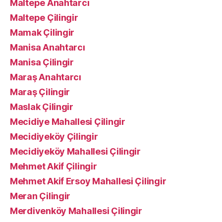
Maltepe Anahtarcı
Maltepe Çilingir
Mamak Çilingir
Manisa Anahtarcı
Manisa Çilingir
Maraş Anahtarcı
Maraş Çilingir
Maslak Çilingir
Mecidiye Mahallesi Çilingir
Mecidiyeköy Çilingir
Mecidiyeköy Mahallesi Çilingir
Mehmet Akif Çilingir
Mehmet Akif Ersoy Mahallesi Çilingir
Meran Çilingir
Merdivenköy Mahallesi Çilingir