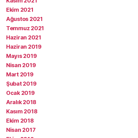
Kasım 2021
Ekim 2021
Ağustos 2021
Temmuz 2021
Haziran 2021
Haziran 2019
Mayıs 2019
Nisan 2019
Mart 2019
Şubat 2019
Ocak 2019
Aralık 2018
Kasım 2018
Ekim 2018
Nisan 2017