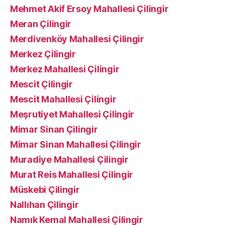
Mehmet Akif Ersoy Mahallesi Çilingir
Meran Çilingir
Merdivenköy Mahallesi Çilingir
Merkez Çilingir
Merkez Mahallesi Çilingir
Mescit Çilingir
Mescit Mahallesi Çilingir
Meşrutiyet Mahallesi Çilingir
Mimar Sinan Çilingir
Mimar Sinan Mahallesi Çilingir
Muradiye Mahallesi Çilingir
Murat Reis Mahallesi Çilingir
Müskebi Çilingir
Nallıhan Çilingir
Namık Kemal Mahallesi Çilingir