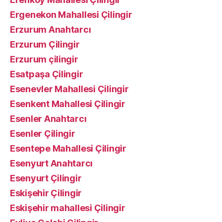
Ergenekon Mahallesi Çilingir
Erzurum Anahtarcı
Erzurum Çilingir
Erzurum çilingir
Esatpaşa Çilingir
Esenevler Mahallesi Çilingir
Esenkent Mahallesi Çilingir
Esenler Anahtarcı
Esenler Çilingir
Esentepe Mahallesi Çilingir
Esenyurt Anahtarcı
Esenyurt Çilingir
Eskişehir Çilingir
Eskişehir mahallesi Çilingir