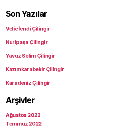
Son Yazılar
Veliefendi Çilingir
Nuripaşa Çilingir
Yavuz Selim Çilingir
Kazımkarabekir Çilingir
Karadeniz Çilingir
Arşivler
Ağustos 2022
Temmuz 2022