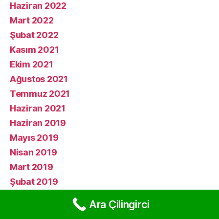
Haziran 2022
Mart 2022
Şubat 2022
Kasım 2021
Ekim 2021
Ağustos 2021
Temmuz 2021
Haziran 2021
Haziran 2019
Mayıs 2019
Nisan 2019
Mart 2019
Şubat 2019
Ocak 2019
Ara Çilingirci
Aralık 2018