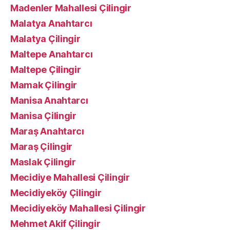
Madenler Mahallesi Çilingir
Malatya Anahtarcı
Malatya Çilingir
Maltepe Anahtarcı
Maltepe Çilingir
Mamak Çilingir
Manisa Anahtarcı
Manisa Çilingir
Maraş Anahtarcı
Maraş Çilingir
Maslak Çilingir
Mecidiye Mahallesi Çilingir
Mecidiyeköy Çilingir
Mecidiyeköy Mahallesi Çilingir
Mehmet Akif Çilingir