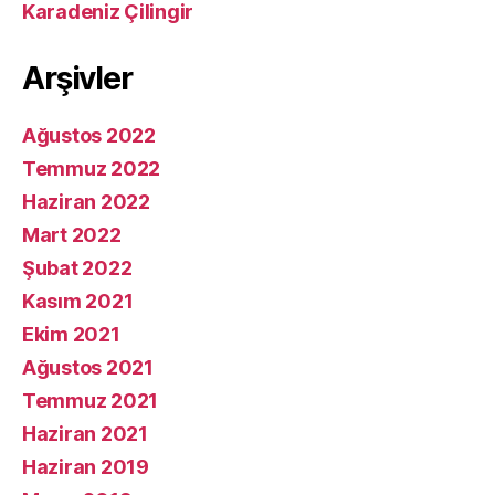
Karadeniz Çilingir
Arşivler
Ağustos 2022
Temmuz 2022
Haziran 2022
Mart 2022
Şubat 2022
Kasım 2021
Ekim 2021
Ağustos 2021
Temmuz 2021
Haziran 2021
Haziran 2019