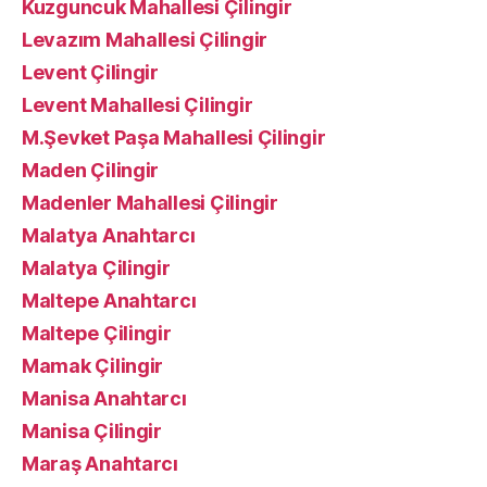
Kuzguncuk Mahallesi Çilingir
Levazım Mahallesi Çilingir
Levent Çilingir
Levent Mahallesi Çilingir
M.Şevket Paşa Mahallesi Çilingir
Maden Çilingir
Madenler Mahallesi Çilingir
Malatya Anahtarcı
Malatya Çilingir
Maltepe Anahtarcı
Maltepe Çilingir
Mamak Çilingir
Manisa Anahtarcı
Manisa Çilingir
Maraş Anahtarcı