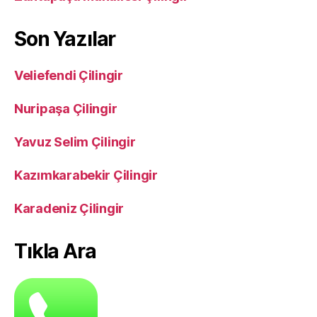
Son Yazılar
Veliefendi Çilingir
Nuripaşa Çilingir
Yavuz Selim Çilingir
Kazımkarabekir Çilingir
Karadeniz Çilingir
Tıkla Ara