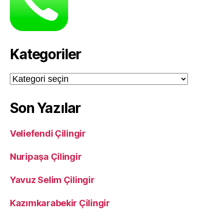
Kategoriler
Kategoriler
Son Yazılar
Veliefendi Çilingir
Nuripaşa Çilingir
Yavuz Selim Çilingir
Kazımkarabekir Çilingir