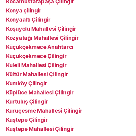
Kocamustafapaşa Çilingir
Konya çilingir
Konyaaltı Çilingir
Koşuyolu Mahallesi Çilingir
Kozyatağı Mahallesi Çilingir
Küçükçekmece Anahtarcı
Küçükçekmece Çilingir
Kuleli Mahallesi Çilingir
Kültür Mahallesi Çilingir
Kumköy Çilingir
Küplüce Mahallesi Çilingir
Kurtuluş Çilingir
Kuruçesme Mahallesi Çilingir
Kuştepe Çilingir
Kuştepe Mahallesi Çilingir