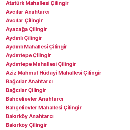
Atatürk Mahallesi Çilingir
Avcılar Anahtarcı
Avcılar Çilingir
Ayazağa Çilingir
Aydınlı Çilingir
Aydınlı Mahallesi Çilingir
Aydıntepe Çilingir
Aydıntepe Mahallesi Çilingir
Aziz Mahmut Hüdayi Mahallesi Çilingir
Bağcılar Anahtarcı
Bağcılar Çilingir
Bahcelievler Anahtarcı
Bahçelievler Mahallesi Çilingir
Bakırköy Anahtarcı
Bakırköy Çilingir