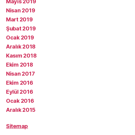
Mayıs 2019
Nisan 2019
Mart 2019
Şubat 2019
Ocak 2019
Aralık 2018
Kasım 2018
Ekim 2018
Nisan 2017
Ekim 2016
Eylül 2016
Ocak 2016
Aralık 2015
Sitemap