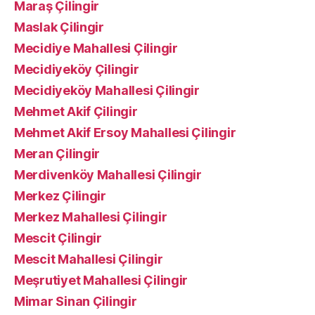
Maraş Çilingir
Maslak Çilingir
Mecidiye Mahallesi Çilingir
Mecidiyeköy Çilingir
Mecidiyeköy Mahallesi Çilingir
Mehmet Akif Çilingir
Mehmet Akif Ersoy Mahallesi Çilingir
Meran Çilingir
Merdivenköy Mahallesi Çilingir
Merkez Çilingir
Merkez Mahallesi Çilingir
Mescit Çilingir
Mescit Mahallesi Çilingir
Meşrutiyet Mahallesi Çilingir
Mimar Sinan Çilingir