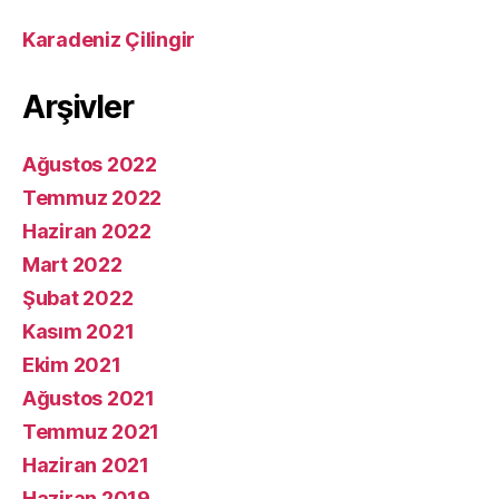
Karadeniz Çilingir
Arşivler
Ağustos 2022
Temmuz 2022
Haziran 2022
Mart 2022
Şubat 2022
Kasım 2021
Ekim 2021
Ağustos 2021
Temmuz 2021
Haziran 2021
Haziran 2019