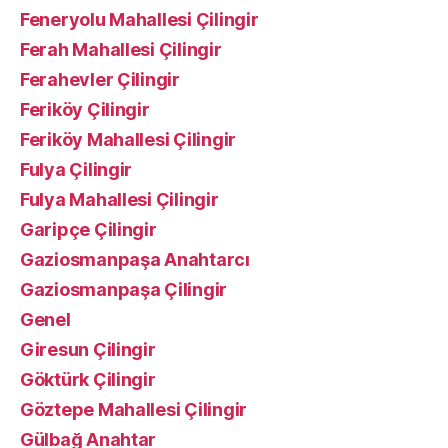
Feneryolu Mahallesi Çilingir
Ferah Mahallesi Çilingir
Ferahevler Çilingir
Feriköy Çilingir
Feriköy Mahallesi Çilingir
Fulya Çilingir
Fulya Mahallesi Çilingir
Garipçe Çilingir
Gaziosmanpaşa Anahtarcı
Gaziosmanpaşa Çilingir
Genel
Giresun Çilingir
Göktürk Çilingir
Göztepe Mahallesi Çilingir
Gülbağ Anahtar