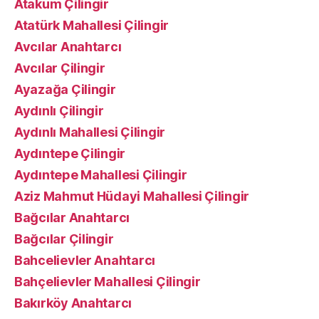
Atakum Çilingir
Atatürk Mahallesi Çilingir
Avcılar Anahtarcı
Avcılar Çilingir
Ayazağa Çilingir
Aydınlı Çilingir
Aydınlı Mahallesi Çilingir
Aydıntepe Çilingir
Aydıntepe Mahallesi Çilingir
Aziz Mahmut Hüdayi Mahallesi Çilingir
Bağcılar Anahtarcı
Bağcılar Çilingir
Bahcelievler Anahtarcı
Bahçelievler Mahallesi Çilingir
Bakırköy Anahtarcı