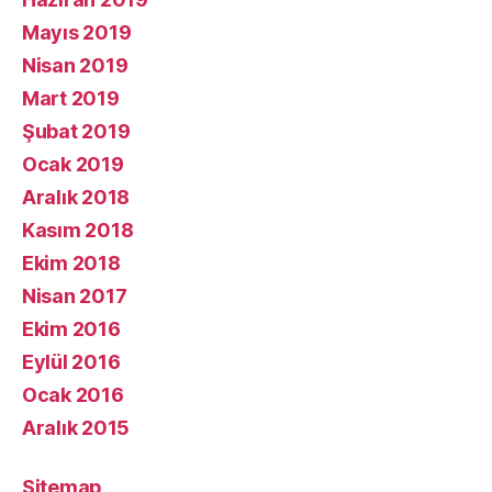
Mayıs 2019
Nisan 2019
Mart 2019
Şubat 2019
Ocak 2019
Aralık 2018
Kasım 2018
Ekim 2018
Nisan 2017
Ekim 2016
Eylül 2016
Ocak 2016
Aralık 2015
Sitemap