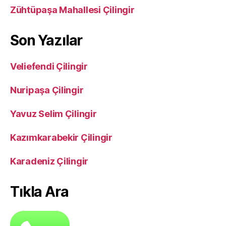
Zühtüpaşa Mahallesi Çilingir
Son Yazılar
Veliefendi Çilingir
Nuripaşa Çilingir
Yavuz Selim Çilingir
Kazımkarabekir Çilingir
Karadeniz Çilingir
Tıkla Ara