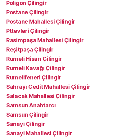
Poligon Çilingir
Postane Çilingir
Postane Mahallesi Çilingir
Pttevleri Çilingir
Rasimpaşa Mahallesi Çilingir
Reşitpaşa Çilingir
Rumeli Hisarı Çilingir
Rumeli Kavağı Çilingir
Rumelifeneri Çilingir
Sahrayı Cedit Mahallesi Çilingir
Salacak Mahallesi Çilingir
Samsun Anahtarcı
Samsun Çilingir
Sanayi Çilingir
Sanayi Mahallesi Çilingir