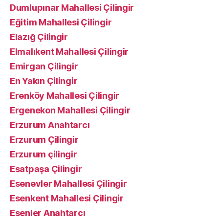
Dumlupınar Mahallesi Çilingir
Eğitim Mahallesi Çilingir
Elazığ Çilingir
Elmalıkent Mahallesi Çilingir
Emirgan Çilingir
En Yakın Çilingir
Erenköy Mahallesi Çilingir
Ergenekon Mahallesi Çilingir
Erzurum Anahtarcı
Erzurum Çilingir
Erzurum çilingir
Esatpaşa Çilingir
Esenevler Mahallesi Çilingir
Esenkent Mahallesi Çilingir
Esenler Anahtarcı