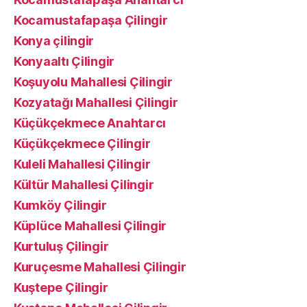
Kocamustafapaşa Çilingir
Konya çilingir
Konyaaltı Çilingir
Koşuyolu Mahallesi Çilingir
Kozyatağı Mahallesi Çilingir
Küçükçekmece Anahtarcı
Küçükçekmece Çilingir
Kuleli Mahallesi Çilingir
Kültür Mahallesi Çilingir
Kumköy Çilingir
Küplüce Mahallesi Çilingir
Kurtuluş Çilingir
Kuruçesme Mahallesi Çilingir
Kuştepe Çilingir