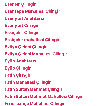
Esenler Çilingir
Esentepe Mahallesi Çilingir
Esenyurt Anahtarcı
Esenyurt Çilingir
Eskişehir Çilingir
Eskişehir mahallesi Çilingir
Evliya Çelebi Çilingir
Evliya Çelebi Mahallesi Çilingir
Eyüp Anahtarcı
Eyüp Çilingir
Fatih Çilingir
Fatih Mahallesi Çilingir
Fatih Sultan Mehmet Çilingir
Fatih Sultan Mehmet Mahallesi Çilingir
Fenerbahçe Mahallesi Çilingir