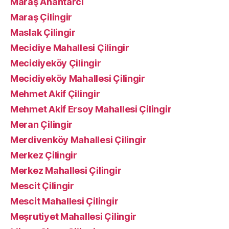
Maraş Anahtarcı
Maraş Çilingir
Maslak Çilingir
Mecidiye Mahallesi Çilingir
Mecidiyeköy Çilingir
Mecidiyeköy Mahallesi Çilingir
Mehmet Akif Çilingir
Mehmet Akif Ersoy Mahallesi Çilingir
Meran Çilingir
Merdivenköy Mahallesi Çilingir
Merkez Çilingir
Merkez Mahallesi Çilingir
Mescit Çilingir
Mescit Mahallesi Çilingir
Meşrutiyet Mahallesi Çilingir