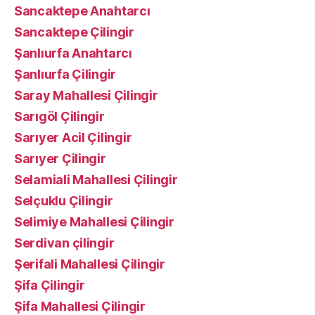
Sancaktepe Anahtarcı
Sancaktepe Çilingir
Şanlıurfa Anahtarcı
Şanlıurfa Çilingir
Saray Mahallesi Çilingir
Sarıgöl Çilingir
Sarıyer Acil Çilingir
Sarıyer Çilingir
Selamiali Mahallesi Çilingir
Selçuklu Çilingir
Selimiye Mahallesi Çilingir
Serdivan çilingir
Şerifali Mahallesi Çilingir
Şifa Çilingir
Şifa Mahallesi Çilingir