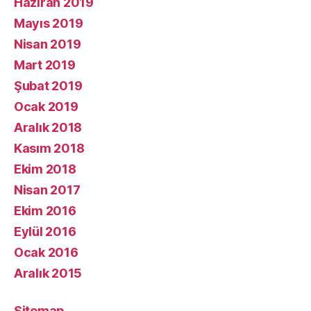
Haziran 2019
Mayıs 2019
Nisan 2019
Mart 2019
Şubat 2019
Ocak 2019
Aralık 2018
Kasım 2018
Ekim 2018
Nisan 2017
Ekim 2016
Eylül 2016
Ocak 2016
Aralık 2015
Sitemap