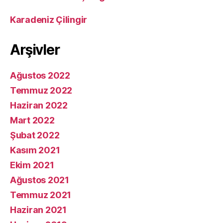
Karadeniz Çilingir
Arşivler
Ağustos 2022
Temmuz 2022
Haziran 2022
Mart 2022
Şubat 2022
Kasım 2021
Ekim 2021
Ağustos 2021
Temmuz 2021
Haziran 2021