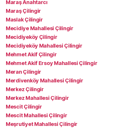
Maraş Anahtarcı
Maraş Çilingir
Maslak Çilingir
Mecidiye Mahallesi Çilingir
Mecidiyeköy Çilingir
Mecidiyeköy Mahallesi Çilingir
Mehmet Akif Çilingir
Mehmet Akif Ersoy Mahallesi Çilingir
Meran Çilingir
Merdivenköy Mahallesi Çilingir
Merkez Çilingir
Merkez Mahallesi Çilingir
Mescit Çilingir
Mescit Mahallesi Çilingir
Meşrutiyet Mahallesi Çilingir