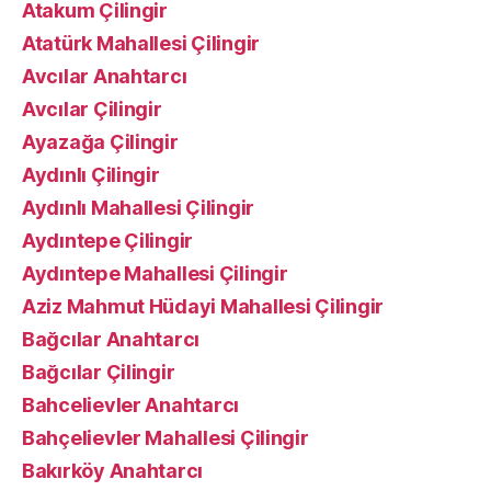
Atakum Çilingir
Atatürk Mahallesi Çilingir
Avcılar Anahtarcı
Avcılar Çilingir
Ayazağa Çilingir
Aydınlı Çilingir
Aydınlı Mahallesi Çilingir
Aydıntepe Çilingir
Aydıntepe Mahallesi Çilingir
Aziz Mahmut Hüdayi Mahallesi Çilingir
Bağcılar Anahtarcı
Bağcılar Çilingir
Bahcelievler Anahtarcı
Bahçelievler Mahallesi Çilingir
Bakırköy Anahtarcı