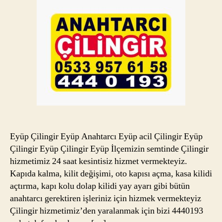
Eyüp Çilingir Eyüp Anahtarcı Eyüp acil Çilingir Eyüp
Çilingir Eyüp Çilingir Eyüp İlçemizin semtinde Çilingir
hizmetimiz 24 saat kesintisiz hizmet vermekteyiz.
Kapıda kalma, kilit değişimi, oto kapısı açma, kasa kilidi
açtırma, kapı kolu dolap kilidi yay ayarı gibi bütün
anahtarcı gerektiren işleriniz için hizmek vermekteyiz
Çilingir hizmetimiz’den yaralanmak için bizi 4440193