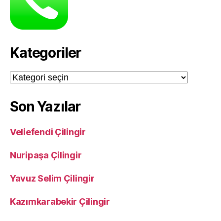
Kategoriler
Kategoriler
Son Yazılar
Veliefendi Çilingir
Nuripaşa Çilingir
Yavuz Selim Çilingir
Kazımkarabekir Çilingir