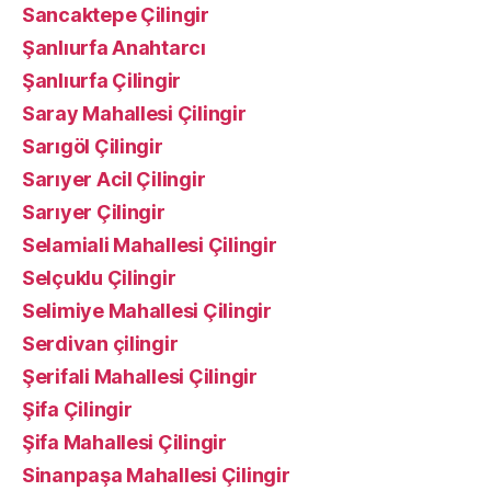
Sancaktepe Çilingir
Şanlıurfa Anahtarcı
Şanlıurfa Çilingir
Saray Mahallesi Çilingir
Sarıgöl Çilingir
Sarıyer Acil Çilingir
Sarıyer Çilingir
Selamiali Mahallesi Çilingir
Selçuklu Çilingir
Selimiye Mahallesi Çilingir
Serdivan çilingir
Şerifali Mahallesi Çilingir
Şifa Çilingir
Şifa Mahallesi Çilingir
Sinanpaşa Mahallesi Çilingir