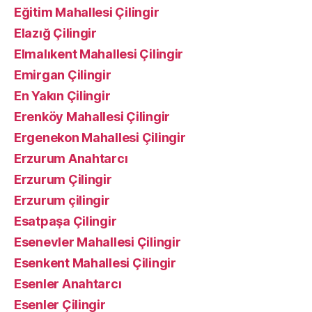
Eğitim Mahallesi Çilingir
Elazığ Çilingir
Elmalıkent Mahallesi Çilingir
Emirgan Çilingir
En Yakın Çilingir
Erenköy Mahallesi Çilingir
Ergenekon Mahallesi Çilingir
Erzurum Anahtarcı
Erzurum Çilingir
Erzurum çilingir
Esatpaşa Çilingir
Esenevler Mahallesi Çilingir
Esenkent Mahallesi Çilingir
Esenler Anahtarcı
Esenler Çilingir