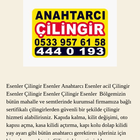
Esenler Çilingir Esenler Anahtarcı Esenler acil Çilingir
Esenler Çilingir Esenler Çilingir Esenler Bölgemizin
bütün mahalle ve semtlerinde kurumsal firmamıza bağlı
sertifikalı çilingirlerden güvenli bir şekilde çilingir
hizmeti alabilirisniz. Kapıda kalma, kilit değişimi, oto
kapısı açma, kasa kilidi açtırma, kapı kolu dolap kilidi
yay ayarı gibi bütün anahtarcı gerektiren işleriniz için