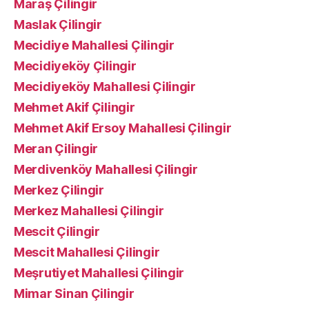
Maraş Çilingir
Maslak Çilingir
Mecidiye Mahallesi Çilingir
Mecidiyeköy Çilingir
Mecidiyeköy Mahallesi Çilingir
Mehmet Akif Çilingir
Mehmet Akif Ersoy Mahallesi Çilingir
Meran Çilingir
Merdivenköy Mahallesi Çilingir
Merkez Çilingir
Merkez Mahallesi Çilingir
Mescit Çilingir
Mescit Mahallesi Çilingir
Meşrutiyet Mahallesi Çilingir
Mimar Sinan Çilingir