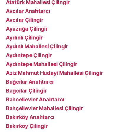
Atatürk Mahallesi Çilingir
Avcılar Anahtarcı
Avcılar Çilingir
Ayazağa Çilingir
Aydınlı Çilingir
Aydınlı Mahallesi Çilingir
Aydıntepe Çilingir
Aydıntepe Mahallesi Çilingir
Aziz Mahmut Hüdayi Mahallesi Çilingir
Bağcılar Anahtarcı
Bağcılar Çilingir
Bahcelievler Anahtarcı
Bahçelievler Mahallesi Çilingir
Bakırköy Anahtarcı
Bakırköy Çilingir