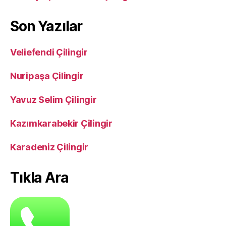
Son Yazılar
Veliefendi Çilingir
Nuripaşa Çilingir
Yavuz Selim Çilingir
Kazımkarabekir Çilingir
Karadeniz Çilingir
Tıkla Ara