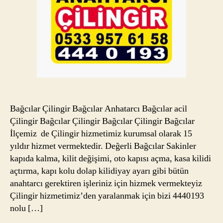
Bağcılar Çilingir Bağcılar Anhatarcı Bağcılar acil
Çilingir Bağcılar Çilingir Bağcılar Çilingir Bağcılar
İlçemiz de Çilingir hizmetimiz kurumsal olarak 15
yıldır hizmet vermektedir. Değerli Bağcılar Sakinler
kapıda kalma, kilit değişimi, oto kapısı açma, kasa kilidi
açtırma, kapı kolu dolap kilidiyay ayarı gibi bütün
anahtarcı gerektiren işleriniz için hizmek vermekteyiz
Çilingir hizmetimiz’den yaralanmak için bizi 4440193
nolu […]