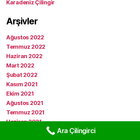
Karadeniz Çilingir
Arşivler
Ağustos 2022
Temmuz 2022
Haziran 2022
Mart 2022
Şubat 2022
Kasım 2021
Ekim 2021
Ağustos 2021
Temmuz 2021
Haziran 2021
Ara Çilingirci
Haziran 2019