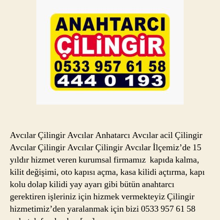
Avcılar Çilingir Avcılar Anhatarcı Avcılar acil Çilingir
Avcılar Çilingir Avcılar Çilingir Avcılar İlçemiz’de 15
yıldır hizmet veren kurumsal firmamız kapıda kalma,
kilit değişimi, oto kapısı açma, kasa kilidi açtırma, kapı
kolu dolap kilidi yay ayarı gibi bütün anahtarcı
gerektiren işleriniz için hizmek vermekteyiz Çilingir
hizmetimiz’den yaralanmak için bizi 0533 957 61 58