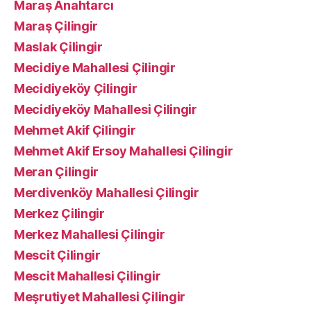
Maraş Anahtarcı
Maraş Çilingir
Maslak Çilingir
Mecidiye Mahallesi Çilingir
Mecidiyeköy Çilingir
Mecidiyeköy Mahallesi Çilingir
Mehmet Akif Çilingir
Mehmet Akif Ersoy Mahallesi Çilingir
Meran Çilingir
Merdivenköy Mahallesi Çilingir
Merkez Çilingir
Merkez Mahallesi Çilingir
Mescit Çilingir
Mescit Mahallesi Çilingir
Meşrutiyet Mahallesi Çilingir