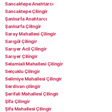
Sancaktepe Anahtarcı
Sancaktepe Çilingir
Şanlıurfa Anahtarcı
Şanlıurfa Çilingir
Saray Mahallesi Çilingir
Sarıgöl Çilingir
Sarıyer Acil Çilingir
Sarıyer Çilingir
Selamiali Mahallesi Çilingir
Selçuklu Çilingir
Selimiye Mahallesi Çilingir
Serdivan çilingir
Şerifali Mahallesi Çilingir
Şifa Çilingir
Şifa Mahallesi Çilingir