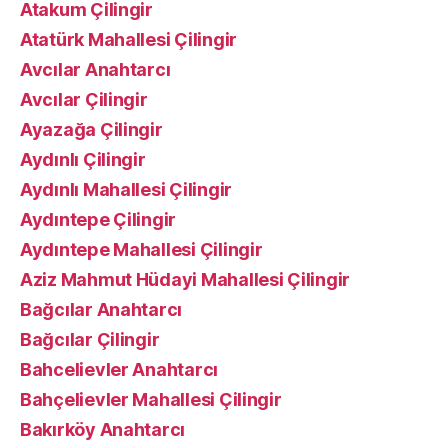
Atakum Çilingir
Atatürk Mahallesi Çilingir
Avcılar Anahtarcı
Avcılar Çilingir
Ayazağa Çilingir
Aydınlı Çilingir
Aydınlı Mahallesi Çilingir
Aydıntepe Çilingir
Aydıntepe Mahallesi Çilingir
Aziz Mahmut Hüdayi Mahallesi Çilingir
Bağcılar Anahtarcı
Bağcılar Çilingir
Bahcelievler Anahtarcı
Bahçelievler Mahallesi Çilingir
Bakırköy Anahtarcı