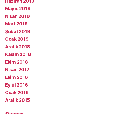
Haziran 2019
Mayıs 2019
Nisan 2019
Mart 2019
Şubat 2019
Ocak 2019
Aralık 2018
Kasım 2018
Ekim 2018
Nisan 2017
Ekim 2016
Eylül 2016
Ocak 2016
Aralık 2015
Sitemap