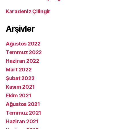
Karadeniz Çilingir
Arşivler
Ağustos 2022
Temmuz 2022
Haziran 2022
Mart 2022
Şubat 2022
Kasım 2021
Ekim 2021
Ağustos 2021
Temmuz 2021
Haziran 2021