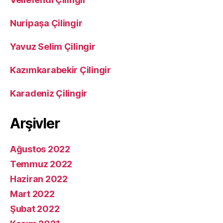
Nuripaşa Çilingir
Yavuz Selim Çilingir
Kazımkarabekir Çilingir
Karadeniz Çilingir
Arşivler
Ağustos 2022
Temmuz 2022
Haziran 2022
Mart 2022
Şubat 2022