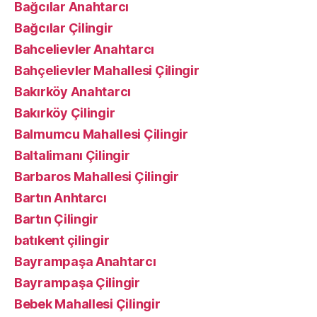
Bağcılar Anahtarcı
Bağcılar Çilingir
Bahcelievler Anahtarcı
Bahçelievler Mahallesi Çilingir
Bakırköy Anahtarcı
Bakırköy Çilingir
Balmumcu Mahallesi Çilingir
Baltalimanı Çilingir
Barbaros Mahallesi Çilingir
Bartın Anhtarcı
Bartın Çilingir
batıkent çilingir
Bayrampaşa Anahtarcı
Bayrampaşa Çilingir
Bebek Mahallesi Çilingir