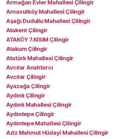
Armağan Evler Mahallesi Çilingir
Arnavutköy Mahallesi Çilingir
Aşağı Dudullu Mahallesi Çilingir
Atakent Çilingir
ATAKÖY 7.KISIM Çilingir
Atakum Çilingir
Atatürk Mahallesi Çilingir
Avcılar Anahtarcı
Avcılar Çilingir
Ayazağa Çilingir
Aydınlı Çilingir
Aydınlı Mahallesi Çilingir
Aydıntepe Çilingir
Aydıntepe Mahallesi Çilingir
Aziz Mahmut Hüdayi Mahallesi Çilingir