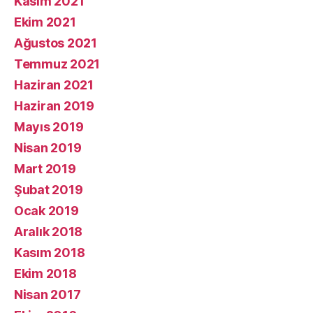
Kasım 2021
Ekim 2021
Ağustos 2021
Temmuz 2021
Haziran 2021
Haziran 2019
Mayıs 2019
Nisan 2019
Mart 2019
Şubat 2019
Ocak 2019
Aralık 2018
Kasım 2018
Ekim 2018
Nisan 2017