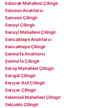
Salacak Mahallesi Çilingir
Samsun Anahtarcı
Samsun Çilingir
Sanayi Çilingir
Sanayi Mahallesi Çilingir
Sancaktepe Anahtarcı
Sancaktepe Çilingir
Şanlıurfa Anahtarcı
Şanlıurfa Çilingir
Saray Mahallesi Çilingir
Sarıgöl Çilingir
Sarıyer Acil Çilingir
Sarıyer Çilingir
Selamiali Mahallesi Çilingir
Selçuklu Çilingir