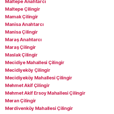
Maltepe Anahtarcı
Maltepe Çilingir
Mamak Çilingir
Manisa Anahtarcı
Manisa Çilingir
Maraş Anahtarcı
Maraş Çilingir
Maslak Çilingir
Mecidiye Mahallesi Çilingir
Mecidiyeköy Çilingir
Mecidiyeköy Mahallesi Çilingir
Mehmet Akif Çilingir
Mehmet Akif Ersoy Mahallesi Çilingir
Meran Çilingir
Merdivenköy Mahallesi Çilingir